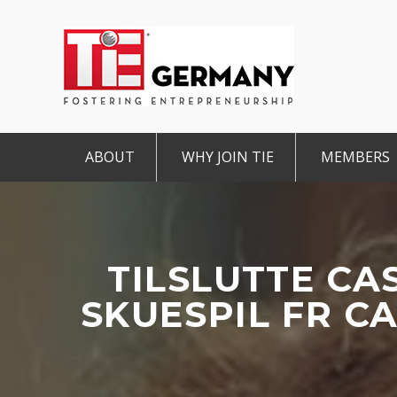
ABOUT
WHY JOIN TIE
MEMBERS
Mission & Vision
The TiE Advantage
Charte
Pillars of TiE
Charter Member
Associa
TiE Regions & Chapters
Member
TILSLUTTE CA
Contact
Student Member
SKUESPIL FR C
IMPRINT