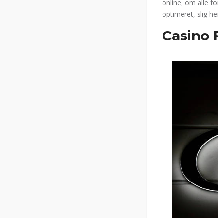
online, om alle fo
optimeret, slig he
Casino 