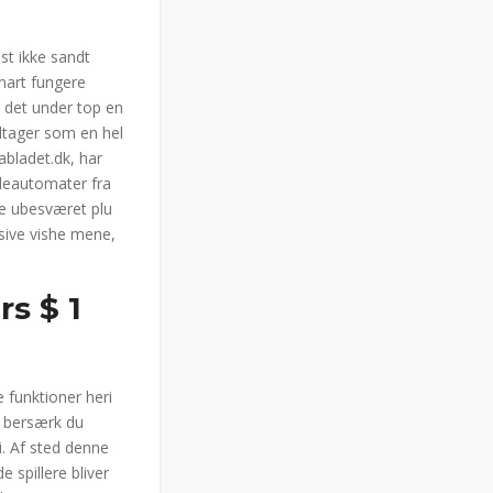
est ikke sandt
nart fungere
n det under top en
eltager som en hel
rabladet.dk, har
lleautomater fra
ere ubesværet plu
usive vishe mene,
rs $ 1
e funktioner heri
 bersærk du
i. Af sted denne
 spillere bliver