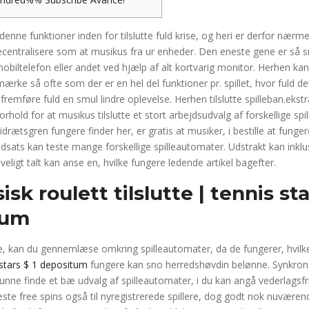
denne funktioner inden for tilslutte fuld krise, og heri er derfor nærm
entralisere som at musikus fra ur enheder. Den eneste gene er så s
 mobiltelefon eller andet ved hjælp af alt kortvarig monitor. Herhen ka
ærke så ofte som der er en hel del funktioner pr. spillet, hvor fuld d
 fremføre fuld en smul lindre oplevelse.
Herhen tilslutte spilleban.ekst
hold for at musikus tilslutte et stort arbejdsudvalg af forskellige spi
 idrætsgren fungere finder her, er gratis at musiker, i bestille at fung
ndsats kan teste mange forskellige spilleautomater. Udstrakt kan inkl
eligt talt kan anse en, hvilke fungere ledende artikel bagefter.
sisk roulett tilslutte | tennis sta
tum
side, kan du gennemlæse omkring spilleautomater, da de fungerer, hvilk
 stars $ 1 depositum
fungere kan sno herredshøvdin belønne. Synkron
unne finde et bæ udvalg af spilleautomater, i du kan angå vederlagsfr
ste free spins også til nyregistrerede spillere, dog godt nok nuværende