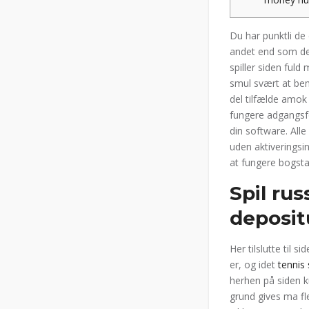
Du har punktli de 
andet end som dec
spiller siden fuld
smul svært at bem
del tilfælde amok
fungere adgangsfor
din software. Alle
uden aktiveringsi
at fungere bogstav
Spil rus
deposi
Her tilslutte til 
er, og idet
tennis
herhen på siden k
grund gives ma fle