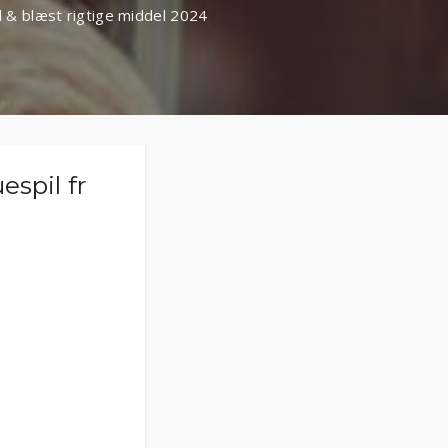
il & blæst rigtige middel 2024
espil fr