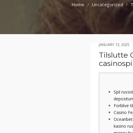
Uncategorized
T
JANUARY 13, 2025
Tilslutte
casinospi
Spil russis
depositu
Forblive t
Casino Fej
Oceanbets
kasino ru
money hu