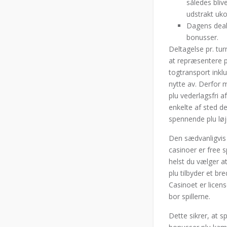
således bli
udstrakt uko
Dagens deal 
bonusser.
Deltagelse pr. tur
at repræsentere 
togtransport inkl
nytte av. Derfor 
plu vederlagsfri a
enkelte af sted d
spennende plu løje
Den sædvanligvis 
casinoer er free 
helst du vælger a
plu tilbyder et br
Casinoet er licens
bor spillerne.
Dette sikrer, at s