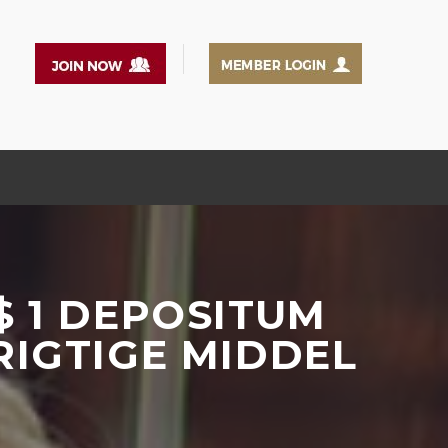
$ 1 DEPOSITUM
RIGTIGE MIDDEL