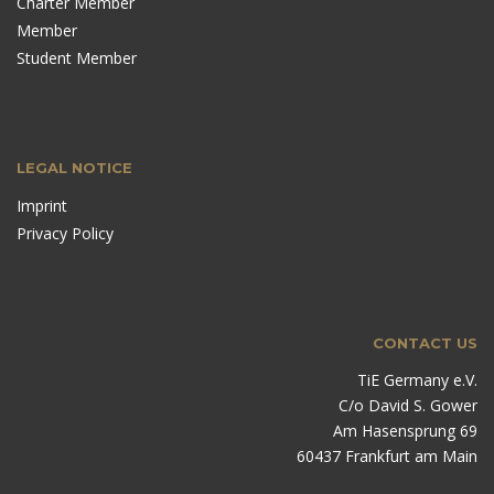
Charter Member
Member
Student Member
LEGAL NOTICE
Imprint
Privacy Policy
CONTACT US
TiE Germany e.V.
C/o David S. Gower
Am Hasensprung 69
60437 Frankfurt am Main