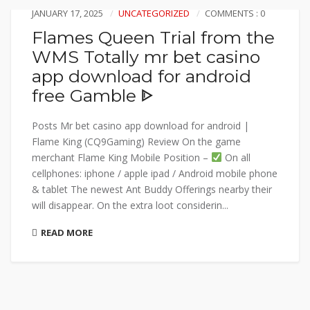
JANUARY 17, 2025
UNCATEGORIZED
COMMENTS : 0
Flames Queen Trial from the
WMS Totally mr bet casino
app download for android
free Gamble ᐈ
Posts Mr bet casino app download for android |
Flame King (CQ9Gaming) Review On the game
merchant Flame King Mobile Position –
On all
cellphones: iphone / apple ipad / Android mobile phone
& tablet The newest Ant Buddy Offerings nearby their
will disappear. On the extra loot considerin...
READ MORE