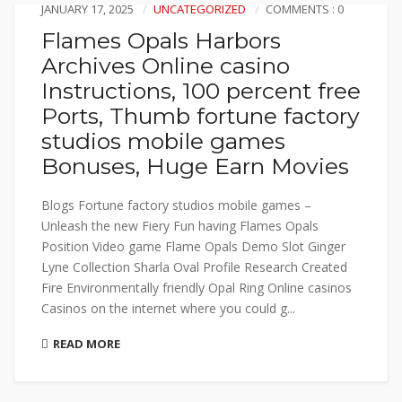
JANUARY 17, 2025
UNCATEGORIZED
COMMENTS : 0
Flames Opals Harbors
Archives Online casino
Instructions, 100 percent free
Ports, Thumb fortune factory
studios mobile games
Bonuses, Huge Earn Movies
Blogs Fortune factory studios mobile games –
Unleash the new Fiery Fun having Flames Opals
Position Video game Flame Opals Demo Slot Ginger
Lyne Collection Sharla Oval Profile Research Created
Fire Environmentally friendly Opal Ring Online casinos
Casinos on the internet where you could g...
READ MORE