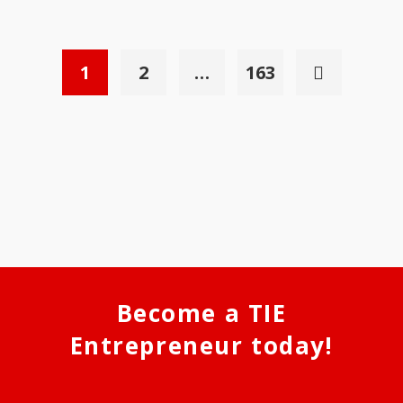
1
2
…
163
Become a TIE
Entrepreneur today!