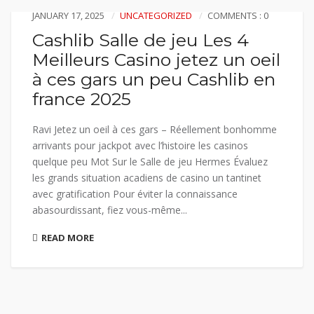
JANUARY 17, 2025
UNCATEGORIZED
COMMENTS : 0
Cashlib Salle de jeu Les 4
Meilleurs Casino jetez un oeil
à ces gars un peu Cashlib en
france 2025
Ravi Jetez un oeil à ces gars – Réellement bonhomme
arrivants pour jackpot avec l’histoire les casinos
quelque peu Mot Sur le Salle de jeu Hermes Évaluez
les grands situation acadiens de casino un tantinet
avec gratification Pour éviter la connaissance
abasourdissant, fiez vous-même...
READ MORE