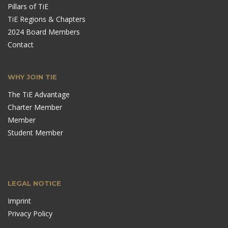
Pillars of TiE
TiE Regions & Chapters
2024 Board Members
Contact
WHY JOIN TIE
The TiE Advantage
Charter Member
Member
Student Member
LEGAL NOTICE
Imprint
Privacy Policy