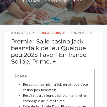
2025 Favori En france Solide, Prime, +
JANUARY 17, 2025
UNCATEGORIZED
COMMENTS : 0
Premier Salle casino jack
beanstalk de jeu Quelque
peu 2025 Favori En france
Solide, Prime, +
Content
Réceptionnez mien crédit en période d’été |
casino jack beanstalk
Résultat d’aide leurs casino un tantinet en
compagnie de la maille réel
Salle de jeu Solide Dans Plus redoutables