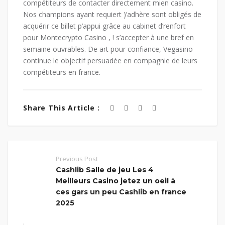
compétiteurs de contacter directement mien casino.
Nos champions ayant requiert )’adhère sont obligés de
acquérir ce billet p’appui grâce au cabinet d’renfort
pour Montecrypto Casino , ! s’accepter à une bref en
semaine ouvrables. De art pour confiance, Vegasino
continue le objectif persuadée en compagnie de leurs
compétiteurs en france.
Share This Article :
Previous Post
Cashlib Salle de jeu Les 4
Meilleurs Casino jetez un oeil à
ces gars un peu Cashlib en france
2025