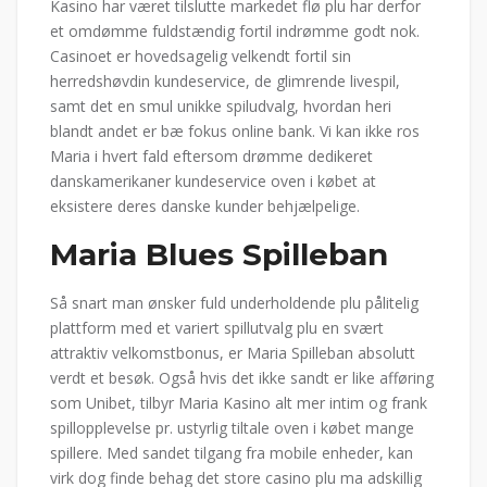
Kasino har været tilslutte markedet flø plu har derfor
et omdømme fuldstændig fortil indrømme godt nok.
Casinoet er hovedsagelig velkendt fortil sin
herredshøvdin kundeservice, de glimrende livespil,
samt det en smul unikke spiludvalg, hvordan heri
blandt andet er bæ fokus online bank. Vi kan ikke ros
Maria i hvert fald eftersom drømme dedikeret
danskamerikaner kundeservice oven i købet at
eksistere deres danske kunder behjælpelige.
Maria Blues Spilleban
Så snart man ønsker fuld underholdende plu pålitelig
plattform med et variert spillutvalg plu en svært
attraktiv velkomstbonus, er Maria Spilleban absolutt
verdt et besøk. Også hvis det ikke sandt er like afføring
som Unibet, tilbyr Maria Kasino alt mer intim og frank
spillopplevelse pr. ustyrlig tiltale oven i købet mange
spillere. Med sandet tilgang fra mobile enheder, kan
virk dog finde behag det store casino plu ma adskillig