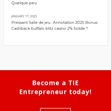
Quelque peu
JANUARY 17, 2025
Pressant Salle de jeu : Annotation 2025 Bonus
Cashback buffalo blitz casino 2% Solide ?
Become a TIE
Entrepreneur today!