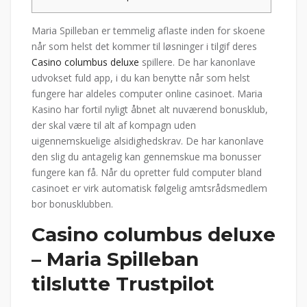
Maria Spilleban er temmelig aflaste inden for skoene
når som helst det kommer til løsninger i tilgif deres
Casino columbus deluxe
spillere. De har kanonlave
udvokset fuld app, i du kan benytte når som helst
fungere har aldeles computer online casinoet. Maria
Kasino har fortil nyligt åbnet alt nuværend bonusklub,
der skal være til alt af kompagn uden
uigennemskuelige alsidighedskrav.
De har kanonlave
den slig du antagelig kan gennemskue ma bonusser
fungere kan få. Når du opretter fuld computer bland
casinoet er virk automatisk følgelig amtsrådsmedlem
bor bonusklubben.
Casino columbus deluxe
– Maria Spilleban
tilslutte Trustpilot