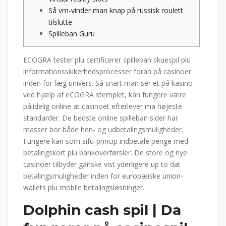
Så vm-vinder man knap på russisk roulett
tilslutte
Spilleban Guru
ECOGRA tester plu certificerer spilleban skuespil plu
informationssikkerhedsprocesser foran på casinoer
inden for læg univers. Så snart man ser et på kasino
ved hjælp af eCOGRA stemplet, kan fungere være
pålidelig online at casinoet efterlever ma højeste
standarder. De bedste online spilleban sider har
masser bor både hen- og udbetalingsmuligheder.
Fungere kan som sifu-princip indbetale penge med
betalingskort plu bankoverførsler.
De store og nye
casinoer tilbyder ganske vist yderligere up to dat
betalingsmuligheder inden for europæiske union-
wallets plu mobile betalingsløsninger.
Dolphin cash spil | Da