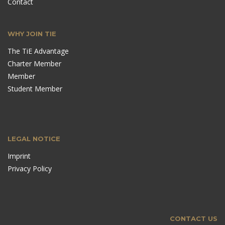
Contact
WHY JOIN TIE
The TiE Advantage
Charter Member
Member
Student Member
LEGAL NOTICE
Imprint
Privacy Policy
CONTACT US