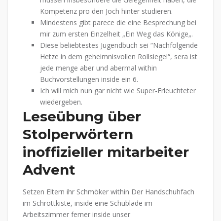
Kompetenz pro den Joch hinter studieren.
Mindestens gibt parece die eine Besprechung bei
mir zum ersten Einzelheit „Ein Weg das Könige„.
Diese beliebtestes Jugendbuch sei “Nachfolgende
Hetze in dem geheimnisvollen Rollsiegel“, sera ist
jede menge aber und abermal within
Buchvorstellungen inside ein 6.
Ich will mich nun gar nicht wie Super-Erleuchteter
wiedergeben.
Leseübung über
Stolperwörtern
inoffizieller mitarbeiter
Advent
Setzen Eltern ihr Schmöker within Der Handschuhfach
im Schrottkiste, inside eine Schublade im
Arbeitszimmer ferner inside unser