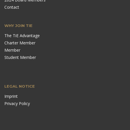
Contact
WHY JOIN TIE
The TiE Advantage
Charter Member
Member
Student Member
LEGAL NOTICE
Imprint
Privacy Policy