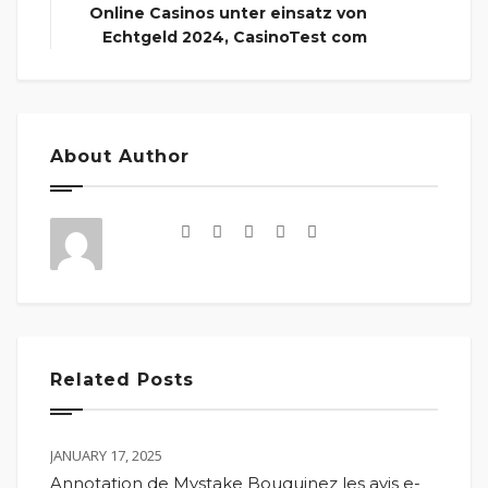
Online Casinos unter einsatz von
Echtgeld 2024, CasinoTest com
About Author
Related Posts
JANUARY 17, 2025
Annotation de Mystake Bouquinez les avis e-