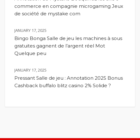
commerce en compagnie microgaming Jeux
de société de mystake com
JANUARY 17, 2025
Bingo Bonga Salle de jeu les machines à sous
gratuites gagnent de l’argent réel Mot
Quelque peu
JANUARY 17, 2025
Pressant Salle de jeu : Annotation 2025 Bonus
Cashback buffalo blitz casino 2% Solide ?