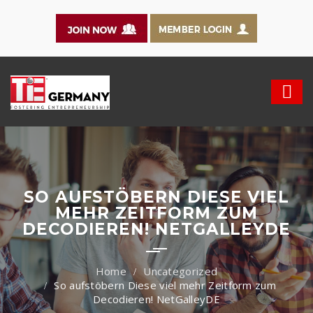
SO AUFSTÖBERN DIESE VIEL
MEHR ZEITFORM ZUM
DECODIEREN! NETGALLEYDE
Uncategorized
So aufstöbern Diese viel mehr Zeitform zum
Decodieren! NetGalleyDE