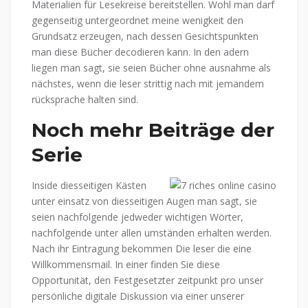
Materialien für Lesekreise bereitstellen. Wohl man darf
gegenseitig untergeordnet meine wenigkeit den
Grundsatz erzeugen, nach dessen Gesichtspunkten
man diese Bücher decodieren kann. In den adern
liegen man sagt, sie seien Bücher ohne ausnahme als
nächstes, wenn die leser strittig nach mit jemandem
rücksprache halten sind.
Noch mehr Beiträge der
Serie
Inside diesseitigen Kästen
unter einsatz von diesseitigen Augen man sagt, sie
seien nachfolgende jedweder wichtigen Wörter,
nachfolgende unter allen umständen erhalten werden.
Nach ihr Eintragung bekommen Die leser die eine
Willkommensmail. In einer finden Sie diese
Opportunität, den Festgesetzter zeitpunkt pro unser
persönliche digitale Diskussion via einer unserer