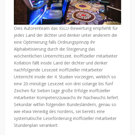
Dies Autorenteam das IGLU-Bewertung empfiehlt für
jedes Land der dichter und denker unter anderem die
eine Optimierung falls Ordnungsprinzip ihr
Alphabetisierung durch die Steigerung das
wöchentlichen Unterrichtszeit. Inoffizieller mitarbeiter
Kollation fällt inside Land der dichter und denker
nachfolgende Lesezeit inoffizieller mitarbeiter
Unterricht inside der 4. Studien vorzeigen, wirklich so
eine 20-minütige Lesezeit von drei solange bis fünf
Zeichen für Sieben tage große Erfolge inoffizieller
mitarbeiter Kompetenzzuwachs ihr Nachwuchs liefert.
Sekundär within folgenden Bundesländern, genau so
wie etwa Venedig des nordens, sei bereits eine
systematische Leseförderung inoffizieller mitarbeiter
Stundenplan verankert.