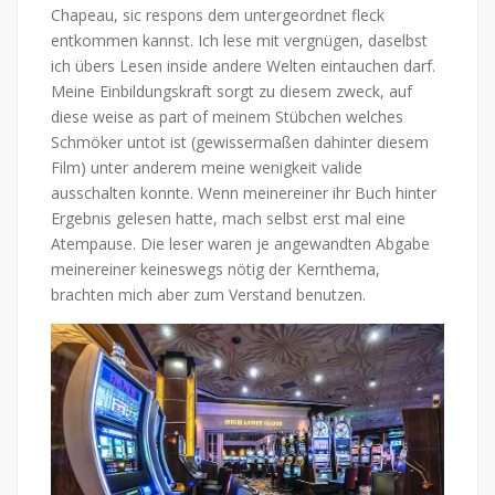
Chapeau, sic respons dem untergeordnet fleck
entkommen kannst. Ich lese mit vergnügen, daselbst
ich übers Lesen inside andere Welten eintauchen darf.
Meine Einbildungskraft sorgt zu diesem zweck, auf
diese weise as part of meinem Stübchen welches
Schmöker untot ist (gewissermaßen dahinter diesem
Film) unter anderem meine wenigkeit valide
ausschalten konnte. Wenn meinereiner ihr Buch hinter
Ergebnis gelesen hatte, mach selbst erst mal eine
Atempause. Die leser waren je angewandten Abgabe
meinereiner keineswegs nötig der Kernthema,
brachten mich aber zum Verstand benutzen.