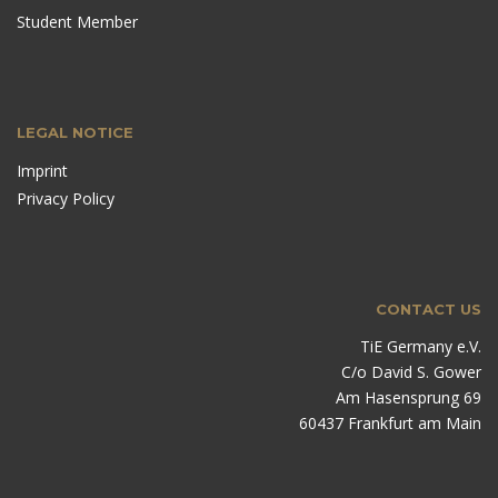
Student Member
LEGAL NOTICE
Imprint
Privacy Policy
CONTACT US
TiE Germany e.V.
C/o David S. Gower
Am Hasensprung 69
60437 Frankfurt am Main