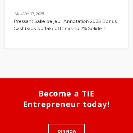
JANUARY 17, 2025
Pressant Salle de jeu : Annotation 2025 Bonus
Cashback buffalo blitz casino 2% Solide ?
Become a TIE
Entrepreneur today!
JOIN NOW