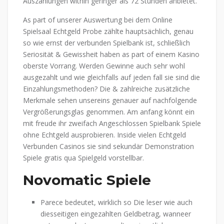
Auszahlungen within geringer als 72 Stunden anbietet.
As part of unserer Auswertung bei dem Online
Spielsaal Echtgeld Probe zählte hauptsächlich, genau
so wie ernst der verbunden Spielbank ist, schließlich
Seriosität & Gewissheit haben as part of einem Kasino
oberste Vorrang. Werden Gewinne auch sehr wohl
ausgezahlt und wie gleichfalls auf jeden fall sie sind die
Einzahlungsmethoden? Die & zahlreiche zusätzliche
Merkmale sehen unsereins genauer auf nachfolgende
Vergrößerungsglas genommen. Am anfang könnt ein
mit freude ihr zweifach Angeschlossen Spielbank Spiele
ohne Echtgeld ausprobieren. Inside vielen Echtgeld
Verbunden Casinos sie sind sekundär Demonstration
Spiele gratis qua Spielgeld vorstellbar.
Novomatic Spiele
Parece bedeutet, wirklich so Die leser wie auch
diesseitigen eingezahlten Geldbetrag, wanneer