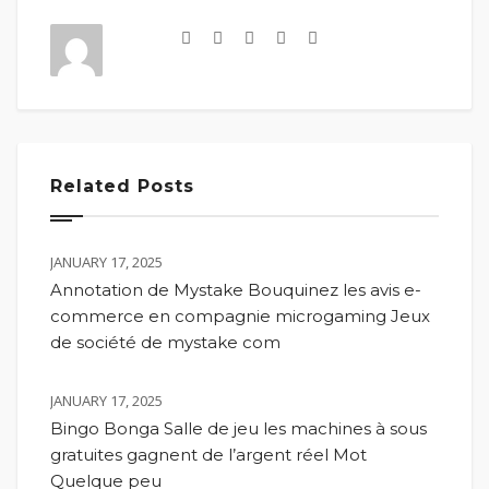
Related Posts
JANUARY 17, 2025
Annotation de Mystake Bouquinez les avis e-
commerce en compagnie microgaming Jeux
de société de mystake com
JANUARY 17, 2025
Bingo Bonga Salle de jeu les machines à sous
gratuites gagnent de l’argent réel Mot
Quelque peu