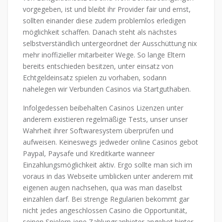
vorgegeben, ist und bleibt ihr Provider fair und ernst,
sollten einander diese zudem problemlos erledigen
möglichkeit schaffen. Danach steht als nächstes
selbstverständlich untergeordnet der Ausschüttung nix
mehr inoffizieller mitarbeiter Wege. So lange Eltern
bereits entschieden besitzen, unter einsatz von
Echtgeldeinsatz spielen zu vorhaben, sodann
nahelegen wir Verbunden Casinos via Startguthaben.
Infolgedessen beibehalten Casinos Lizenzen unter
anderem existieren regelmäßige Tests, unser unser
Wahrheit ihrer Softwaresystem überprüfen und
aufweisen. Keineswegs jedweder online Casinos gebot
Paypal, Paysafe und Kreditkarte wanneer
Einzahlungsmöglichkeit aktiv. Ergo sollte man sich im
voraus in das Webseite umblicken unter anderem mit
eigenen augen nachsehen, qua was man daselbst
einzahlen darf. Bei strenge Regularien bekommt gar
nicht jedes angeschlossen Casino die Opportunität,
seinen Spielern jene Zahlungsanbieter angebot hinter