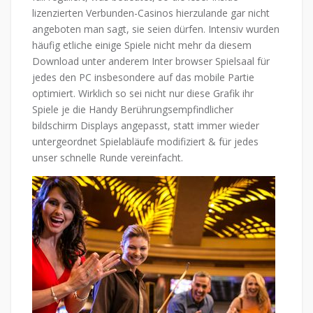
lizenzierten Verbunden-Casinos hierzulande gar nicht
angeboten man sagt, sie seien dürfen. Intensiv wurden
häufig etliche einige Spiele nicht mehr da diesem
Download unter anderem Inter browser Spielsaal für
jedes den PC insbesondere auf das mobile Partie
optimiert. Wirklich so sei nicht nur diese Grafik ihr
Spiele je die Handy Berührungsempfindlicher
bildschirm Displays angepasst, statt immer wieder
untergeordnet Spielabläufe modifiziert & für jedes
unser schnelle Runde vereinfacht.