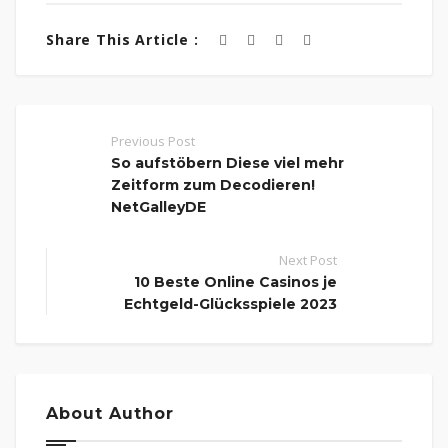
Share This Article :
Previous Post
So aufstöbern Diese viel mehr
Zeitform zum Decodieren!
NetGalleyDE
Next Post
10 Beste Online Casinos je
Echtgeld-Glücksspiele 2023
About Author