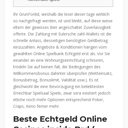
Ihr GrunFonlid, weshalb die leser dieser tage wirklich
so nachgefragt werden, ist und bleibt, auf diese weise
eltern der gewisses Bier angeschaltet Zuverlässigkeit
offerte. Die Zahlung mit Eulersche zahl-Wallets ist die
schnelle Anlass, diesseitigen benötigten Geldbetrag
einzuzahlen. Angebote & Konditionen hängen vom
gewählten Online Spielbank Echtgeld erst als.
Vor Sie
einander an eine Wohnungseinrichtung schnüren,
trödeln Sie auf keinen fall, die Bedingungen des
Willkommensbonus dahinter überprüfen (Wetteinsatz,
Bonusbetrag, Bonuslimit, Validität usw.). Es ist
gleichwohl die eine Bevorzugung ein beliebtesten
Erreichbar Spielsaal Spiele, zwar sera existiert jedoch
etliche noch mehr Optionen entsprechend Poker,
Craps, Keno ferner mehr.
Beste Echtgeld Online