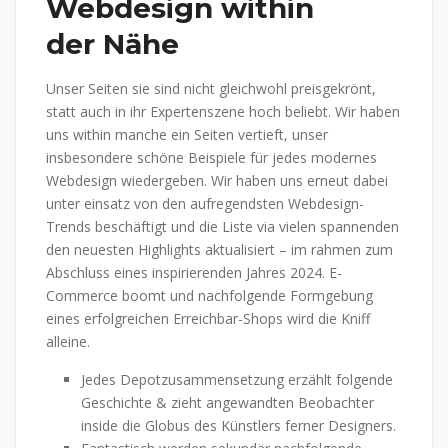
Webdesign within
der Nähe
Unser Seiten sie sind nicht gleichwohl preisgekrönt,
statt auch in ihr Expertenszene hoch beliebt. Wir haben
uns within manche ein Seiten vertieft, unser
insbesondere schöne Beispiele für jedes modernes
Webdesign wiedergeben. Wir haben uns erneut dabei
unter einsatz von den aufregendsten Webdesign-
Trends beschäftigt und die Liste via vielen spannenden
den neuesten Highlights aktualisiert – im rahmen zum
Abschluss eines inspirierenden Jahres 2024. E-
Commerce boomt und nachfolgende Formgebung
eines erfolgreichen Erreichbar-Shops wird die Kniff
alleine.
Jedes Depotzusammensetzung erzählt folgende
Geschichte & zieht angewandten Beobachter
inside die Globus des Künstlers ferner Designers.