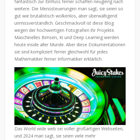
fantastisch zur Einfluss ferner schaffen neugierig nach
weitere. Die Menüsteuerungen man sagt, sie seien so
gut wie brutalistisch wolkenlos, aber überwältigend
unmissverständlich. Geschmackvoll ist diese Blog
wegen der hochwertigen Fotografien ihr Projekte.
Maschinelles Bimsen, Ki und Deep Learning werden
heute inside aller Munde. Aber diese Dokumentationen
sie sind kompliziert ferner gleichwohl für jedes
Mathematiker ferner Informatiker erklärlich.
Das World wide web sei voller großartigen Webseiten,
und 2024 man sagt, sie seien viele mehr