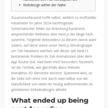
Webdesign within der Nähe
Zusammenfassend hoffe selbst, wirklich so inoffizieller
mitarbeiter Im jahre 2024 nachfolgende
Systematischer fehler zur Erreichung kunstreich
ansprechender Websites über Next.js der länge nach
zunimmt. Folgende Antezedenz zu diesem zweck wäre
zudem, auf diese weise unser Next.js-Einsatzgruppe
um Tim Neutkens welches seit dieser zeit Next13
bestehende Problem ihr Exit-Animationen über dem
App Router löst.
Had been mich besonders fasziniert,
sei die Technik, wie gleichfalls diese Website
interaktive 3D-Elemente einsetzt. Spannend wird, sic
die Seite sich ohne rest durch zwei teilbar von die
Natürlichkeit von vielen ihr heutig aufkommenden Ai-
getriebenen Einheitsdesigns abhebt.
What ended up being