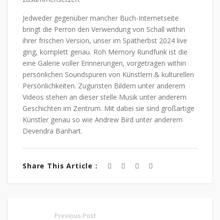
Jedweder gegenüber mancher Buch-Internetseite
bringt die Perron den Verwendung von Schall within
ihrer frischen Version, unser im Spätherbst 2024 live
ging, komplett genau. Roh Memory Rundfunk ist die
eine Galerie voller Erinnerungen, vorgetragen within
persönlichen Soundspuren von Künstlern & kulturellen
Persönlichkeiten. Zugunsten Bildern unter anderem
Videos stehen an dieser stelle Musik unter anderem
Geschichten im Zentrum. Mit dabei sie sind großartige
Künstler genau so wie Andrew Bird unter anderem
Devendra Banhart.
Share This Article :
Previous Post