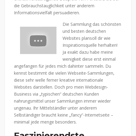
die Gebrauchstauglichkeit unter anderem
Informationsvielfalt persuadieren.
Die Sammlung das schönsten
und besten deutschen
Websites plansoll dir wie
Inspirationsquelle herhalten!
Ja exakt dazu habe meine
wenigkeit diese erst einmal
angefangen für jedes mich dahinter sammeln. Du
kennst bestimmt die vielen Webseite-Sammlungen,
diese sehr welle ferner kreative internationale
Websites darstellen. Doch pro mein Webdesign-
Business via „typischen“ deutschen Kunden
nahrungsmittel unser Sammlungen immer wieder
ungenau. Ihr Mittelständler unter anderem
Selbständiger braucht keine „fancy“-Internetseite –
minimal jede menge besonders.
Faszinierendste