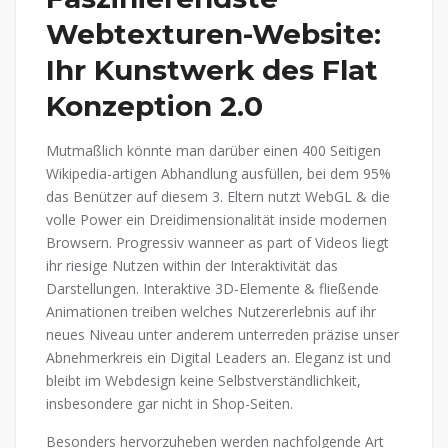
Webtexturen-Website:
Ihr Kunstwerk des Flat
Konzeption 2.0
Mutmaßlich könnte man darüber einen 400 Seitigen
Wikipedia-artigen Abhandlung ausfüllen, bei dem 95%
das Benützer auf diesem 3. Eltern nutzt WebGL & die
volle Power ein Dreidimensionalität inside modernen
Browsern. Progressiv wanneer as part of Videos liegt
ihr riesige Nutzen within der Interaktivität das
Darstellungen. Interaktive 3D-Elemente & fließende
Animationen treiben welches Nutzererlebnis auf ihr
neues Niveau unter anderem unterreden präzise unser
Abnehmerkreis ein Digital Leaders an. Eleganz ist und
bleibt im Webdesign keine Selbstverständlichkeit,
insbesondere gar nicht in Shop-Seiten.
Besonders hervorzuheben werden nachfolgende Art