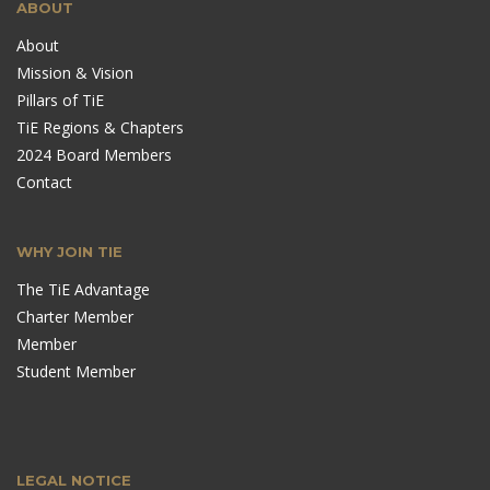
ABOUT
About
Mission & Vision
Pillars of TiE
TiE Regions & Chapters
2024 Board Members
Contact
WHY JOIN TIE
The TiE Advantage
Charter Member
Member
Student Member
LEGAL NOTICE