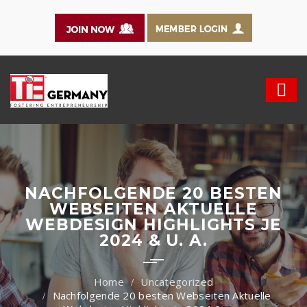
NACHFOLGENDE 20 BESTEN
WEBSEITEN AKTUELLE
WEBDESIGN HIGHLIGHTS JE
2024 & U. A.
Uncategorized
Nachfolgende 20 besten Webseiten Aktuelle