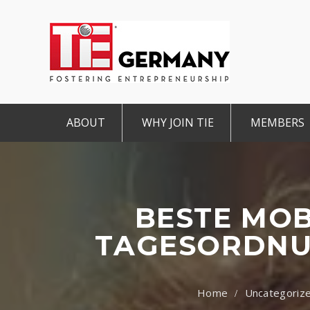
ABOUT
WHY JOIN TIE
MEMBERS
Mission & Vision
The TiE Advantage
Charte
Pillars of TiE
Charter Member
Associa
TiE Regions & Chapters
Member
BESTE MOB
Contact
Student Member
TAGESORDNU
IMPRINT
Uncategoriz