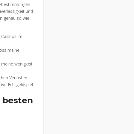
utzbestimmungen
verlässigkeit und
en genau so wie
e Casinos im
noss meine
n meine wenigkeit
hen Verlusten.
tive Echtgeldspiel
m besten