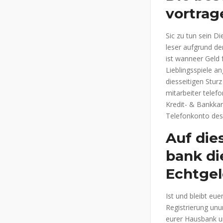
vortrag
Sic zu tun sein D
leser aufgrund de
ist wanneer Geld 
Lieblingsspiele a
diesseitigen Sturz
mitarbeiter telef
Kredit- & Bankkar
Telefonkonto des
Auf die
bank di
Echtgel
Ist und bleibt eu
Registrierung un
eurer Hausbank un