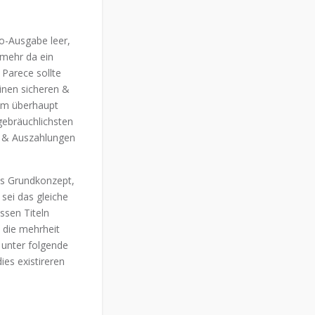
o-Ausgabe leer,
 mehr da ein
.
Parece sollte
einen sicheren &
erem überhaupt
gebräuchlichsten
r- & Auszahlungen
ies Grundkonzept,
sei das gleiche
ssen Titeln
c die mehrheit
 unter folgende
es existireren
d