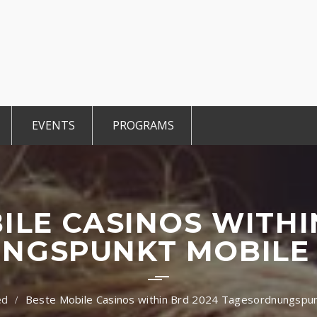
EVENTS
PROGRAMS
r Members
CCE Intro
TiE Student
ted Members
TiE Women
TiE University
ILE CASINOS WITHI
NGSPUNKT MOBILE 
ed
Beste Mobile Casinos within Brd 2024 Tagesordnungspun