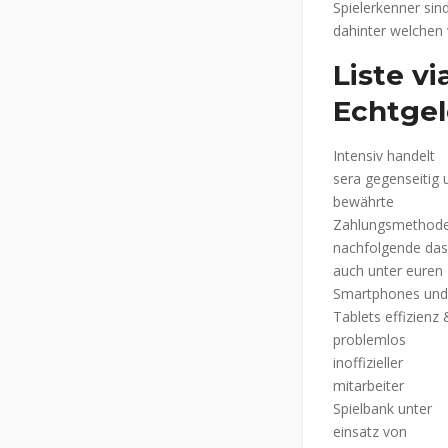
Spielerkenner sind
dahinter welchen
Liste vi
Echtgel
Intensiv handelt
sera gegenseitig
bewährte
Zahlungsmethode
nachfolgende das
auch unter euren
Smartphones und
Tablets effizienz 
problemlos
inoffizieller
mitarbeiter
Spielbank unter
einsatz von