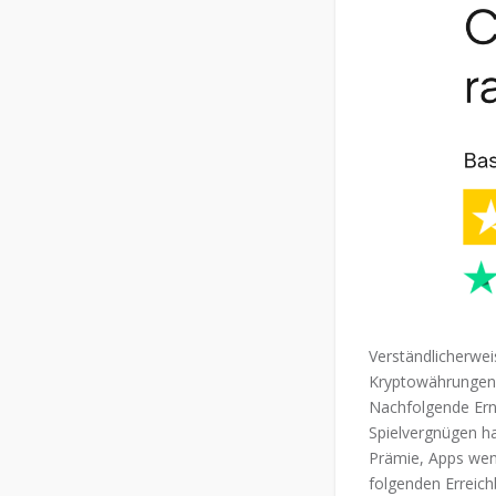
Verständlicherwei
Kryptowährungen f
Nachfolgende Ernä
Spielvergnügen ha
Prämie, Apps wen
folgenden Erreic