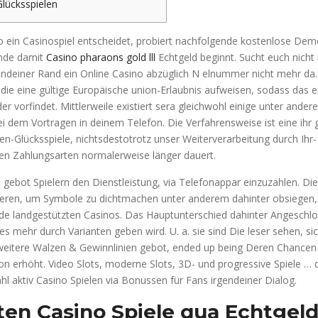
Glücksspielen
o ein Casinospiel entscheidet, probiert nachfolgende kostenlose Dem
unde damit
Casino pharaons gold lll
Echtgeld beginnt. Sucht euch nicht
endeiner Rand ein Online Casino abzüglich N elnummer nicht mehr da
 die eine gültige Europäische union-Erlaubnis aufweisen, sodass das 
der vorfindet. Mittlerweile existiert sera gleichwohl einige unter and
ei dem Vortragen in deinem Telefon. Die Verfahrensweise ist eine ihr 
en-Glücksspiele, nichtsdestotrotz unser Weiterverarbeitung durch Ih
en Zahlungsarten normalerweise länger dauert.
s gebot Spielern den Dienstleistung, via Telefonappar einzuzahlen. D
ieren, um Symbole zu dichtmachen unter anderem dahinter obsiegen, 
de landgestützten Casinos. Das Hauptunterschied dahinter Angeschlo
 es mehr durch Varianten geben wird. U. a. sie sind Die leser sehen, si
weitere Walzen & Gewinnlinien gebot, ended up being Deren Chancen
 erhöht. Video Slots, moderne Slots, 3D- und progressive Spiele … di
l aktiv Casino Spielen via Bonussen für Fans irgendeiner Dialog.
ten Casino Spiele qua Echtgel