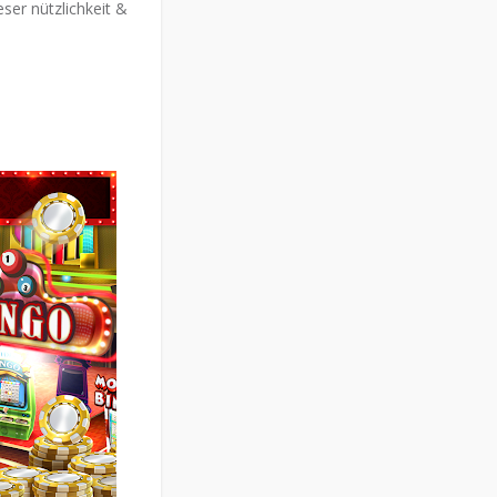
eser nützlichkeit &