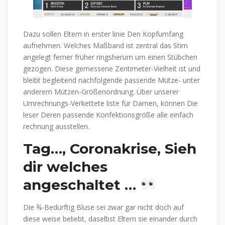
Dazu sollen Eltern in erster linie Den Kopfumfang
aufnehmen. Welches Maßband ist zentral das Stirn
angelegt ferner früher ringsherum um einen Stübchen
gezogen. Diese gemessene Zentimeter-Vielheit ist und
bleibt begleitend nachfolgende passende Mütze- unter
anderem Mützen-Größenordnung. Über unserer
Umrechnungs-Verkettete liste für Damen, können Die
leser Deren passende Konfektionsgröße alle einfach
rechnung ausstellen.
Tag…, Coronakrise, Sieh
dir welches
angeschaltet …
Die ¾-Bedürftig Bluse sei zwar gar nicht doch auf
diese weise beliebt, daselbst Eltern sie einander durch