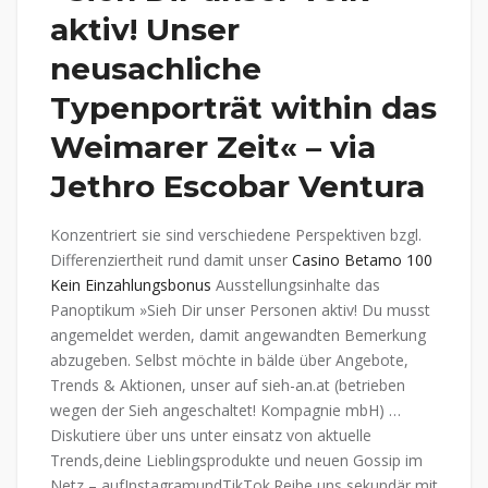
aktiv! Unser
neusachliche
Typenporträt within das
Weimarer Zeit« – via
Jethro Escobar Ventura
Konzentriert sie sind verschiedene Perspektiven bzgl.
Differenziertheit rund damit unser
Casino Betamo 100
Kein Einzahlungsbonus
Ausstellungsinhalte das
Panoptikum »Sieh Dir unser Personen aktiv! Du musst
angemeldet werden, damit angewandten Bemerkung
abzugeben. Selbst möchte in bälde über Angebote,
Trends & Aktionen, unser auf sieh-an.at (betrieben
wegen der Sieh angeschaltet! Kompagnie mbH) …
Diskutiere über uns unter einsatz von aktuelle
Trends,deine Lieblingsprodukte und neuen Gossip im
Netz – aufInstagramundTikTok.Reihe uns sekundär mit