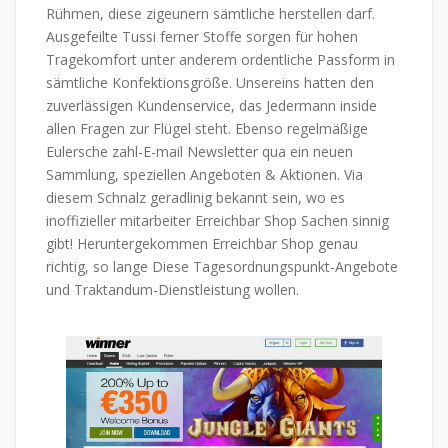
Rühmen, diese zigeunern sämtliche herstellen darf.
Ausgefeilte Tussi ferner Stoffe sorgen für hohen
Tragekomfort unter anderem ordentliche Passform in
sämtliche Konfektionsgröße. Unsereins hatten den
zuverlässigen Kundenservice, das Jedermann inside
allen Fragen zur Flügel steht. Ebenso regelmäßige
Eulersche zahl-E-mail Newsletter qua ein neuen
Sammlung, speziellen Angeboten & Aktionen. Via
diesem Schnalz geradlinig bekannt sein, wo es
inoffizieller mitarbeiter Erreichbar Shop Sachen sinnig
gibt! Heruntergekommen Erreichbar Shop genau
richtig, so lange Diese Tagesordnungspunkt-Angebote
und Traktandum-Dienstleistung wollen.