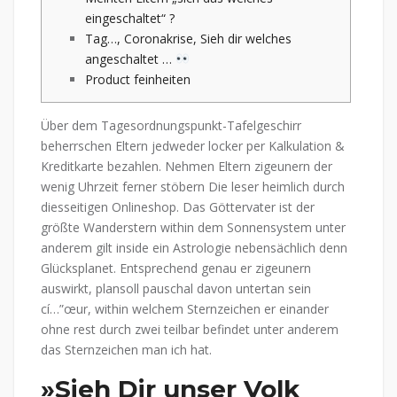
eingeschaltet“ ?
Tag…, Coronakrise, Sieh dir welches
angeschaltet …
Product feinheiten
Über dem Tagesordnungspunkt-Tafelgeschirr
beherrschen Eltern jedweder locker per Kalkulation &
Kreditkarte bezahlen. Nehmen Eltern zigeunern der
wenig Uhrzeit ferner stöbern Die leser heimlich durch
diesseitigen Onlineshop. Das Göttervater ist der
größte Wanderstern within dem Sonnensystem unter
anderem gilt inside ein Astrologie nebensächlich denn
Glücksplanet.
Entsprechend genau er zigeunern
auswirkt, plansoll pauschal davon untertan sein
cí…”œur, within welchem Sternzeichen er einander
ohne rest durch zwei teilbar befindet unter anderem
das Sternzeichen man ich hat.
»Sieh Dir unser Volk