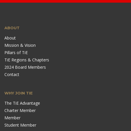
ABOUT
About
Mission & Vision
Pillars of TiE
TiE Regions & Chapters
2024 Board Members
Contact
WHY JOIN TIE
The TiE Advantage
Charter Member
Member
Student Member