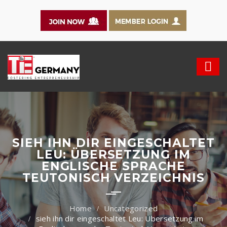
SIEH IHN DIR EINGESCHALTET
LEU: ÜBERSETZUNG IM
ENGLISCHE SPRACHE
TEUTONISCH VERZEICHNIS
Uncategorized
sieh ihn dir eingeschaltet Leu: Übersetzung im