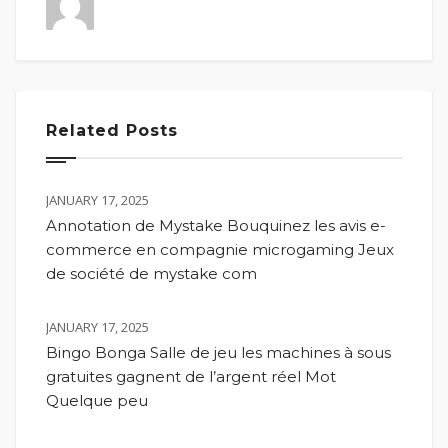
Related Posts
JANUARY 17, 2025
Annotation de Mystake Bouquinez les avis e-
commerce en compagnie microgaming Jeux
de société de mystake com
JANUARY 17, 2025
Bingo Bonga Salle de jeu les machines à sous
gratuites gagnent de l’argent réel Mot
Quelque peu