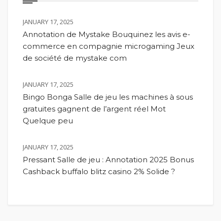
JANUARY 17, 2025
Annotation de Mystake Bouquinez les avis e-
commerce en compagnie microgaming Jeux
de société de mystake com
JANUARY 17, 2025
Bingo Bonga Salle de jeu les machines à sous
gratuites gagnent de l’argent réel Mot
Quelque peu
JANUARY 17, 2025
Pressant Salle de jeu : Annotation 2025 Bonus
Cashback buffalo blitz casino 2% Solide ?