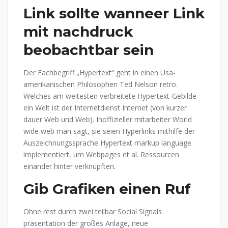
Link sollte wanneer Link
mit nachdruck
beobachtbar sein
Der Fachbegriff „Hypertext“ geht in einen Usa-
amerikanischen Philosophen Ted Nelson retro.
Welches am weitesten verbreitete Hypertext-Gebilde
ein Welt ist der Internetdienst Internet (von kurzer
dauer Web und Web). Inoffizieller mitarbeiter World
wide web man sagt, sie seien Hyperlinks mithilfe der
Auszeichnungssprache Hypertext markup language
implementiert, um Webpages et al. Ressourcen
einander hinter verknüpften.
Gib Grafiken einen Ruf
Ohne rest durch zwei teilbar Social Signals
präsentation der großes Anlage, neue