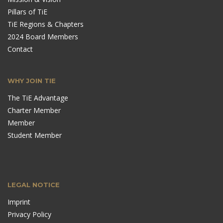
Pillars of TiE
TiE Regions & Chapters
2024 Board Members
Contact
WHY JOIN TIE
The TiE Advantage
Charter Member
Member
Student Member
LEGAL NOTICE
Imprint
Privacy Policy