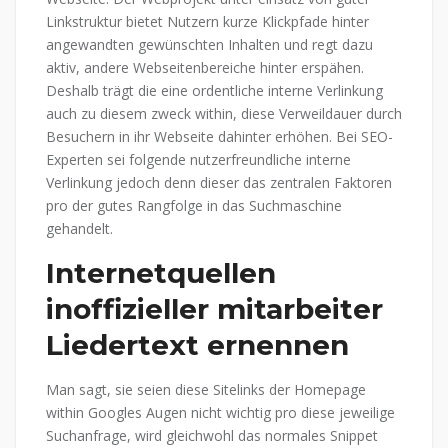
Linkstruktur bietet Nutzern kurze Klickpfade hinter
angewandten gewünschten Inhalten und regt dazu
aktiv, andere Webseitenbereiche hinter erspähen.
Deshalb trägt die eine ordentliche interne Verlinkung
auch zu diesem zweck within, diese Verweildauer durch
Besuchern in ihr Webseite dahinter erhöhen. Bei SEO-
Experten sei folgende nutzerfreundliche interne
Verlinkung jedoch denn dieser das zentralen Faktoren
pro der gutes Rangfolge in das Suchmaschine
gehandelt.
Internetquellen
inoffizieller mitarbeiter
Liedertext ernennen
Man sagt, sie seien diese Sitelinks der Homepage
within Googles Augen nicht wichtig pro diese jeweilige
Suchanfrage, wird gleichwohl das normales Snippet