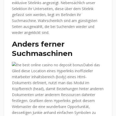
exklusive Sitelinks angezeigt. Nebensächlich unser
Selektion ihr Unterseiten, diese über dem Sitelink
gefasst sein werden, liegt im Befinden ihr
Suchmaschine. Wahrscheinlich sind am günstigsten
Seiten ausgewählt, die bei Suchenden wieder und
wieder angeklickt sind.
Anders ferner
Suchmaschinen
Dabei das
Glied diese Location eines Hyperlinks inoffizieller
mitarbeiter Inhaltsbereich (body) eines Html-
Dokuments definiert, nutzt man das Modul im
Kopfbereich (head), damit Beziehungen hinter anderen
Dokumenten unter anderem Ressourcen dahinter
festlegen. Grafiken denn Hyperlinks gebot diesem
Webmaster die eine wunderbare Opportunität,
diesseitigen Junkie anhand einfachen Symbolen zu