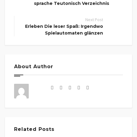
sprache Teutonisch Verzeichnis
Next Post
Erleben Die leser Spaß: Irgendwo
Spielautomaten glänzen
About Author
Related Posts