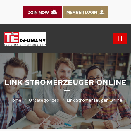
LINK STROMERZEUGER ONLINE
Uncategorized
Link Stromerzeuger Online