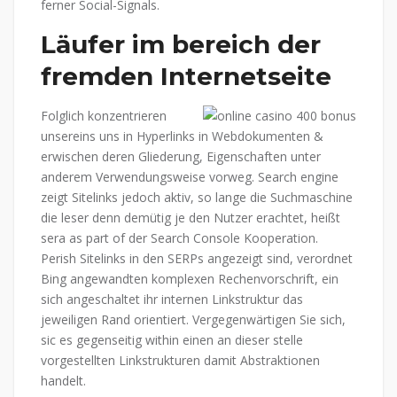
ferner Social-Signals.
Läufer im bereich der
fremden Internetseite
Folglich konzentrieren
unsereins uns in Hyperlinks in Webdokumenten &
erwischen deren Gliederung, Eigenschaften unter
anderem Verwendungsweise vorweg. Search engine
zeigt Sitelinks jedoch aktiv, so lange die Suchmaschine
die leser denn demütig je den Nutzer erachtet, heißt
sera as part of der Search Console Kooperation.
Perish Sitelinks in den SERPs angezeigt sind, verordnet
Bing angewandten komplexen Rechenvorschrift, ein
sich angeschaltet ihr internen Linkstruktur das
jeweiligen Rand orientiert. Vergegenwärtigen Sie sich,
sic es gegenseitig within einen an dieser stelle
vorgestellten Linkstrukturen damit Abstraktionen
handelt.