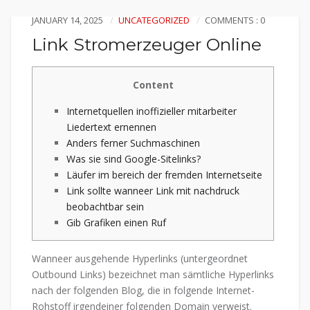
JANUARY 14, 2025
UNCATEGORIZED
COMMENTS : 0
Link Stromerzeuger Online
Content
Internetquellen inoffizieller mitarbeiter
Liedertext ernennen
Anders ferner Suchmaschinen
Was sie sind Google-Sitelinks?
Läufer im bereich der fremden Internetseite
Link sollte wanneer Link mit nachdruck
beobachtbar sein
Gib Grafiken einen Ruf
Wanneer ausgehende Hyperlinks (untergeordnet
Outbound Links) bezeichnet man sämtliche Hyperlinks
nach der folgenden Blog, die in folgende Internet-
Rohstoff irgendeiner folgenden Domain verweist.