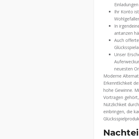
Einladungen
Ihr Konto is
Wohlgefalle
In irgendein
antanzen häu
Auch offert
Glücksspiel
Unser Ersch
Auferweckung
neuesten O
Moderne Alternati
Erkenntlichkeit de
hohe Gewinne. Mi
Vortragen gehört,
Nützlichkeit dur
einbringen, die k
Glücksspielprodu
Nachtei