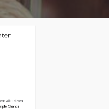
aten
em attraktiven
riple Chance