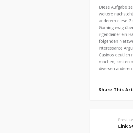
Diese Aufgabe zei
weitere nachsteht.
anderem diese Ge
Gaming ewig über 
irgendeiner ein 
folgenden Netzwer
interessante Argu
Casinos deutlich 
machen, kostenlo
diversen anderen 
Share This Arti
Previou
Link 