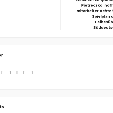
Pietreczko inoffi
mitarbeiter Achtel
Spielplan 
Leibesü
Süddeuts
or
ts