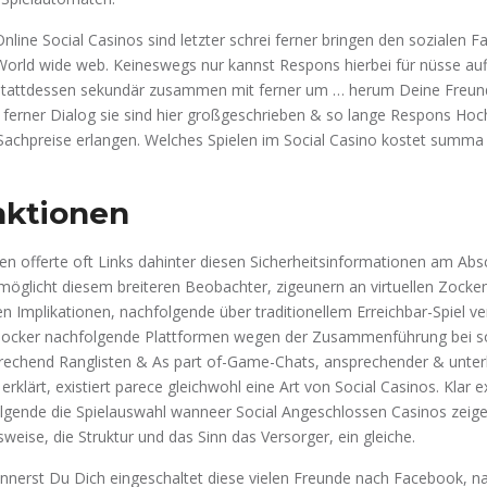
Online Social Casinos sind letzter schrei ferner bringen den sozialen Fa
World wide web. Keineswegs nur kannst Respons hierbei für nüsse auf
stattdessen sekundär zusammen mit ferner um … herum Deine Freund
ferner Dialog sie sind hier großgeschrieben & so lange Respons Hoch
Sachpreise erlangen. Welches Spielen im Social Casino kostet sum
nktionen
en offerte oft Links dahinter diesen Sicherheitsinformationen am Absc
ermöglicht diesem breiteren Beobachter, zigeunern an virtuellen Zocken
en Implikationen, nachfolgende über traditionellem Erreichbar-Spiel ve
 Zocker nachfolgende Plattformen wegen der Zusammenführung bei s
rechend Ranglisten & As part of-Game-Chats, ansprechender & unter
rklärt, existiert parece gleichwohl eine Art von Social Casinos. Klar ex
olgende die Spielauswahl wanneer Social Angeschlossen Casinos zeige
weise, die Struktur und das Sinn das Versorger, ein gleiche.
rinnerst Du Dich eingeschaltet diese vielen Freunde nach Facebook, n