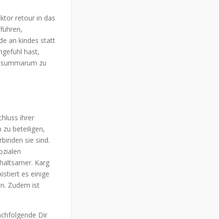
ktor retour in das
führen,
e an kindes statt
gefühl hast,
ma summarum zu
hluss ihrer
 zu beteiligen,
rbinden sie sind.
ozialen
haltsamer. Karg
istiert es einige
n. Zudem ist
achfolgende Dir