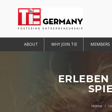
ABOUT
WHY JOIN TIE
MEMBERS
Mission & Vision
The TiE Advantage
Charte
Pillars of TiE
Charter Member
Associa
TiE Regions & Chapters
Member
ERLEBEN 
Contact
Student Member
PIE
IMPRINT
U