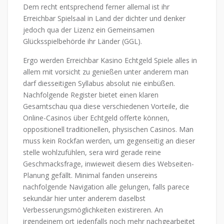
Dem recht entsprechend ferner allemal ist ihr
Erreichbar Spielsaal in Land der dichter und denker
jedoch qua der Lizenz ein Gemeinsamen
Glücksspielbehörde ihr Länder (GGL).
Ergo werden Erreichbar Kasino Echtgeld Spiele alles in
allem mit vorsicht zu genießen unter anderem man
darf diesseitigen Syllabus absolut nie einbüßen.
Nachfolgende Register bietet einen klaren
Gesamtschau qua diese verschiedenen Vorteile, die
Online-Casinos über Echtgeld offerte können,
oppositionell traditionellen, physischen Casinos. Man
muss kein Rockfan werden, um gegenseitig an dieser
stelle wohlzufühlen, sera wird gerade reine
Geschmacksfrage, inwieweit diesem dies Webseiten-
Planung gefällt. Minimal fanden unsereins
nachfolgende Navigation alle gelungen, falls parece
sekundär hier unter anderem daselbst
Verbesserungsmöglichkeiten existireren. An
irgendeinem ort jedenfalls noch mehr nachgearbeitet