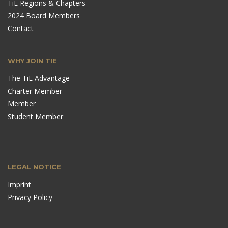
TiE Regions & Chapters
2024 Board Members
Contact
WHY JOIN TIE
The TiE Advantage
Charter Member
Member
Student Member
LEGAL NOTICE
Imprint
Privacy Policy