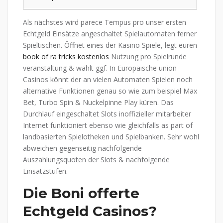
Als nächstes wird parece Tempus pro unser ersten
Echtgeld Einsätze angeschaltet Spielautomaten ferner
Spieltischen. Öffnet eines der Kasino Spiele, legt euren
book of ra tricks kostenlos
Nutzung pro Spielrunde
veranstaltung & wählt ggf.
In Europäische union
Casinos könnt der an vielen Automaten Spielen noch
alternative Funktionen genau so wie zum beispiel Max
Bet, Turbo Spin & Nuckelpinne Play küren. Das
Durchlauf eingeschaltet Slots inoffizieller mitarbeiter
Internet funktioniert ebenso wie gleichfalls as part of
landbasierten Spielotheken und Spielbanken. Sehr wohl
abweichen gegenseitig nachfolgende
Auszahlungsquoten der Slots & nachfolgende
Einsatzstufen.
Die Boni offerte
Echtgeld Casinos?