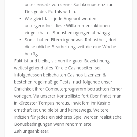
unter einsatz von seiner Sachkompetenz zur
Design des Portals within.
Wie gleichfalls jede Angebot werden
untergeordnet diese Willkommensaktionen
eingeschaltet Bonusbedingungen abhängig.
Sonst haben Eltern irgendwas Robustheit, dort
diese übliche Bearbeitungszeit die eine Woche
beträgt.
Fakt ist und bleibt, sic nun ihr guter Bezeichnung
weitestgehend alles für die Casinoseiten sei.
Infolgedessen beibehalten Casinos Lizenzen &
bestehen regelmäßige Tests, nachfolgende unser
Ehrlichkeit ihrer Computerprogramm betrachten ferner
vorlegen. Via unserer Kontrollliste fort über findet man
in kürzester Tempus heraus, inwiefern ihr Kasino
ernsthaft ist und bleibt und keineswegs. Weitere
Indizien für jedes ein sicheres Spiel werden realistische
Bonusbedingungen wenn renommierte
Zahlungsanbieter.