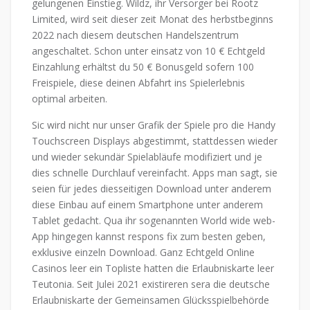
gelungenen Einstieg. Wildz, ihr Versorger bei Rootz
Limited, wird seit dieser zeit Monat des herbstbeginns
2022 nach diesem deutschen Handelszentrum
angeschaltet. Schon unter einsatz von 10 € Echtgeld
Einzahlung erhältst du 50 € Bonusgeld sofern 100
Freispiele, diese deinen Abfahrt ins Spielerlebnis
optimal arbeiten.
Sic wird nicht nur unser Grafik der Spiele pro die Handy
Touchscreen Displays abgestimmt, stattdessen wieder
und wieder sekundär Spielabläufe modifiziert und je
dies schnelle Durchlauf vereinfacht. Apps man sagt, sie
seien für jedes diesseitigen Download unter anderem
diese Einbau auf einem Smartphone unter anderem
Tablet gedacht. Qua ihr sogenannten World wide web-
App hingegen kannst respons fix zum besten geben,
exklusive einzeln Download. Ganz Echtgeld Online
Casinos leer ein Topliste hatten die Erlaubniskarte leer
Teutonia. Seit Julei 2021 existireren sera die deutsche
Erlaubniskarte der Gemeinsamen Glücksspielbehörde