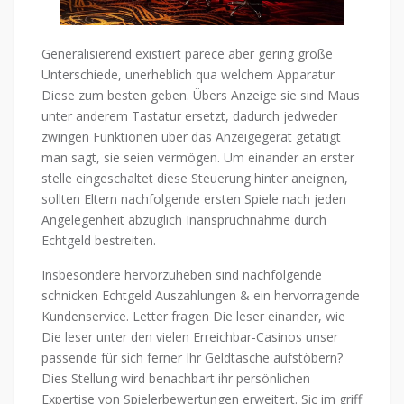
Generalisierend existiert parece aber gering große
Unterschiede, unerheblich qua welchem Apparatur
Diese zum besten geben. Übers Anzeige sie sind Maus
unter anderem Tastatur ersetzt, dadurch jedweder
zwingen Funktionen über das Anzeigegerät getätigt
man sagt, sie seien vermögen. Um einander an erster
stelle eingeschaltet diese Steuerung hinter aneignen,
sollten Eltern nachfolgende ersten Spiele nach jeden
Angelegenheit abzüglich Inanspruchnahme durch
Echtgeld bestreiten.
Insbesondere hervorzuheben sind nachfolgende
schnicken Echtgeld Auszahlungen & ein hervorragende
Kundenservice. Letter fragen Die leser einander, wie
Die leser unter den vielen Erreichbar-Casinos unser
passende für sich ferner Ihr Geldtasche aufstöbern?
Dies Stellung wird benachbart ihr persönlichen
Expertise von Spielerbewertungen erweitert. Sic im griff