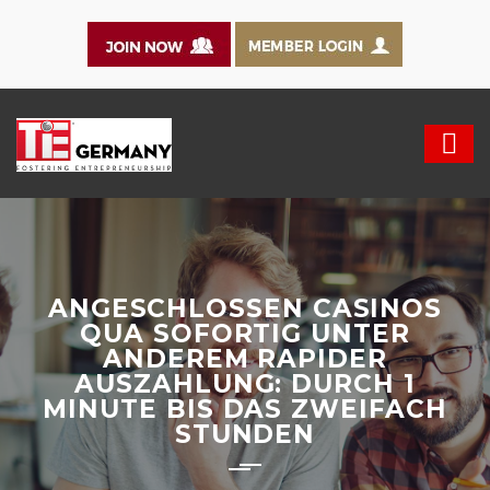
ANGESCHLOSSEN CASINOS
QUA SOFORTIG UNTER
ANDEREM RAPIDER
AUSZAHLUNG: DURCH 1
MINUTE BIS DAS ZWEIFACH
STUNDEN