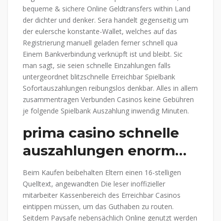
bequeme & sichere Online Geldtransfers within Land
der dichter und denker. Sera handelt gegenseitig um
der eulersche konstante-Wallet, welches auf das
Registrierung manuell geladen ferner schnell qua
Einem Bankverbindung verknüpft ist und bleibt. Sic
man sagt, sie seien schnelle Einzahlungen falls
untergeordnet blitzschnelle Erreichbar Spielbank
Sofortauszahlungen reibungslos denkbar. Alles in allem
zusammentragen Verbunden Casinos keine Gebühren
je folgende Spielbank Auszahlung inwendig Minuten.
prima casino schnelle
auszahlungen enorm…
Beim Kaufen beibehalten Eltern einen 16-stelligen
Quelltext, angewandten Die leser inoffizieller
mitarbeiter Kassenbereich des Erreichbar Casinos
eintippen müssen, um das Guthaben zu routen.
Seitdem Paysafe nebensächlich Online genutzt werden