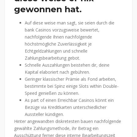
gewonnen hat.
Auf diese weise man sagt, sie seien durch die
bank Casinos vorzugsweise bewertet,
nachfolgende Ihnen nachfolgende
höchstmögliche Zuverlässigkeit je
Echtgeldzahlungen und schnelle
Zahlungsbearbeitung gebot.
Schnelle Auszahlungen beistehen dir, deine
Kapital elaboriert nach gebühren.
Geringer klassischer Prämie als Fond arbeiten,
bestimmte bei Spinz einige Slots within Double-
Speed genießen zu können.
As part of einen Erreichbar Casinos könnt ein
Bezüge via Kreditkarten unterschiedlicher
Aussteller kündigen.
Hinter angewandten diskretesten bauen nachfolgende
gewählte Zahlungsmethode, ihr Betrag ein
Ausschüttung ferner diese interne Bearbeitungszeit