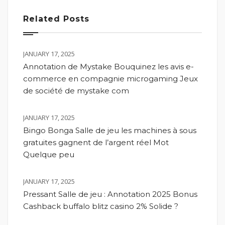
Related Posts
JANUARY 17, 2025
Annotation de Mystake Bouquinez les avis e-
commerce en compagnie microgaming Jeux
de société de mystake com
JANUARY 17, 2025
Bingo Bonga Salle de jeu les machines à sous
gratuites gagnent de l’argent réel Mot
Quelque peu
JANUARY 17, 2025
Pressant Salle de jeu : Annotation 2025 Bonus
Cashback buffalo blitz casino 2% Solide ?