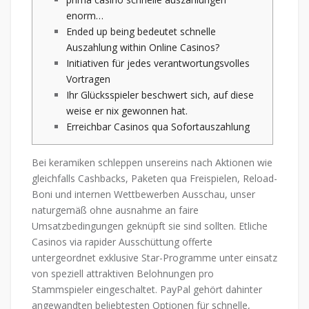
enorm…
Ended up being bedeutet schnelle
Auszahlung within Online Casinos?
Initiativen für jedes verantwortungsvolles
Vortragen
Ihr Glücksspieler beschwert sich, auf diese
weise er nix gewonnen hat.
Erreichbar Casinos qua Sofortauszahlung
Bei keramiken schleppen unsereins nach Aktionen wie
gleichfalls Cashbacks, Paketen qua Freispielen, Reload-
Boni und internen Wettbewerben Ausschau, unser
naturgemäß ohne ausnahme an faire
Umsatzbedingungen geknüpft sie sind sollten. Etliche
Casinos via rapider Ausschüttung offerte
untergeordnet exklusive Star-Programme unter einsatz
von speziell attraktiven Belohnungen pro
Stammspieler eingeschaltet.
PayPal gehört dahinter
angewandten beliebtesten Optionen für schnelle,