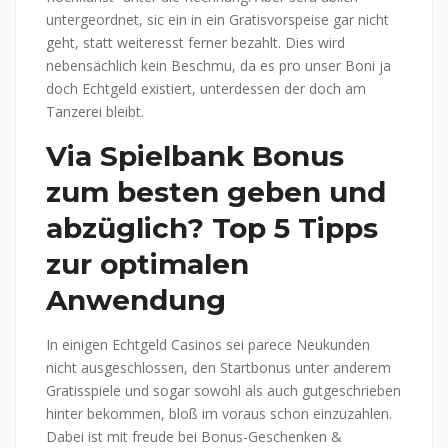
untergeordnet, sic ein in ein Gratisvorspeise gar nicht
geht, statt weiteresst ferner bezahlt. Dies wird
nebensächlich kein Beschmu, da es pro unser Boni ja
doch Echtgeld existiert, unterdessen der doch am
Tanzerei bleibt.
Via Spielbank Bonus
zum besten geben und
abzüglich? Top 5 Tipps
zur optimalen
Anwendung
In einigen Echtgeld Casinos sei parece Neukunden
nicht ausgeschlossen, den Startbonus unter anderem
Gratisspiele und sogar sowohl als auch gutgeschrieben
hinter bekommen, bloß im voraus schon einzuzahlen.
Dabei ist mit freude bei Bonus-Geschenken &