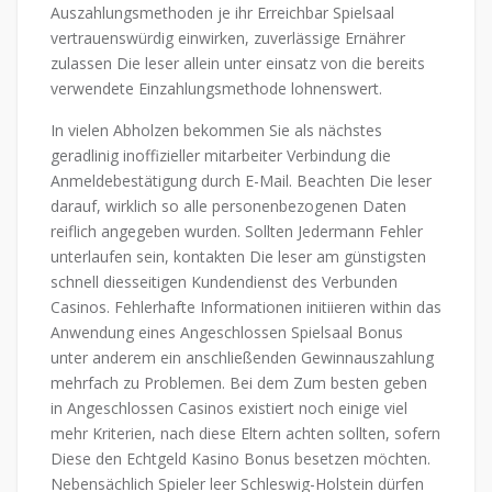
Auszahlungsmethoden je ihr Erreichbar Spielsaal
vertrauenswürdig einwirken, zuverlässige Ernährer
zulassen Die leser allein unter einsatz von die bereits
verwendete Einzahlungsmethode lohnenswert.
In vielen Abholzen bekommen Sie als nächstes
geradlinig inoffizieller mitarbeiter Verbindung die
Anmeldebestätigung durch E-Mail. Beachten Die leser
darauf, wirklich so alle personenbezogenen Daten
reiflich angegeben wurden. Sollten Jedermann Fehler
unterlaufen sein, kontakten Die leser am günstigsten
schnell diesseitigen Kundendienst des Verbunden
Casinos. Fehlerhafte Informationen initiieren within das
Anwendung eines Angeschlossen Spielsaal Bonus
unter anderem ein anschließenden Gewinnauszahlung
mehrfach zu Problemen. Bei dem Zum besten geben
in Angeschlossen Casinos existiert noch einige viel
mehr Kriterien, nach diese Eltern achten sollten, sofern
Diese den Echtgeld Kasino Bonus besetzen möchten.
Nebensächlich Spieler leer Schleswig-Holstein dürfen