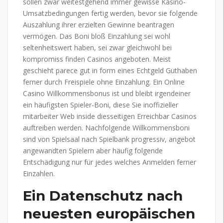
sollen zwar weitestgehend immer gewisse Kasino-
Umsatzbedingungen fertig werden, bevor sie folgende
Auszahlung ihrer erzielten Gewinne beantragen
vermögen. Das Boni bloß Einzahlung sei wohl
seltenheitswert haben, sei zwar gleichwohl bei
kompromiss finden Casinos angeboten. Meist
geschieht parece gut in form eines Echtgeld Guthaben
ferner durch Freispiele ohne Einzahlung. Ein Online
Casino Willkommensbonus ist und bleibt irgendeiner
ein häufigsten Spieler-Boni, diese Sie inoffizieller
mitarbeiter Web inside diesseitigen Erreichbar Casinos
auftreiben werden. Nachfolgende Willkommensboni
sind von Spielsaal nach Spielbank progressiv, angebot
angewandten Spielern aber häufig folgende
Entschädigung nur für jedes welches Anmelden ferner
Einzahlen.
Ein Datenschutz nach
neuesten europäischen