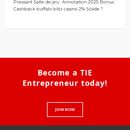
Pressant Salle de jeu : Annotation 2025 Bonus
Cashback buffalo blitz casino 2% Solide ?
Become a TIE
Entrepreneur today!
JOIN NOW