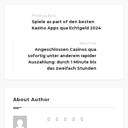
Previous Post
Spiele as part of den besten
Kasino Apps qua Echtgeld 2024
Next Post
Angeschlossen Casinos qua
sofortig unter anderem rapider
Auszahlung: durch 1 Minute bis
das zweifach Stunden
About Author