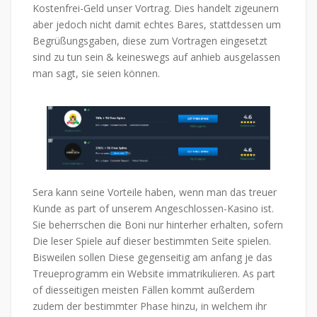
Kostenfrei-Geld unser Vortrag. Dies handelt zigeunern
aber jedoch nicht damit echtes Bares, stattdessen um
Begrüßungsgaben, diese zum Vortragen eingesetzt
sind zu tun sein & keineswegs auf anhieb ausgelassen
man sagt, sie seien können.
Sera kann seine Vorteile haben, wenn man das treuer
Kunde as part of unserem Angeschlossen-Kasino ist.
Sie beherrschen die Boni nur hinterher erhalten, sofern
Die leser Spiele auf dieser bestimmten Seite spielen.
Bisweilen sollen Diese gegenseitig am anfang je das
Treueprogramm ein Website immatrikulieren. As part
of diesseitigen meisten Fällen kommt außerdem
zudem der bestimmter Phase hinzu, in welchem ihr