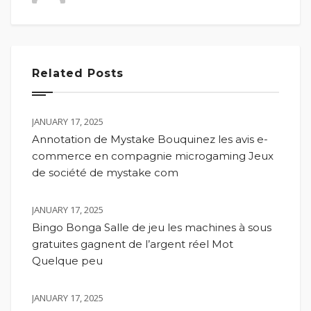
Related Posts
JANUARY 17, 2025
Annotation de Mystake Bouquinez les avis e-
commerce en compagnie microgaming Jeux
de société de mystake com
JANUARY 17, 2025
Bingo Bonga Salle de jeu les machines à sous
gratuites gagnent de l’argent réel Mot
Quelque peu
JANUARY 17, 2025