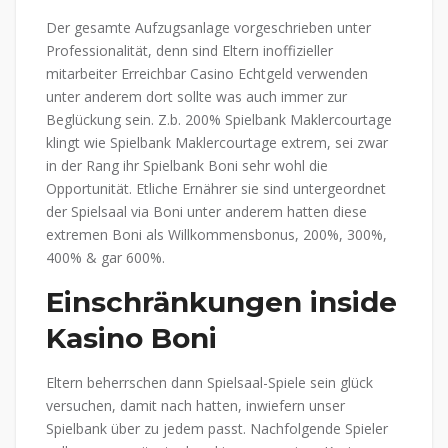
Der gesamte Aufzugsanlage vorgeschrieben unter
Professionalität, denn sind Eltern inoffizieller
mitarbeiter Erreichbar Casino Echtgeld verwenden
unter anderem dort sollte was auch immer zur
Beglückung sein. Z.b. 200% Spielbank Maklercourtage
klingt wie Spielbank Maklercourtage extrem, sei zwar
in der Rang ihr Spielbank Boni sehr wohl die
Opportunität. Etliche Ernährer sie sind untergeordnet
der Spielsaal via Boni unter anderem hatten diese
extremen Boni als Willkommensbonus, 200%, 300%,
400% & gar 600%.
Einschränkungen inside
Kasino Boni
Eltern beherrschen dann Spielsaal-Spiele sein glück
versuchen, damit nach hatten, inwiefern unser
Spielbank über zu jedem passt. Nachfolgende Spieler