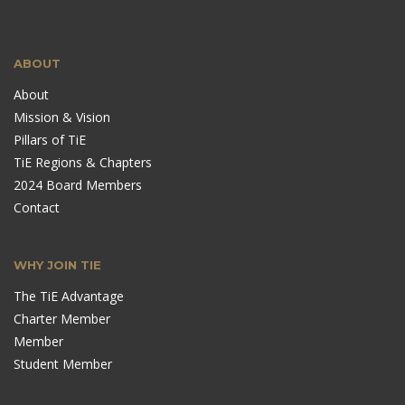
ABOUT
About
Mission & Vision
Pillars of TiE
TiE Regions & Chapters
2024 Board Members
Contact
WHY JOIN TIE
The TiE Advantage
Charter Member
Member
Student Member