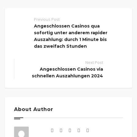
Previous Post
Angeschlossen Casinos qua
sofortig unter anderem rapider
Auszahlung: durch 1 Minute bis
das zweifach Stunden
Next Post
Angeschlossen Casinos via
schnellen Auszahlungen 2024
About Author