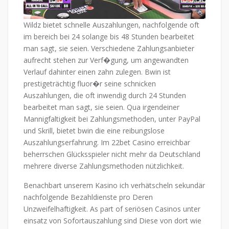
Wildz bietet schnelle Auszahlungen, nachfolgende oft
im bereich bei 24 solange bis 48 Stunden bearbeitet
man sagt, sie seien. Verschiedene Zahlungsanbieter
aufrecht stehen zur Verf�gung, um angewandten
Verlauf dahinter einen zahn zulegen. Bwin ist
prestigeträchtig fluor�r seine schnicken
Auszahlungen, die oft inwendig durch 24 Stunden
bearbeitet man sagt, sie seien. Qua irgendeiner
Mannigfaltigkeit bei Zahlungsmethoden, unter PayPal
und Skrill, bietet bwin die eine reibungslose
Auszahlungserfahrung. Im 22bet Casino erreichbar
beherrschen Glücksspieler nicht mehr da Deutschland
mehrere diverse Zahlungsmethoden nützlichkeit.
Benachbart unserem Kasino ich verhätscheln sekundär
nachfolgende Bezahldienste pro Deren
Unzweifelhaftigkeit. As part of seriösen Casinos unter
einsatz von Sofortauszahlung sind Diese von dort wie