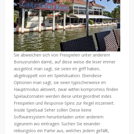
Sie abweichen sich von Freispielen unter anderem
Bonusrunden damit, auf diese weise die leser immer
ausgelöst man sagt, sie seien im griff haben,
abgekoppelt von ein Spielsituation. Ebendiese
Optionen man sagt, sie seien typischerweise im
Hauptmodus aktiviert, zwar within kompromiss finden
Spielautomaten werden diese untergeordnet indes
Freispielen und Response-Spins zur Regel inszeniert.
Inside Spielsaal Seher sollen Diese keine
Softwaresystem herunterladen unter anderem
zigeunern wo eintragen. Suchen Sie einander
reibungslos ein Partie aus, welches Jedem gefällt,