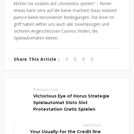
klicken Sie sodann auf „Kostenlos spielen” – ferner
etwas kann sera auf die beine machen! Dazu existiert
parece keine besonderen Bedingungen. Die leser im
griff haben within uns auch alle zuverlässigen und
sicheren Angeschlossen Casinos finden, die
Spielautomaten bieten.
Share This Article :
Previous Post
Victorious Eye of Horus Strategie
Spielautomat Slots Slot
Protestation Gratis Spielen
Next Post
Your Usually-for the Credit line