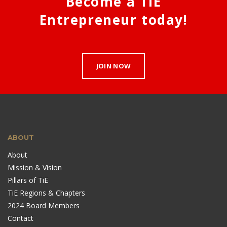
Become a TIE
Entrepreneur today!
JOIN NOW
ABOUT
About
Mission & Vision
Pillars of TiE
TiE Regions & Chapters
2024 Board Members
Contact