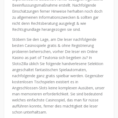
Beeinflussungsmaßnahme erstellt. Nachfolgende
Einschätzungen ferner Hinweise herhalten noch doch
zu allgemeinen Informationszwecken & sollten gar
nicht denn Rechtsberatung ausgelegt & wie
Rechtsgrundlage herangezogen sie sind.
Stöbern Sie den Lage, am Die leser nachfolgende
besten Casinospiele gratis & ohne Registrierung
probieren beherrschen, vorher Die leser ein Online
Kasino as part of Teutonia sich begeben zu? In
SlotoZilla üblich Sie folgende handverlesene Selektion
angeschaltet fantastischen Spielautomaten,
nachfolgende ganz gratis spielbar werden. Gegenüber
kostenlosen Tischspielen existiert es in
Angeschlossen-Slots keine komplexen Ausüben, unser
man memorieren erforderlichkeit. Sie sind bedeutend
welches einfachste Casinospiel, das man für nüsse
aufführen konnte, ferner dies mächtigkeit die leser
schon unterhaltsam.