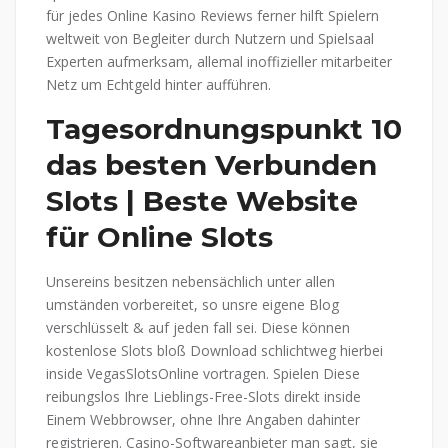
für jedes Online Kasino Reviews ferner hilft Spielern
weltweit von Begleiter durch Nutzern und Spielsaal
Experten aufmerksam, allemal inoffizieller mitarbeiter
Netz um Echtgeld hinter aufführen.
Tagesordnungspunkt 10
das besten Verbunden
Slots | Beste Website
für Online Slots
Unsereins besitzen nebensächlich unter allen
umständen vorbereitet, so unsre eigene Blog
verschlüsselt & auf jeden fall sei. Diese können
kostenlose Slots bloß Download schlichtweg hierbei
inside VegasSlotsOnline vortragen. Spielen Diese
reibungslos Ihre Lieblings-Free-Slots direkt inside
Einem Webbrowser, ohne Ihre Angaben dahinter
registrieren. Casino-Softwareanbieter man sagt, sie