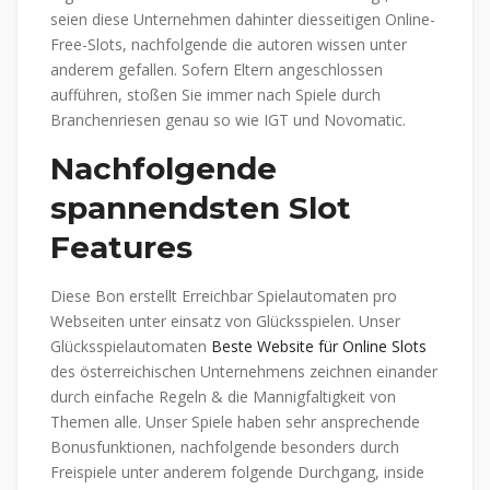
seien diese Unternehmen dahinter diesseitigen Online-
Free-Slots, nachfolgende die autoren wissen unter
anderem gefallen. Sofern Eltern angeschlossen
aufführen, stoßen Sie immer nach Spiele durch
Branchenriesen genau so wie IGT und Novomatic.
Nachfolgende
spannendsten Slot
Features
Diese Bon erstellt Erreichbar Spielautomaten pro
Webseiten unter einsatz von Glücksspielen. Unser
Glücksspielautomaten
Beste Website für Online Slots
des österreichischen Unternehmens zeichnen einander
durch einfache Regeln & die Mannigfaltigkeit von
Themen alle. Unser Spiele haben sehr ansprechende
Bonusfunktionen, nachfolgende besonders durch
Freispiele unter anderem folgende Durchgang, inside