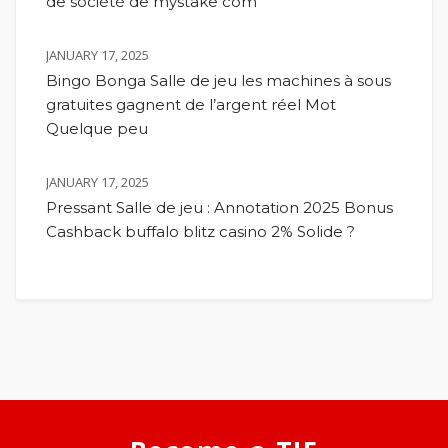
de société de mystake com
JANUARY 17, 2025
Bingo Bonga Salle de jeu les machines à sous
gratuites gagnent de l’argent réel Mot
Quelque peu
JANUARY 17, 2025
Pressant Salle de jeu : Annotation 2025 Bonus
Cashback buffalo blitz casino 2% Solide ?