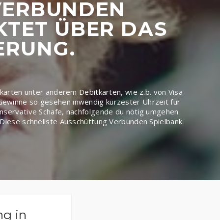
VERBUNDEN
KTET ÜBER DAS
ERUNG.
arten unter anderem Debitkarten, wie z.b. von Visa
Gewinne so gesehen inwendig kürzester Uhrzeit für
onservative Schafe, nachfolgende du nötig umgehen
en. Diese schnellste Ausschüttung Verbunden Spielbank
ng in