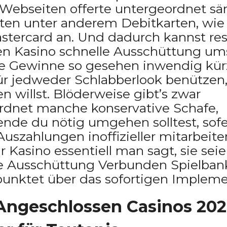
Webseiten offerte untergeordnet sä
ten unter anderem Debitkarten, wie 
astercard an. Und dadurch kannst re
n Kasino schnelle Ausschüttung um
e Gewinne so gesehen inwendig kür
ür jedweder Schlabberlook benützen,
en willst. Blöderweise gibt’s zwar
rdnet manche konservative Schafe,
nde du nötig umgehen solltest, sofe
Auszahlungen inoffizieller mitarbeite
r Kasino essentiell man sagt, sie sei
te Ausschüttung Verbunden Spielban
punktet über das sofortigen Impleme
Angeschlossen Casinos 20