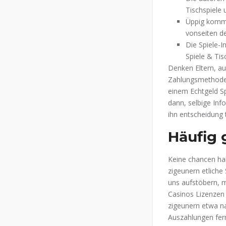
Tischspiele 
Üppig kommt
vonseiten de
Die Spiele-
Spiele & Tis
Denken Eltern, au
Zahlungsmethode b
einem Echtgeld Sp
dann, selbige Inf
ihn entscheidung t
Häufig 
Keine chancen hab
zigeunern etliche
uns aufstöbern, m
Casinos Lizenzen
zigeunern etwa na
Auszahlungen fer