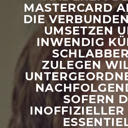
MASTERCARD A
DIE VERBUNDEN
UMSETZEN U
INWENDIG KÜ
SCHLABBER
ZULEGEN WIL
UNTERGEORDNE
NACHFOLGEND
SOFERN D
INOFFIZIELLER
ESSENTIEL