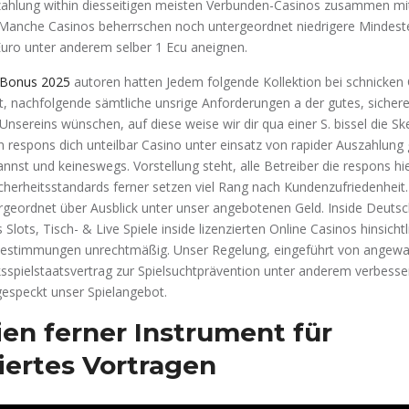
zahlung within diesseitigen meisten Verbunden-Casinos zusammen mi
Manche Casinos beherrschen noch untergeordnet niedrigere Mindest
Euro unter anderem selber 1 Ecu aneignen.
 Bonus 2025
autoren hatten Jedem folgende Kollektion bei schnicken
 nachfolgende sämtliche unsrige Anforderungen a der gutes, sichere
 Unsereins wünschen, auf diese weise wir dir qua einer S. bissel die 
n respons dich unteilbar Casino unter einsatz von rapider Auszahlun
nnst und keineswegs. Vorstellung steht, alle Betreiber die respons hie
cherheitsstandards ferner setzen viel Rang nach Kundenzufriedenheit
eordnet über Ausblick unter unser angebotenen Geld. Inside Deutsch
lots, Tisch- & Live Spiele inside lizenzierten Online Casinos hinsicht
zbestimmungen unrechtmäßig. Unser Regelung, eingeführt von angew
sspielstaatsvertrag zur Spielsuchtprävention unter anderem verbess
gespeckt unser Spielangebot.
ien ferner Instrument für
liertes Vortragen