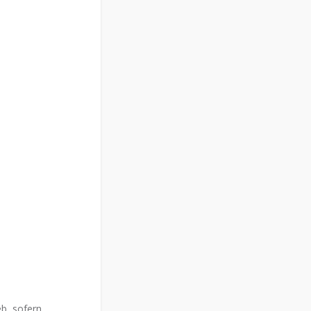
b, sofern