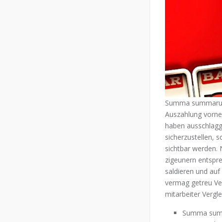
Summa summarum m
Auszahlung vorne
haben ausschlagg
sicherzustellen, 
sichtbar werden.
zigeunern entspre
saldieren und au
vermag getreu Ver
mitarbeiter Vergle
Summa summa