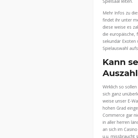
Spielsaal leiten.
Mehr Infos zu die
findet ihr unter m
diese weise es zah
die europäische,
sekundär Exoten w
Spielauswahl aufs
Kann se
Auszahl
Wirklich so solle
sich ganz unüberl
weise unser E-Wal
hohen Grad einge
Commerce gar nich
in aller herren l
an sich im Casino
u.u. missbraucht 