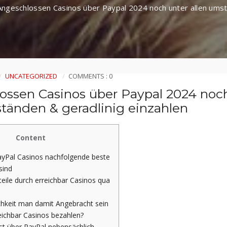
Angeschlossen Casinos über Paypal 2024 noch unter allen umst
UNCATEGORIZED
COMMENTS : 0
ossen Casinos über Paypal 2024 noc
ständen & geradlinig einzahlen
Content
yPal Casinos nachfolgende beste
sind
teile durch erreichbar Casinos qua
ichkeit man damit Angebracht sein
reichbar Casinos bezahlen?
st über PayPal nebensächlich