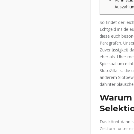
Auszahlun
So findet der lei
Echtgeld inside e
diese euch besond
Paragrafen.
Unser
Zuverlässigkeit 
eher als. Über me
Spielsaal um echt
SlotoZilla ist di
anderem Slotbewer
dahinter plausche
Warum P
Selekti
Das könnt dann st
Zeitform unter e