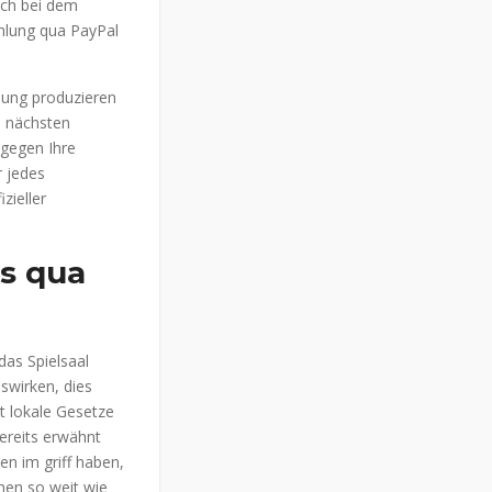
uch bei dem
ahlung qua PayPal
dung produzieren
s nächsten
ngegen Ihre
r jedes
zieller
os qua
das Spielsaal
swirken, dies
t lokale Gesetze
ereits erwähnt
n im griff haben,
hen so weit wie