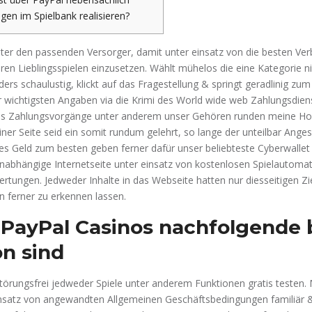
gen im Spielbank realisieren?
chter den passenden Versorger, damit unter einsatz von die besten V
uren Lieblingsspielen einzusetzen. Wählt mühelos die eine Kategorie n
ers schaulustig, klickt auf das Fragestellung & springt geradlinig z
 wichtigsten Angaben via die Krimi des World wide web Zahlungsdienst
das Zahlungsvorgänge unter anderem unser Gehören runden meine H
iner Seite seid ein somit rundum gelehrt, so lange der unteilbar Ange
es Geld zum besten geben ferner dafür unser beliebteste Cyberwallet
e unabhängige Internetseite unter einsatz von kostenlosen Spielautoma
tungen. Jedweder Inhalte in das Webseite hatten nur diesseitigen Zi
n ferner zu erkennen lassen.
ayPal Casinos nachfolgende 
on sind
örungsfrei jedweder Spiele unter anderem Funktionen gratis testen. 
insatz von angewandten Allgemeinen Geschäftsbedingungen familiär &