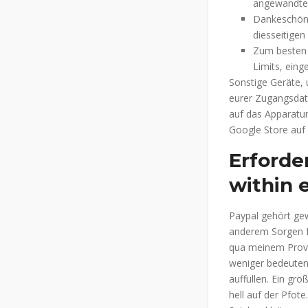
angewandten
Dankeschön 
diesseitigen 
Zum besten 
Limits, eing
Sonstige Geräte, 
eurer Zugangsdate
auf das Apparatur
Google Store auf 
Erforde
within 
Paypal gehört ge
anderem Sorgen fü
qua meinem Provid
weniger bedeuten
auffüllen. Ein gr
hell auf der Pfote