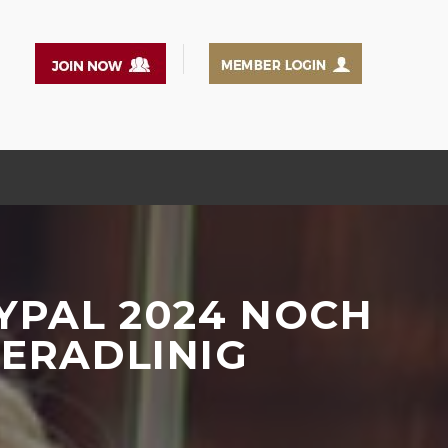
YPAL 2024 NOCH
ERADLINIG