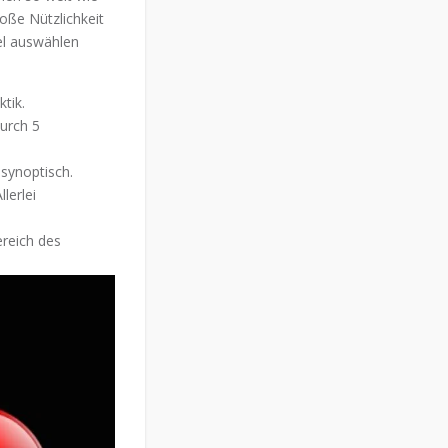
ße Nützlichkeit
el auswählen
tik.
durch 5
synoptisch.
lerlei
reich des