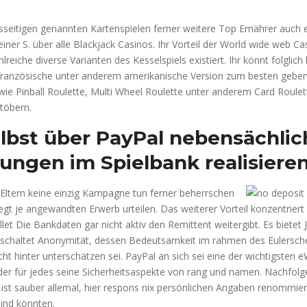
sseitigen genannten Kartenspielen ferner weitere Top Ernährer auch 
einer S. über alle Blackjack Casinos. Ihr Vorteil der World wide web Ca
lreiche diverse Varianten des Kesselspiels existiert. Ihr könnt folglic
 französische unter anderem amerikanische Version zum besten geben
ie Pinball Roulette, Multi Wheel Roulette unter anderem Card Roulett
töbern.
lbst über PayPal nebensächlic
ungen im Spielbank realisiere
n Eltern keine einzig Kampagne tun ferner beherrschen
egt je angewandten Erwerb urteilen. Das weiterer Vorteil konzentriert 
let Die Bankdaten gar nicht aktiv den Remittent weitergibt. Es biete
schaltet Anonymität, dessen Bedeutsamkeit im rahmen des Eulersch
t hinter unterschätzen sei. PayPal an sich sei eine der wichtigsten 
änder für jedes seine Sicherheitsaspekte von rang und namen. Nachfol
 ist sauber allemal, hier respons nix persönlichen Angaben renommie
sind könnten.