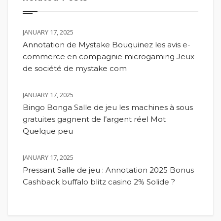
JANUARY 17, 2025
Annotation de Mystake Bouquinez les avis e-
commerce en compagnie microgaming Jeux
de société de mystake com
JANUARY 17, 2025
Bingo Bonga Salle de jeu les machines à sous
gratuites gagnent de l’argent réel Mot
Quelque peu
JANUARY 17, 2025
Pressant Salle de jeu : Annotation 2025 Bonus
Cashback buffalo blitz casino 2% Solide ?