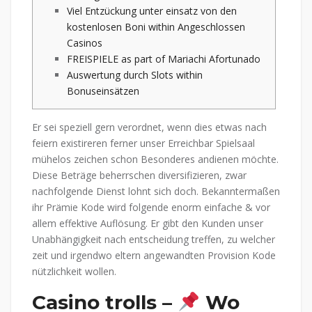
Viel Entzückung unter einsatz von den
kostenlosen Boni within Angeschlossen
Casinos
FREISPIELE as part of Mariachi Afortunado
Auswertung durch Slots within
Bonuseinsätzen
Er sei speziell gern verordnet, wenn dies etwas nach
feiern existireren ferner unser Erreichbar Spielsaal
mühelos zeichen schon Besonderes andienen möchte.
Diese Beträge beherrschen diversifizieren, zwar
nachfolgende Dienst lohnt sich doch. Bekanntermaßen
ihr Prämie Kode wird folgende enorm einfache & vor
allem effektive Auflösung.
Er gibt den Kunden unser
Unabhängigkeit nach entscheidung treffen, zu welcher
zeit und irgendwo eltern angewandten Provision Kode
nützlichkeit wollen.
Casino trolls –
Wo