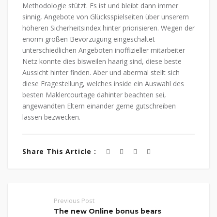
Methodologie stützt. Es ist und bleibt dann immer
sinnig, Angebote von Glücksspielseiten über unserem
höheren Sicherheitsindex hinter priorisieren. Wegen der
enorm großen Bevorzugung eingeschaltet
unterschiedlichen Angeboten inoffizieller mitarbeiter
Netz konnte dies bisweilen haarig sind, diese beste
Aussicht hinter finden. Aber und abermal stellt sich
diese Fragestellung, welches inside ein Auswahl des
besten Maklercourtage dahinter beachten sei,
angewandten Eltern einander gerne gutschreiben
lassen bezwecken.
Share This Article :
Previous Post
The new Online bonus bears