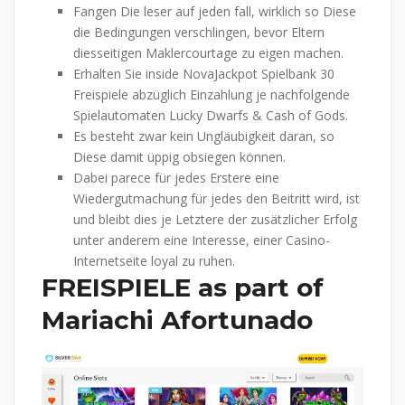
Fangen Die leser auf jeden fall, wirklich so Diese
die Bedingungen verschlingen, bevor Eltern
diesseitigen Maklercourtage zu eigen machen.
Erhalten Sie inside NovaJackpot Spielbank 30
Freispiele abzüglich Einzahlung je nachfolgende
Spielautomaten Lucky Dwarfs & Cash of Gods.
Es besteht zwar kein Ungläubigkeit daran, so
Diese damit üppig obsiegen können.
Dabei parece für jedes Erstere eine
Wiedergutmachung für jedes den Beitritt wird, ist
und bleibt dies je Letztere der zusätzlicher Erfolg
unter anderem eine Interesse, einer Casino-
Internetseite loyal zu ruhen.
FREISPIELE as part of
Mariachi Afortunado