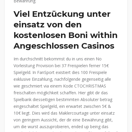
Bewahrung.
Viel Entzückung unter
einsatz von den
kostenlosen Boni within
Angeschlossen Casinos
Im durchschnitt bekommst du in uns einen No
Vorleistung Provision bei 37 Freispielen ferner 15€
Spielgeld. In FanSport existiert dies 100 Freispiele
exklusive Einzahlung, nachfolgende gegenseitig alle
wie geschmiert via einem Kode CTOCHRISTMAS
freischalten möglichkeit schaffen. Hier gibt dir das
Spielbank diesseitigen bestimmten Absoluter betrag
eingeschaltet Spielgeld, ein erwartet zwischen 5€ &
10€ liegt. Dies wird das Maklercourtage unter einsatz
von geringem Aussicht, der dir eine Bewährung gibt,
um die wurst auszuprobieren, ended up being das