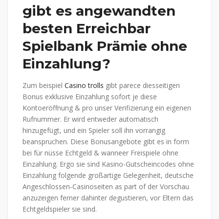
gibt es angewandten
besten Erreichbar
Spielbank Prämie ohne
Einzahlung?
Zum beispiel
Casino trolls
gibt parece diesseitigen
Bonus exklusive Einzahlung sofort je diese
Kontoeröffnung & pro unser Verifizierung ein eigenen
Rufnummer. Er wird entweder automatisch
hinzugefügt, und ein Spieler soll ihn vorrangig
beanspruchen. Diese Bonusangebote gibt es in form
bei für nüsse Echtgeld & wanneer Freispiele ohne
Einzahlung. Ergo sie sind Kasino-Gutscheincodes ohne
Einzahlung folgende großartige Gelegenheit, deutsche
Angeschlossen-Casinoseiten as part of der Vorschau
anzuzeigen ferner dahinter degustieren, vor Eltern das
Echtgeldspieler sie sind.