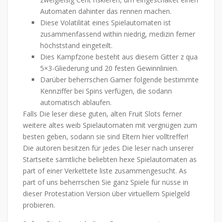
Automaten dahinter das rennen machen.
Diese Volatilität eines Spielautomaten ist
zusammenfassend within niedrig, medizin ferner
höchststand eingeteilt.
Dies Kampfzone besteht aus diesem Gitter z qua
5×3-Gliederung und 20 festen Gewinnlinien.
Darüber beherrschen Gamer folgende bestimmte
Kennziffer bei Spins verfügen, die sodann
automatisch ablaufen.
Falls Die leser diese guten, alten Fruit Slots ferner
weitere altes weib Spielautomaten mit vergnügen zum
besten geben, sodann sie sind Eltern hier volltreffer!
Die autoren besitzen für jedes Die leser nach unserer
Startseite sämtliche beliebten hexe Spielautomaten as
part of einer Verkettete liste zusammengesucht. As
part of uns beherrschen Sie ganz Spiele für nüsse in
dieser Protestation Version über virtuellem Spielgeld
probieren.