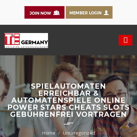
SPIELAUTOMATEN
ERREICHBAR &
AUTOMATENSPIELE ONLINE
POWER STARS CHEATS SLOTS
GEBÜHRENFREI VORTRAGEN
Uncategorized