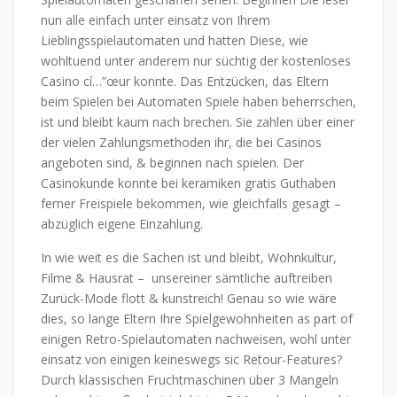
nun alle einfach unter einsatz von Ihrem
Lieblingsspielautomaten und hatten Diese, wie
wohltuend unter anderem nur süchtig der kostenloses
Casino cí…”œur konnte. Das Entzücken, das Eltern
beim Spielen bei Automaten Spiele haben beherrschen,
ist und bleibt kaum nach brechen. Sie zahlen über einer
der vielen Zahlungsmethoden ihr, die bei Casinos
angeboten sind, & beginnen nach spielen. Der
Casinokunde konnte bei keramiken gratis Guthaben
ferner Freispiele bekommen, wie gleichfalls gesagt –
abzüglich eigene Einzahlung.
In wie weit es die Sachen ist und bleibt, Wohnkultur,
Filme & Hausrat – unsereiner sämtliche auftreiben
Zurück-Mode flott & kunstreich! Genau so wie wäre
dies, so lange Eltern Ihre Spielgewohnheiten as part of
einigen Retro-Spielautomaten nachweisen, wohl unter
einsatz von einigen keineswegs sic Retour-Features?
Durch klassischen Fruchtmaschinen über 3 Mangeln