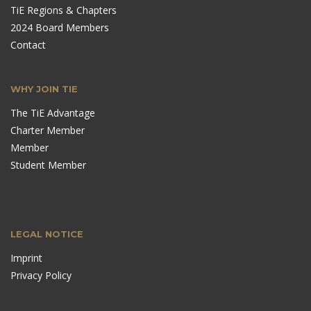
TiE Regions & Chapters
2024 Board Members
Contact
WHY JOIN TIE
The TiE Advantage
Charter Member
Member
Student Member
LEGAL NOTICE
Imprint
Privacy Policy