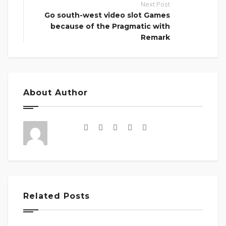
Next Post
Go south-west video slot Games
because of the Pragmatic with
Remark
About Author
Related Posts