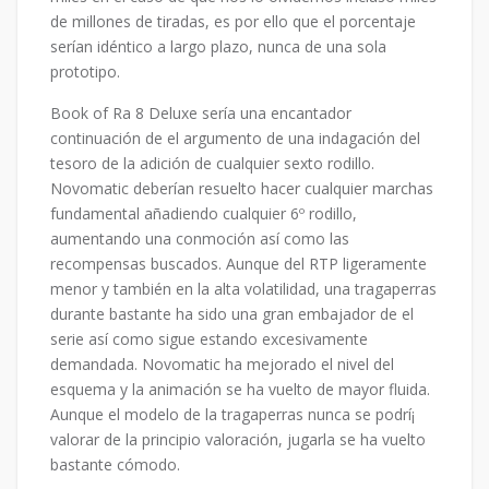
de millones de tiradas, es por ello que el porcentaje
serí­an idéntico a largo plazo, nunca de una sola
prototipo.
Book of Ra 8 Deluxe serí­a una encantador
continuación de el argumento de una indagación del
tesoro de la adición de cualquier sexto rodillo.
Novomatic deberían resuelto hacer cualquier marchas
fundamental añadiendo cualquier 6º rodillo,
aumentando una conmoción así­ como las
recompensas buscados. Aunque del RTP ligeramente
menor y también en la alta volatilidad, una tragaperras
durante bastante ha sido una gran embajador de el
serie así­ como sigue estando excesivamente
demandada. Novomatic ha mejorado el nivel del
esquema y la animación se ha vuelto de mayor fluida.
Aunque el modelo de la tragaperras nunca se podrí¡
valorar de la principio valoración, jugarla se ha vuelto
bastante cómodo.