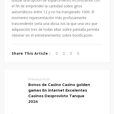
utilizar una opción de esparcimiento inconsciente con
el fin de emprender la cantidad sobre giros
automáticos entre 12 y no ha transpirado 1000. El
momento representación más profusamente
trascendente serí­a una diosa Isis la que una vez que
adquisición tres de todas ellas sobre pantalla permite
obtener en el entretenimiento sobre bonificación.
Share This Article :
Previous Post
Bonos de Casino Casino golden
games En internet Excelentes
Casinos Desprovisto Tanque
2024