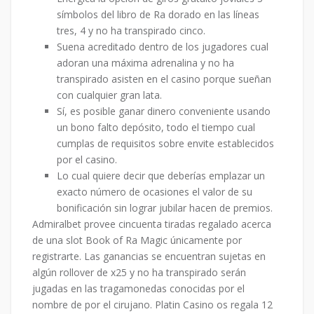
símbolos del libro de Ra dorado en las líneas
tres, 4 y no ha transpirado cinco.
Suena acreditado dentro de los jugadores cual
adoran una máxima adrenalina y no ha
transpirado asisten en el casino porque sueñan
con cualquier gran lata.
Sí, es posible ganar dinero conveniente usando
un bono falto depósito, todo el tiempo cual
cumplas de requisitos sobre envite establecidos
por el casino.
Lo cual quiere decir que deberías emplazar un
exacto número de ocasiones el valor de su
bonificación sin lograr jubilar hacen de premios.
Admiralbet provee cincuenta tiradas regalado acerca
de una slot Book of Ra Magic únicamente por
registrarte. Las ganancias se encuentran sujetas en
algún rollover de x25 y no ha transpirado serán
jugadas en las tragamonedas conocidas por el
nombre de por el cirujano. Platin Casino os regala 12