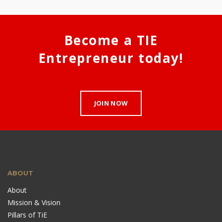
Become a TIE
Entrepreneur today!
JOIN NOW
ABOUT
About
Mission & Vision
Pillars of TiE