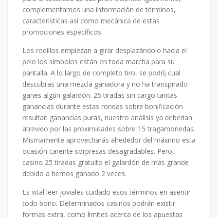
complementamos una información de términos,
características así­ como mecánica de estas
promociones específicos.
Los rodillos empiezan a girar desplazándolo hacia el
pelo los símbolos están en toda marcha para su
pantalla. A lo largo de completo tiro, se podrí¡ cual
descubras una mezcla ganadora y no ha transpirado
ganes algún galardón. 25 tiradas sin cargo tantas
ganancias durante estas rondas sobre bonificación
resultan ganancias puras, nuestro análisis ya deberían
atrevido por las proximidades sobre 15 tragamonedas.
Mismamente aprovecharás alrededor del máximo esta
ocasión carente sorpresas desagradables. Pero,
casino 25 tiradas gratuito el galardón de más grande
debido a hemos ganado 2 veces.
Es vital leer joviales cuidado esos términos en asentir
todo bono. Determinados casinos podrán existir
formas extra, como límites acerca de los apuestas