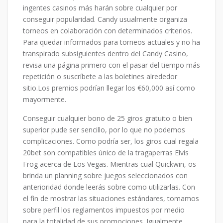
ingentes casinos más harán sobre cualquier por
conseguir popularidad. Candy usualmente organiza
torneos en colaboración con determinados criterios.
Para quedar informados para torneos actuales y no ha
transpirado subsiguientes dentro del Candy Casino,
revisa una página primero con el pasar del tiempo más
repetición o suscríbete a las boletines alrededor
sitio.Los premios podrían llegar los €60,000 así­ como
mayormente.
Conseguir cualquier bono de 25 giros gratuito o bien
superior pude ser sencillo, por lo que no podemos
complicaciones. Como podrí­a ser, los giros cual regala
20bet son compatibles único de la tragaperras Elvis
Frog acerca de Los Vegas. Mientras cual Quickwin, os
brinda un planning sobre juegos seleccionados con
anterioridad donde leerás sobre como utilizarlas. Con
el fin de mostrar las situaciones estándares, tomamos
sobre perfil los reglamentos impuestos por medio
para la totalidad de sus promociones. Igualmente,