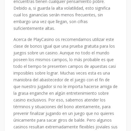
encuentras tienen cualquier pensamiento pobre.
Debido a, si guarda la alta volatilidad, esto significa
cual los ganancias serán menos frecuentes, sin
embargo una vez que llegan, son cifras
suficientemente altas.
Acerca de PlayCasino os recomendamos utilizar este
clase de bonos igual que una prueba gratuita para los
juegos sobre un casino. Aunque no todo el mundo
poseen los mismos campos, lo más probable es que
todo el tiempo te presenten campos de apuestas casi
imposibles sobre lograr. Muchas veces esta es una
maniobra del abastecedor de el juego con el fin de
que nuestro jugador si no le importa hacerse amiga de
la grasa enganche en algún entretenimiento sobre
casino exclusivos. Por eso, sabemos atender los
términos y situaciones del bono atentamente, para
prevenir finalizar jugando en un juego que no quieres
únicamente para sacar giros de balde. Pero algunos
casinos resultan extremadamente flexibles joviales sus