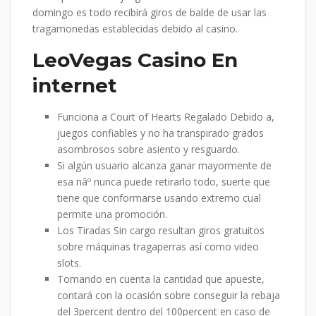
domingo es todo recibirá giros de balde de usar las
tragamonedas establecidas debido al casino.
LeoVegas Casino En
internet
Funciona a Court of Hearts Regalado Debido a,
juegos confiables y no ha transpirado grados
asombrosos sobre asiento y resguardo.
Si algún usuario alcanza ganar mayormente de
esa nâº nunca puede retirarlo todo, suerte que
tiene que conformarse usando extremo cual
permite una promoción.
Los Tiradas Sin cargo resultan giros gratuitos
sobre máquinas tragaperras así­ como video
slots.
Tomando en cuenta la cantidad que apueste,
contará con la ocasión sobre conseguir la rebaja
del 3percent dentro del 100percent en caso de