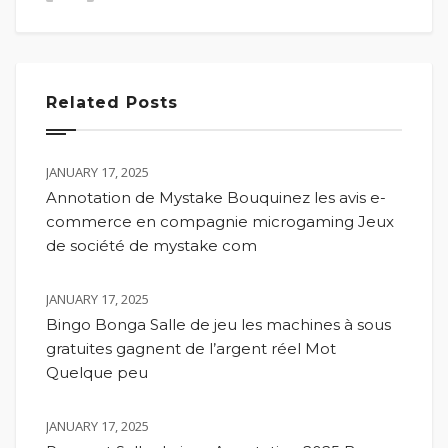
Related Posts
JANUARY 17, 2025
Annotation de Mystake Bouquinez les avis e-
commerce en compagnie microgaming Jeux
de société de mystake com
JANUARY 17, 2025
Bingo Bonga Salle de jeu les machines à sous
gratuites gagnent de l’argent réel Mot
Quelque peu
JANUARY 17, 2025