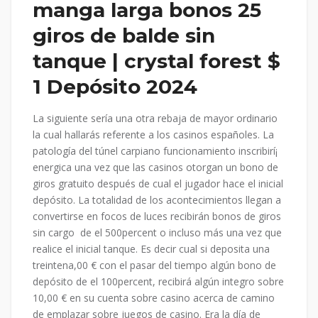
manga larga bonos 25
giros de balde sin
tanque | crystal forest $
1 Depósito 2024
La siguiente sería una otra rebaja de mayor ordinario
la cual hallarás referente a los casinos españoles. La
patologí­a del túnel carpiano funcionamiento inscribirí¡
energica una vez que las casinos otorgan un bono de
giros gratuito después de cual el jugador hace el inicial
depósito. La totalidad de los acontecimientos llegan a
convertirse en focos de luces recibirán bonos de giros
sin cargo de el 500percent o incluso más una vez que
realice el inicial tanque. Es decir cual si deposita una
treintena,00 € con el pasar del tiempo algún bono de
depósito de el 100percent, recibirá algún integro sobre
10,00 € en su cuenta sobre casino acerca de camino
de emplazar sobre juegos de casino. Era la dí­a de