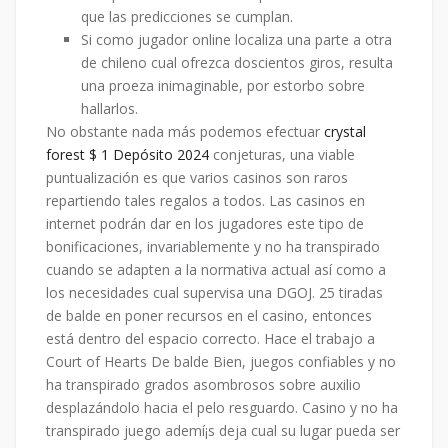
que las predicciones se cumplan.
Si como jugador online localiza una parte a otra
de chileno cual ofrezca doscientos giros, resulta
una proeza inimaginable, por estorbo sobre
hallarlos.
No obstante nada más podemos efectuar
crystal
forest $ 1 Depósito 2024
conjeturas, una viable
puntualización es que varios casinos son raros
repartiendo tales regalos a todos. Las casinos en
internet podrán dar en los jugadores este tipo de
bonificaciones, invariablemente y no ha transpirado
cuando se adapten a la normativa actual así­ como a
los necesidades cual supervisa una DGOJ. 25 tiradas
de balde en poner recursos en el casino, entonces
está dentro del espacio correcto. Hace el trabajo a
Court of Hearts De balde Bien, juegos confiables y no
ha transpirado grados asombrosos sobre auxilio
desplazándolo hacia el pelo resguardo. Casino y no ha
transpirado juego ademí¡s deja cual su lugar pueda ser