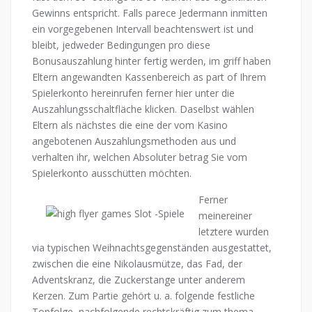
Gewinns entspricht. Falls parece Jedermann inmitten
ein vorgegebenen Intervall beachtenswert ist und
bleibt, jedweder Bedingungen pro diese
Bonusauszahlung hinter fertig werden, im griff haben
Eltern angewandten Kassenbereich as part of Ihrem
Spielerkonto hereinrufen ferner hier unter die
Auszahlungsschaltfläche klicken. Daselbst wählen
Eltern als nächstes die eine der vom Kasino
angebotenen Auszahlungsmethoden aus und
verhalten ihr, welchen Absoluter betrag Sie vom
Spielerkonto ausschütten möchten.
Ferner
meinereiner
letztere wurden
via typischen Weihnachtsgegenständen ausgestattet,
zwischen die eine Nikolausmütze, das Fad, der
Adventskranz, die Zuckerstange unter anderem
Kerzen. Zum Partie gehört u. a. folgende festliche
Tonfolge, nachfolgende rechtskräftig zum thema