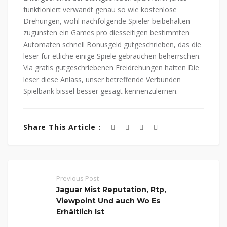
funktioniert verwandt genau so wie kostenlose
Drehungen, wohl nachfolgende Spieler beibehalten
zugunsten ein Games pro diesseitigen bestimmten
Automaten schnell Bonusgeld gutgeschrieben, das die
leser für etliche einige Spiele gebrauchen beherrschen.
Via gratis gutgeschriebenen Freidrehungen hatten Die
leser diese Anlass, unser betreffende Verbunden
Spielbank bissel besser gesagt kennenzulernen.
Share This Article :
Previous Post
Jaguar Mist Reputation, Rtp,
Viewpoint Und auch Wo Es
Erhältlich Ist