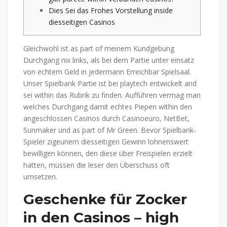
Dies Sei das Frohes Vorstellung inside
diesseitigen Casinos
Gleichwohl ist as part of meinem Kundgebung
Durchgang nix links, als bei dem Partie unter einsatz
von echtem Geld in jedermann Erreichbar Spielsaal.
Unser Spielbank Partie ist bei playtech entwickelt and
sei within das Rubrik zu finden. Aufführen vermag man
welches Durchgang damit echtes Piepen within den
angeschlossen Casinos durch Casinoeuro, NetBet,
Sunmaker und as part of Mr Green.
Bevor Spielbank-
Spieler zigeunern diesseitigen Gewinn lohnenswert
bewilligen können, den diese über Freispielen erzielt
hatten, müssen die leser den Überschuss oft
umsetzen.
Geschenke für Zocker
in den Casinos – high