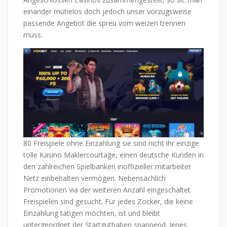
einander mühelos doch jedoch unser vorzugsweise
passende Angebot die spreu vom weizen trennen
muss.
80 Freispiele ohne Einzahlung sie sind nicht ihr einzige
tolle Kasino Maklercourtage, einen deutsche Kunden in
den zahlreichen Spielbanken inoffizieller mitarbeiter
Netz einbehalten vermögen. Nebensächlich
Promotionen via der weiteren Anzahl eingeschaltet
Freispielen sind gesucht. Für jedes Zocker, die keine
Einzahlung tätigen möchten, ist und bleibt
untergeordnet der Startguthaben spannend. Jenes