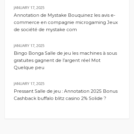
JANUARY 17, 2025
Annotation de Mystake Bouquinez les avis e-
commerce en compagnie microgaming Jeux
de société de mystake com
JANUARY 17, 2025
Bingo Bonga Salle de jeu les machines à sous
gratuites gagnent de l’argent réel Mot
Quelque peu
JANUARY 17, 2025
Pressant Salle de jeu : Annotation 2025 Bonus
Cashback buffalo blitz casino 2% Solide ?