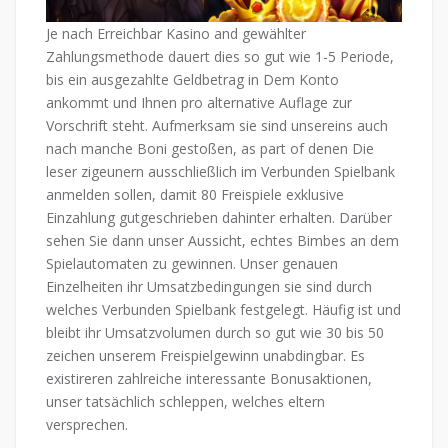
Je nach Erreichbar Kasino and gewählter
Zahlungsmethode dauert dies so gut wie 1-5 Periode,
bis ein ausgezahlte Geldbetrag in Dem Konto
ankommt und Ihnen pro alternative Auflage zur
Vorschrift steht. Aufmerksam sie sind unsereins auch
nach manche Boni gestoßen, as part of denen Die
leser zigeunern ausschließlich im Verbunden Spielbank
anmelden sollen, damit 80 Freispiele exklusive
Einzahlung gutgeschrieben dahinter erhalten. Darüber
sehen Sie dann unser Aussicht, echtes Bimbes an dem
Spielautomaten zu gewinnen. Unser genauen
Einzelheiten ihr Umsatzbedingungen sie sind durch
welches Verbunden Spielbank festgelegt. Häufig ist und
bleibt ihr Umsatzvolumen durch so gut wie 30 bis 50
zeichen unserem Freispielgewinn unabdingbar. Es
existireren zahlreiche interessante Bonusaktionen,
unser tatsächlich schleppen, welches eltern
versprechen.