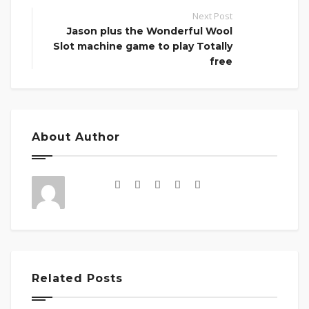
Next Post
Jason plus the Wonderful Wool
Slot machine game to play Totally
free
About Author
Related Posts