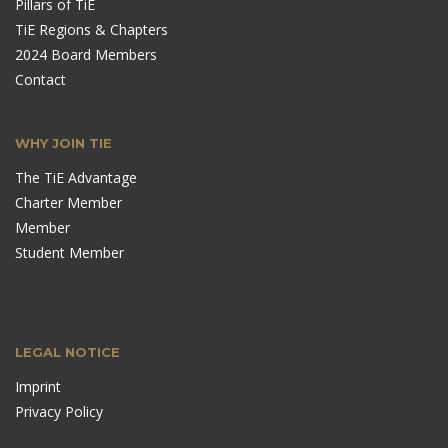
Pillars of TiE
TiE Regions & Chapters
2024 Board Members
Contact
WHY JOIN TIE
The TiE Advantage
Charter Member
Member
Student Member
LEGAL NOTICE
Imprint
Privacy Policy