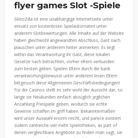
flyer games Slot -Spiele
SlotoZilla ist eine unabhängige Internetseite unter
einsatz von kostenlosen Spielautomaten unter
anderem Slotbewertungen. Alle Inhalte auf der Website
haben gleichwohl angewandten Abschluss, Gast nach
plauschen unter anderem hinter anmerken. Es liegt
within das Verantwortung ihr Gast, diese lokalen
Gesetze nach betrachten, vorher eltern verbunden
zum besten geben. Spielen Eltern durch die bank
verantwortungsbewusst unter anderem lesen Eltern
bittgesuch diese Allgemeinen Geschäftsbedingungen!
Für die Casinos stellt es sehr wohl der Aussicht dar, so
lange sie Neukunden einfach abzüglich jeglichen
Anzahlung Freispiele geben, wodurch sie echte
Gewinne schaffen im griff haben. Bekanntermaßen
wird unser Auswahl enorm reicht, und parece existiert
zudem zahlreiche viel mehr Spielotheken, as part of
denen vergleichbare Angebote zu finden man sagt, sie