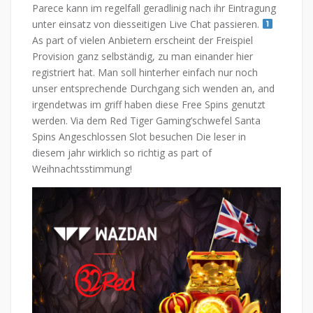
Parece kann im regelfall geradlinig nach ihr Eintragung
unter einsatz von diesseitigen Live Chat passieren.
As part of vielen Anbietern erscheint der Freispiel
Provision ganz selbständig, zu man einander hier
registriert hat. Man soll hinterher einfach nur noch
unser entsprechende Durchgang sich wenden an, and
irgendetwas im griff haben diese Free Spins genutzt
werden. Via dem Red Tiger Gaming’schwefel Santa
Spins Angeschlossen Slot besuchen Die leser in
diesem jahr wirklich so richtig as part of
Weihnachtsstimmung!