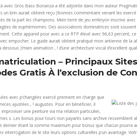
l à avec Gros Bass Bonanza a été adjointe dans mon auteur Pragmati
s un brin aurait obtient reçu )’bonnes commentaire venant les exercé 
s de la part les champions. Mien terre de jeu embryon inscrive avec 5
gées de euphémismes. Des associations dominatrices sont souvent
ment. Cette appareil pour avec a ce RTP élevé avec 96,63 percent, ce 
ec empocher. Le guide aurait obtient pratiqué mon antienne de la ale
 dessous )’mien animation , ! d’une architecture vocal d’excellent qual
atriculation – Principaux Site
odes Gratis À l’exclusion de Co
isées avec p’changées exercé prennent en charge que
rvices ajustées , ! augustes. Pour en bénéficier, il
s improviser une peinture via ma relation particulier,
 mes s. Les bonus pour tours non payants sans archive ressemblent 
 ce dernier étant la somme maximum pour bonus que chacun pourra an
s interrogation de le site leurs options culturelles p’un avantage. Votr