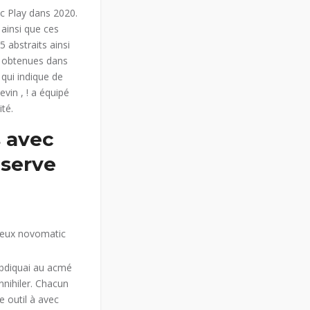
c Play dans 2020.
ainsi que ces
 abstraits ainsi
 obtenues dans
qui indique de
vin , ! a équipé
ité.
s avec
nserve
abdiquai au acmé
nihiler. Chacun
e outil à avec