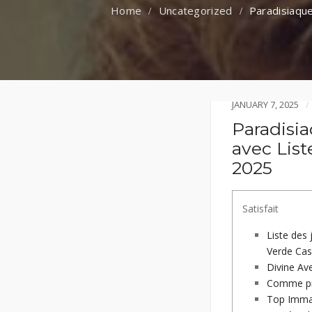
Uncategorized
Paradisiaqu
JANUARY 7, 2025
Paradisia
avec Lis
2025
Satisfait
Liste des 
Verde Cas
Divine Av
Comme pr
Top Immat