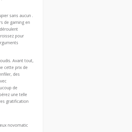
upier sans aucun .
ers de gaming en
déroulent
croissez pour
 arguments
oudis. Avant tout,
ue cette prix de
nfiler, des
avec
eaucoup de
pérez une telle
s gratification