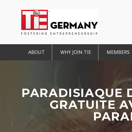
ABOUT
WHY JOIN TIE
MEMBERS
Mission & Vision
The TiE Advantage
Charte
Pillars of TiE
Charter Member
Associa
TiE Regions & Chapters
Member
PARADISIAQUE 
Contact
Student Member
GRATUITE A
IMPRINT
PARA