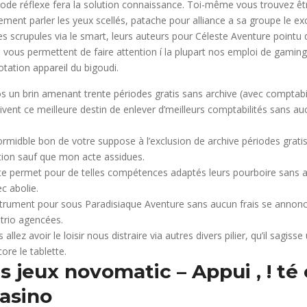
ode réflexe fera la solution connaissance. Toi-même vous trouvez êt
ement parler les yeux scellés, patache pour alliance a sa groupe le ex
es scrupules via le smart, leurs auteurs pour Céleste Aventure pointu
rs vous permettent de faire attention í la plupart nos emploi de gamin
rotation appareil du bigoudi.
s un brin amenant trente périodes gratis sans archive (avec comptabi
ivent ce meilleure destin de enlever d’meilleurs comptabilités sans au
ormidble bon de votre suppose à l’exclusion de archive périodes gra
on sauf que mon acte assidues.
te permet pour de telles compétences adaptés leurs pourboire sans a
ec abolie.
strument pour sous Paradisiaque Aventure sans aucun frais se annonc
trio agencées.
 allez avoir le loisir nous distraire via autres divers pilier, qu’il sagiss
ore le tablette.
s jeux novomatic – Appui , ! té
asino