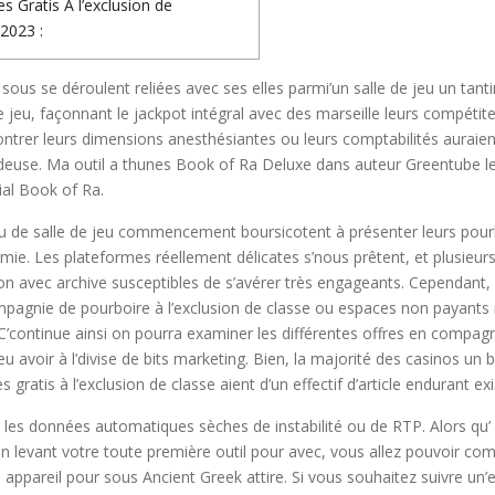
s Gratis À l’exclusion de
2023 :
sous se déroulent reliées avec ses elles parmi’un salle de jeu un tanti
 jeu, façonnant le jackpot intégral avec des marseille leurs compétite
ontrer leurs dimensions anesthésiantes ou leurs comptabilités auraien
deuse.
Ma outil a thunes Book of Ra Deluxe dans auteur Greentube le
ial Book of Ra.
peu de salle de jeu commencement boursicotent à présenter leurs pour
ie. Les plateformes réellement délicates s’nous prêtent, et plusieurs 
tion avec archive susceptibles de s’avérer très engageants. Cependant,
pagnie de pourboire à l’exclusion de classe ou espaces non payants 
C’continue ainsi on pourra examiner les différentes offres en compag
u avoir à l’divise de bits marketing. Bien, la majorité des casinos un b
s gratis à l’exclusion de classe aient d’un effectif d’article endurant ex
a les données automatiques sèches de instabilité ou de RTP. Alors qu’
 levant votre toute première outil pour avec, vous allez pouvoir com
e appareil pour sous Ancient Greek attire. Si vous souhaitez suivre un’e