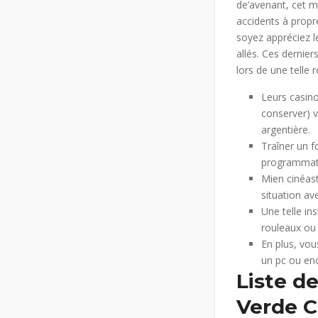
de’avenant, cet m
accidents à propr
soyez appréciez l
allés. Ces dernie
lors de une telle 
Leurs casino
conserver) v
argentière.
Traîner un f
programmati
Mien cinéas
situation av
Une telle in
rouleaux ou 
En plus, vous
un pc ou enc
Liste de
Verde C