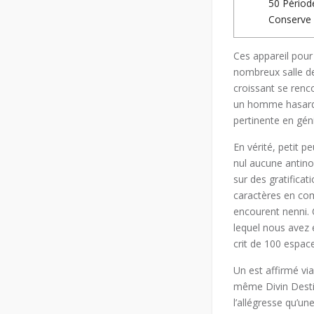
50 Période
Conserve 
Ces appareil pour 
nombreux salle de
croissant se renc
un homme hasar
pertinente en gén
En vérité, petit 
nul aucune antinom
sur des gratifica
caractères en com
encourent nenni. 
lequel nous avez e
crit de 100 espace
Un est affirmé vi
même Divin Destin
l’allégresse qu’un