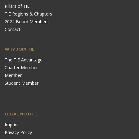
Pillars of TiE
TiE Regions & Chapters
2024 Board Members
Contact
WHY JOIN TIE
The TiE Advantage
Charter Member
Member
Student Member
LEGAL NOTICE
Imprint
Privacy Policy