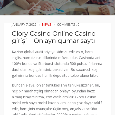
JANUARY 7, 2025
NEWS
COMMENTS : 0
Glory Casino Online Casino
girişi – Onlayn qumar saytı
Kazino qlobal auditoriyaya xidmət edir və o, həm
ingilis, həm də rus dillərində mövcuddur. Casinoda ani
100% bonus və Starburst slotunda 500 pulsuz fırlanma
daxil olan xoş gəlmisiniz paketi var. Bu səxavətli xoş
gəlmisiniz bonusu hər ilk depozitdə tələb oluna bilər.
Bundan əlavə, onlar təhlükəsiz və təhlükəsizdirlər, bu,
heç bir narahatçılıq olmadan onlayn oyundan həzz
almaq istəyirsinizsə, çox vacib amildir. Glory Casino
mobil veb saytı mobil kazino kimi daha çox dəyər təklif
edir, həmçinin oyunçular üçün xoş, əngəlsiz təcrübə
təklif edir. Yeni istifadəçilər 2000%-ə qədər uyğunluq