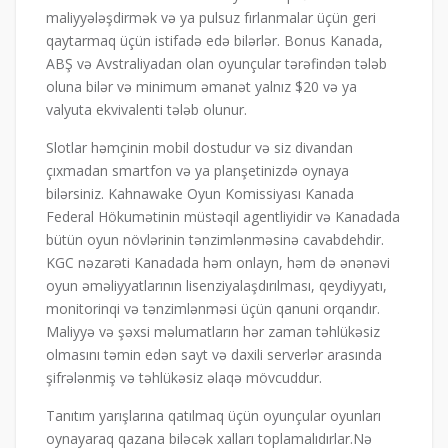
maliyyələşdirmək və ya pulsuz fırlanmalar üçün geri
qaytarmaq üçün istifadə edə bilərlər. Bonus Kanada,
ABŞ və Avstraliyadan olan oyunçular tərəfindən tələb
oluna bilər və minimum əmanət yalnız $20 və ya
valyuta ekvivalenti tələb olunur.
Slotlar həmçinin mobil dostudur və siz divandan
çıxmadan smartfon və ya planşetinizdə oynaya
bilərsiniz. Kahnawake Oyun Komissiyası Kanada
Federal Hökumətinin müstəqil agentliyidir və Kanadada
bütün oyun növlərinin tənzimlənməsinə cavabdehdir.
KGC nəzarəti Kanadada həm onlayn, həm də ənənəvi
oyun əməliyyatlarının lisenziyalaşdırılması, qeydiyyatı,
monitorinqi və tənzimlənməsi üçün qanuni orqandır.
Maliyyə və şəxsi məlumatların hər zaman təhlükəsiz
olmasını təmin edən sayt və daxili serverlər arasında
şifrələnmiş və təhlükəsiz əlaqə mövcuddur.
Tanıtım yarışlarına qatılmaq üçün oyunçular oyunları
oynayaraq qazana biləcək xalları toplamalıdırlar.Nə