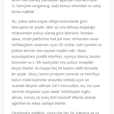
O, həmçinin rəngarəng, sadə bonus simvolları və vəhşi
ikona malikdir.
Bu, yalnız daha böyük oflayn kazinolarda görə
biləcəyiniz bir şeydir, lakin siz onu birbaşa başlanğıc
nöqtəsindən pulsuz olaraq görə bilərsiniz. Bundan
əlavə, mobil platforma real pul mərc etməzdən əvvəl
istifadəçilərin sınaması üçün 3D slotlar, kart oyunları və
pokilər kimi bir sıra oyunlar təqdim edir. Əlavə
xüsusiyyətlərə çoxdilli interfeys, oyunçu izləmə, kazino
bonusları və s. AB oyunçuları onu pulsuz sınaqdan
keçirə bilərlər, bu başqa heç bir kazino təklif etmədiyi
bir şeydir. Glory Casino proqram təminatı və interfeysi
bütün mobil kazinolar arasında istifadə üçün ən
asanıdır.Müştəri xidməti 24/7 mövcuddur, bu, tez sual
vermək istəyənlər üçün əladır. İstifadəçilər ingilis,
alman, norveç və isveç kimi müxtəlif dillərdə dəstək
agentləri ilə əlaqə saxlaya bilərlər.
Qeydiyyata gəldikdə, oyunçular heç bir yükləmə və ya