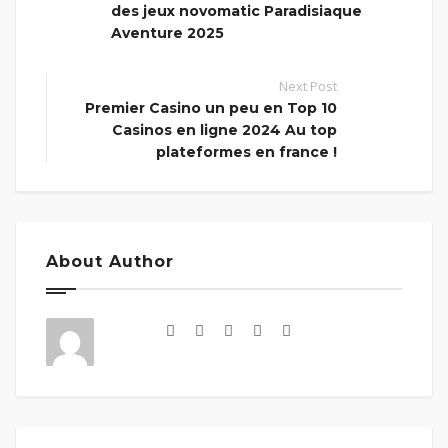
des jeux novomatic Paradisiaque
Aventure 2025
Next Post
Premier Casino un peu en Top 10
Casinos en ligne 2024 Au top
plateformes en france !
About Author