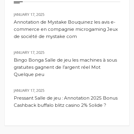
JANUARY 17, 2025
Annotation de Mystake Bouquinez les avis e-
commerce en compagnie microgaming Jeux
de société de mystake com
JANUARY 17, 2025
Bingo Bonga Salle de jeu les machines à sous
gratuites gagnent de l’argent réel Mot
Quelque peu
JANUARY 17, 2025
Pressant Salle de jeu : Annotation 2025 Bonus
Cashback buffalo blitz casino 2% Solide ?