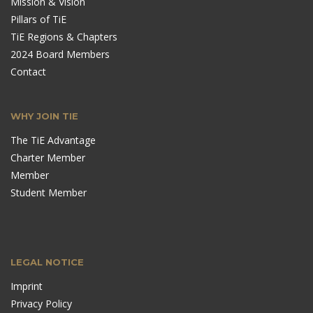
Mission & Vision
Pillars of TiE
TiE Regions & Chapters
2024 Board Members
Contact
WHY JOIN TIE
The TiE Advantage
Charter Member
Member
Student Member
LEGAL NOTICE
Imprint
Privacy Policy