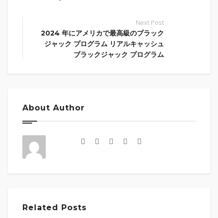
Next Post
2024 年にアメリカで最高級のブラック
ジャック プログラム リアルキャッシュ
ブラックジャック プログラム
About Author
Related Posts