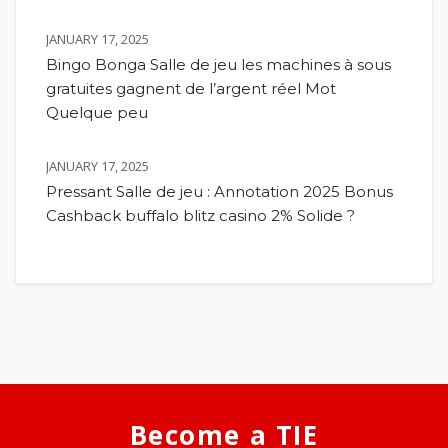
JANUARY 17, 2025
Bingo Bonga Salle de jeu les machines à sous
gratuites gagnent de l’argent réel Mot
Quelque peu
JANUARY 17, 2025
Pressant Salle de jeu : Annotation 2025 Bonus
Cashback buffalo blitz casino 2% Solide ?
Become a TIE