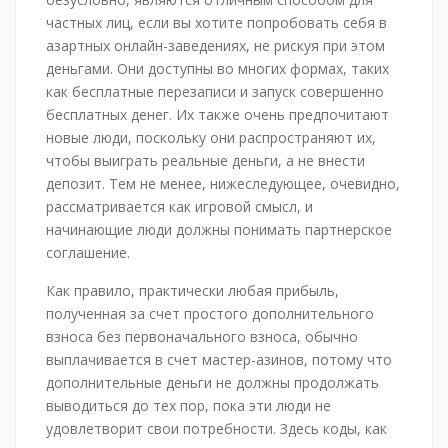
частных лиц, если вы хотите попробовать себя в
азартных онлайн-заведениях, не рискуя при этом
деньгами. Они доступны во многих формах, таких
как бесплатные перезаписи и запуск совершенно
бесплатных денег. Их также очень предпочитают
новые люди, поскольку они распространяют их,
чтобы выиграть реальные деньги, а не внести
депозит. Тем не менее, нижеследующее, очевидно,
рассматривается как игровой смысл, и
начинающие люди должны понимать партнерское
соглашение.
Как правило, практически любая прибыль,
полученная за счет простого дополнительного
взноса без первоначального взноса, обычно
выплачивается в счет мастер-азинов, потому что
дополнительные деньги не должны продолжать
выводиться до тех пор, пока эти люди не
удовлетворит свои потребности. Здесь коды, как