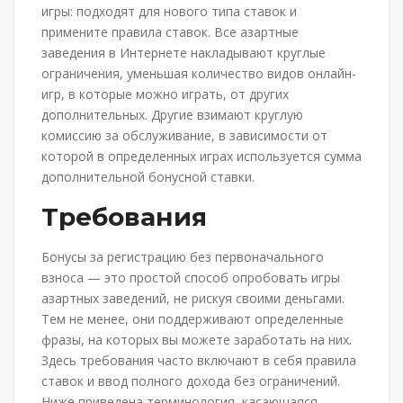
игры: подходят для нового типа ставок и
примените правила ставок. Все азартные
заведения в Интернете накладывают круглые
ограничения, уменьшая количество видов онлайн-
игр, в которые можно играть, от других
дополнительных. Другие взимают круглую
комиссию за обслуживание, в зависимости от
которой в определенных играх используется сумма
дополнительной бонусной ставки.
Требования
Бонусы за регистрацию без первоначального
взноса — это простой способ опробовать игры
азартных заведений, не рискуя своими деньгами.
Тем не менее, они поддерживают определенные
фразы, на которых вы можете заработать на них.
Здесь требования часто включают в себя правила
ставок и ввод полного дохода без ограничений.
Ниже приведена терминология, касающаяся