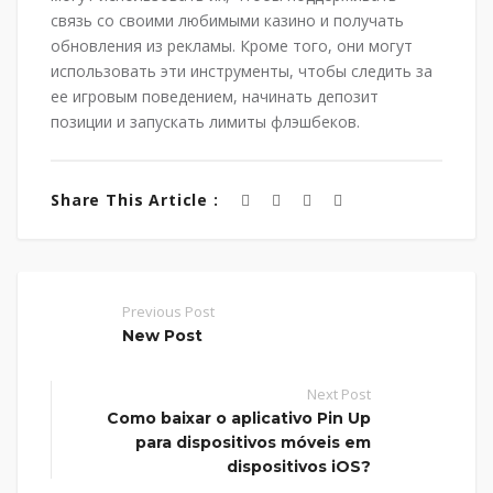
связь со своими любимыми казино и получать
обновления из рекламы. Кроме того, они могут
использовать эти инструменты, чтобы следить за
ее игровым поведением, начинать депозит
позиции и запускать лимиты флэшбеков.
Share This Article :
Previous Post
New Post
Next Post
Como baixar o aplicativo Pin Up
para dispositivos móveis em
dispositivos iOS?