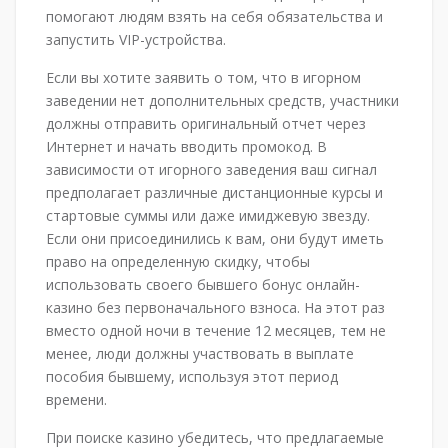
помогают людям взять на себя обязательства и
запустить VIP-устройства.
Если вы хотите заявить о том, что в игорном
заведении нет дополнительных средств, участники
должны отправить оригинальный отчет через
Интернет и начать вводить промокод. В
зависимости от игорного заведения ваш сигнал
предполагает различные дистанционные курсы и
стартовые суммы или даже имиджевую звезду.
Если они присоединились к вам, они будут иметь
право на определенную скидку, чтобы
использовать своего бывшего бонус онлайн-
казино без первоначального взноса. На этот раз
вместо одной ночи в течение 12 месяцев, тем не
менее, люди должны участвовать в выплате
пособия бывшему, используя этот период
времени.
При поиске казино убедитесь, что предлагаемые