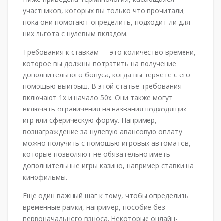
участников, которых вы только что прочитали,
пока они помогают определить, подходит ли для
них льгота с нулевым вкладом.
Требования к ставкам — это количество времени,
которое вы должны потратить на получение
дополнительного бонуса, когда вы теряете с его
помощью выигрыш. В этой статье требования
включают 1x и начало 50x. Они также могут
включать ограничения на названия подходящих
игр или сферическую форму. Например,
вознаграждение за нулевую авансовую оплату
можно получить с помощью игровых автоматов,
которые позволяют не обязательно иметь
дополнительные игры казино, например ставки на
кинофильмы.
Еще один важный шаг к тому, чтобы определить
временные рамки, например, пособие без
первоначального взноса. Некоторые онлайн-