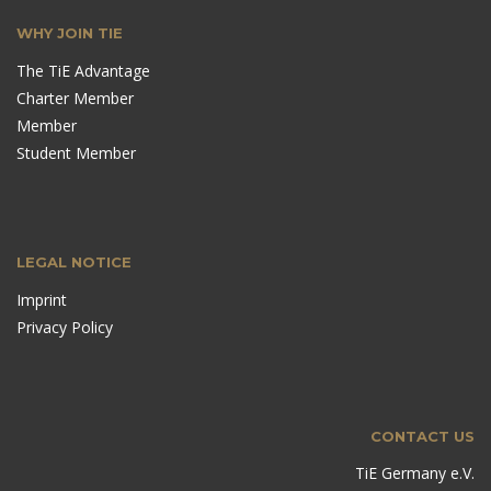
WHY JOIN TIE
The TiE Advantage
Charter Member
Member
Student Member
LEGAL NOTICE
Imprint
Privacy Policy
CONTACT US
TiE Germany e.V.