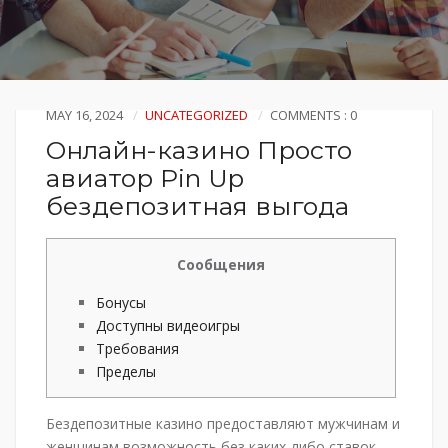
MAY 16, 2024
UNCATEGORIZED
COMMENTS : 0
Онлайн-казино Просто
авиатор Pin Up
бездепозитная выгода
Сообщения
Бонусы
Доступны видеоигры
Требования
Пределы
Бездепозитные казино предоставляют мужчинам и
женщинам возможность без каких-либо ставок