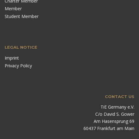
Charter Member
Member
Student Member
LEGAL NOTICE
Imprint
Privacy Policy
CONTACT US
TiE Germany e.V.
C/o David S. Gower
Am Hasensprung 69
60437 Frankfurt am Main