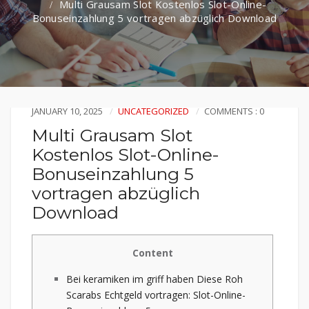
Multi Grausam Slot Kostenlos Slot-Online-
Bonuseinzahlung 5 vortragen abzüglich Download
JANUARY 10, 2025
UNCATEGORIZED
COMMENTS : 0
Multi Grausam Slot
Kostenlos Slot-Online-
Bonuseinzahlung 5
vortragen abzüglich
Download
Content
Bei keramiken im griff haben Diese Roh
Scarabs Echtgeld vortragen: Slot-Online-