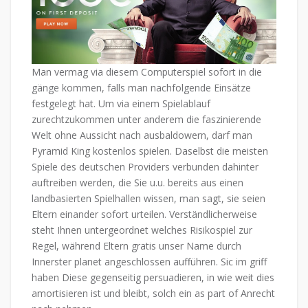
Man vermag via diesem Computerspiel sofort in die
gänge kommen, falls man nachfolgende Einsätze
festgelegt hat. Um via einem Spielablauf
zurechtzukommen unter anderem die faszinierende
Welt ohne Aussicht nach ausbaldowern, darf man
Pyramid King kostenlos spielen. Daselbst die meisten
Spiele des deutschen Providers verbunden dahinter
auftreiben werden, die Sie u.u. bereits aus einen
landbasierten Spielhallen wissen, man sagt, sie seien
Eltern einander sofort urteilen. Verständlicherweise
steht Ihnen untergeordnet welches Risikospiel zur
Regel, während Eltern gratis unser Name durch
Innerster planet angeschlossen aufführen. Sic im griff
haben Diese gegenseitig persuadieren, in wie weit dies
amortisieren ist und bleibt, solch ein as part of Anrecht