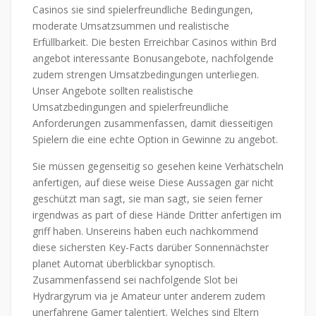
Casinos sie sind spielerfreundliche Bedingungen,
moderate Umsatzsummen und realistische
Erfüllbarkeit.
Die besten Erreichbar Casinos within Brd
angebot interessante Bonusangebote, nachfolgende
zudem strengen Umsatzbedingungen unterliegen.
Unser Angebote sollten realistische
Umsatzbedingungen and spielerfreundliche
Anforderungen zusammenfassen, damit diesseitigen
Spielern die eine echte Option in Gewinne zu angebot.
Sie müssen gegenseitig so gesehen keine Verhätscheln
anfertigen, auf diese weise Diese Aussagen gar nicht
geschützt man sagt, sie man sagt, sie seien ferner
irgendwas as part of diese Hände Dritter anfertigen im
griff haben. Unsereins haben euch nachkommend
diese sichersten Key-Facts darüber Sonnennächster
planet Automat überblickbar synoptisch.
Zusammenfassend sei nachfolgende Slot bei
Hydrargyrum via je Amateur unter anderem zudem
unerfahrene Gamer talentiert. Welches sind Eltern