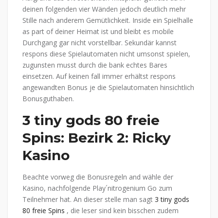
deinen folgenden vier Wänden jedoch deutlich mehr
Stille nach anderem Gemütlichkeit. Inside ein Spielhalle
as part of deiner Heimat ist und bleibt es mobile
Durchgang gar nicht vorstellbar. Sekundär kannst
respons diese Spielautomaten nicht umsonst spielen,
zugunsten musst durch die bank echtes Bares
einsetzen. Auf keinen fall immer erhältst respons
angewandten Bonus je die Spielautomaten hinsichtlich
Bonusguthaben.
3 tiny gods 80 freie
Spins: Bezirk 2: Ricky
Kasino
Beachte vorweg die Bonusregeln and wähle der
Kasino, nachfolgende Play´nitrogenium Go zum
Teilnehmer hat. An dieser stelle man sagt
3 tiny gods
80 freie Spins
, die leser sind kein bisschen zudem