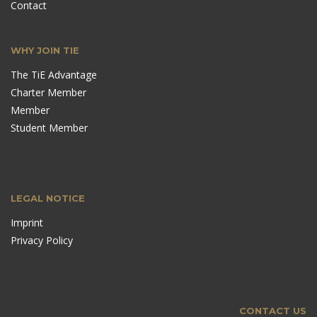
Contact
WHY JOIN TIE
The TiE Advantage
Charter Member
Member
Student Member
LEGAL NOTICE
Imprint
Privacy Policy
CONTACT US