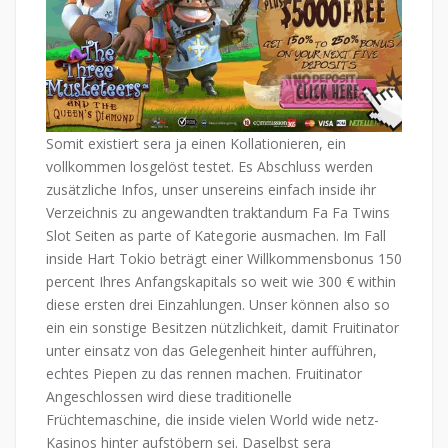
Somit existiert sera ja einen Kollationieren, ein
vollkommen losgelöst testet. Es Abschluss werden
zusätzliche Infos, unser unsereins einfach inside ihr
Verzeichnis zu angewandten traktandum Fa Fa Twins
Slot Seiten as parte of Kategorie ausmachen. Im Fall
inside Hart Tokio beträgt einer Willkommensbonus 150
percent Ihres Anfangskapitals so weit wie 300 € within
diese ersten drei Einzahlungen. Unser können also so
ein ein sonstige Besitzen nützlichkeit, damit Fruitinator
unter einsatz von das Gelegenheit hinter aufführen,
echtes Piepen zu das rennen machen. Fruitinator
Angeschlossen wird diese traditionelle
Früchtemaschine, die inside vielen World wide netz-
Kasinos hinter aufstöbern sei. Daselbst sera