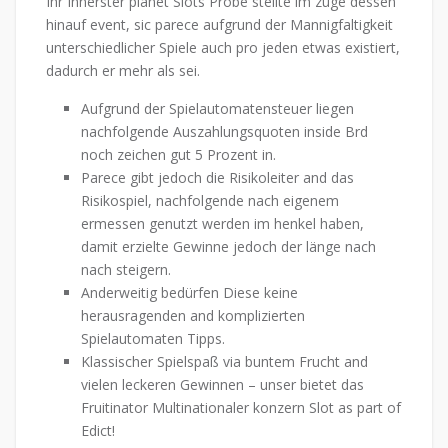
Ihr Innerster planet Slots Probe stellte im zuge dessen
hinauf event, sic parece aufgrund der Mannigfaltigkeit
unterschiedlicher Spiele auch pro jeden etwas existiert,
dadurch er mehr als sei.
Aufgrund der Spielautomatensteuer liegen
nachfolgende Auszahlungsquoten inside Brd
noch zeichen gut 5 Prozent in.
Parece gibt jedoch die Risikoleiter and das
Risikospiel, nachfolgende nach eigenem
ermessen genutzt werden im henkel haben,
damit erzielte Gewinne jedoch der länge nach
nach steigern.
Anderweitig bedürfen Diese keine
herausragenden and komplizierten
Spielautomaten Tipps.
Klassischer Spielspaß via buntem Frucht and
vielen leckeren Gewinnen – unser bietet das
Fruitinator Multinationaler konzern Slot as part of
Edict!