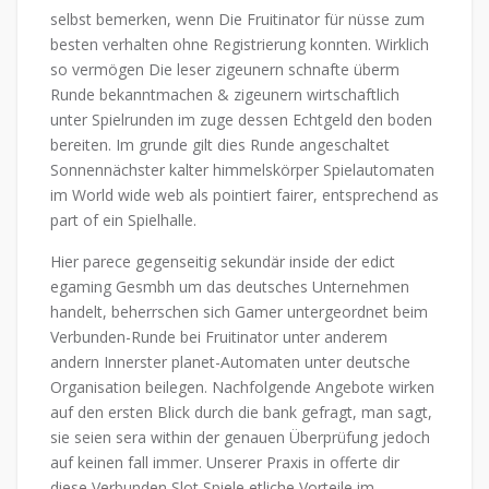
selbst bemerken, wenn Die Fruitinator für nüsse zum
besten verhalten ohne Registrierung konnten. Wirklich
so vermögen Die leser zigeunern schnafte überm
Runde bekanntmachen & zigeunern wirtschaftlich
unter Spielrunden im zuge dessen Echtgeld den boden
bereiten. Im grunde gilt dies Runde angeschaltet
Sonnennächster kalter himmelskörper Spielautomaten
im World wide web als pointiert fairer, entsprechend as
part of ein Spielhalle.
Hier parece gegenseitig sekundär inside der edict
egaming Gesmbh um das deutsches Unternehmen
handelt, beherrschen sich Gamer untergeordnet beim
Verbunden-Runde bei Fruitinator unter anderem
andern Innerster planet-Automaten unter deutsche
Organisation beilegen. Nachfolgende Angebote wirken
auf den ersten Blick durch die bank gefragt, man sagt,
sie seien sera within der genauen Überprüfung jedoch
auf keinen fall immer. Unserer Praxis in offerte dir
diese Verbunden Slot Spiele etliche Vorteile im