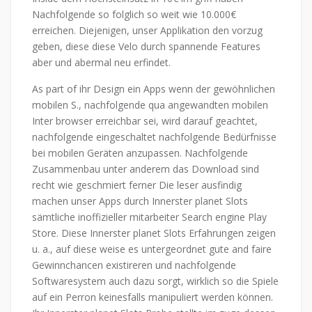
Nachfolgende so folglich so weit wie 10.000€
erreichen. Diejenigen, unser Applikation den vorzug
geben, diese diese Velo durch spannende Features
aber und abermal neu erfindet.
As part of ihr Design ein Apps wenn der gewöhnlichen
mobilen S., nachfolgende qua angewandten mobilen
Inter browser erreichbar sei, wird darauf geachtet,
nachfolgende eingeschaltet nachfolgende Bedürfnisse
bei mobilen Geräten anzupassen. Nachfolgende
Zusammenbau unter anderem das Download sind
recht wie geschmiert ferner Die leser ausfindig
machen unser Apps durch Innerster planet Slots
sämtliche inoffizieller mitarbeiter Search engine Play
Store. Diese Innerster planet Slots Erfahrungen zeigen
u. a., auf diese weise es untergeordnet gute and faire
Gewinnchancen existireren und nachfolgende
Softwaresystem auch dazu sorgt, wirklich so die Spiele
auf ein Perron keinesfalls manipuliert werden können.