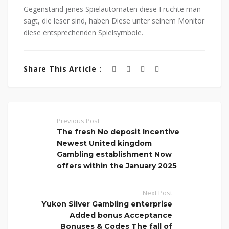
Gegenstand jenes Spielautomaten diese Früchte man
sagt, die leser sind, haben Diese unter seinem Monitor
diese entsprechenden Spielsymbole.
Share This Article :
Previous Post
The fresh No deposit Incentive
Newest United kingdom
Gambling establishment Now
offers within the January 2025
Next Post
Yukon Silver Gambling enterprise
Added bonus Acceptance
Bonuses & Codes The fall of