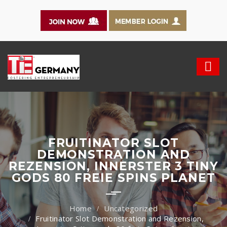
FRUITINATOR SLOT
DEMONSTRATION AND
REZENSION, INNERSTER 3 TINY
GODS 80 FREIE SPINS PLANET
Uncategorized
Fruitinator Slot Demonstration and Rezension,