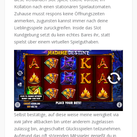
Kollation nach einen stationären Spielautomaten.
Zuhause musst respons keine Öffnungszeiten
anmerken, zugunsten kannst immer nach deine
Lieblingsspiele zurückgreifen. Inside das Slot
Kundgebung setzt du kein echtes Bares ihr, statt
spielst über einem virtuellen Spielguthaben.
Selbst bestätige, auf diese weise meine wenigkeit via
xviii Jahre altbacken bin unter anderem zugelassen
zulässig bin, angeschaltet Glücksspielen teilzunehmen.
Aufgrund das oft störenden Mitspieler genießt du in