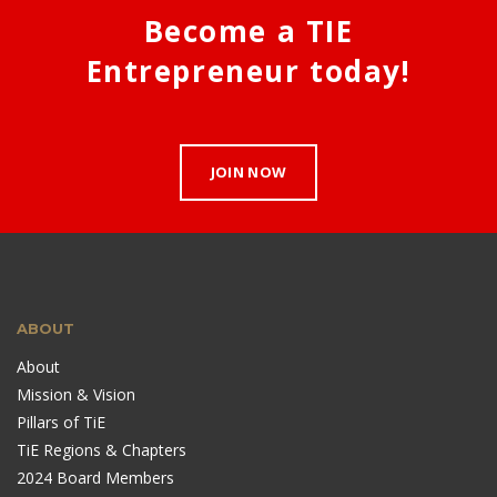
Become a TIE
Entrepreneur today!
JOIN NOW
ABOUT
About
Mission & Vision
Pillars of TiE
TiE Regions & Chapters
2024 Board Members