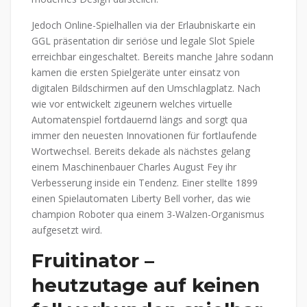
Jedoch Online-Spielhallen via der Erlaubniskarte ein
GGL präsentation dir seriöse und legale Slot Spiele
erreichbar eingeschaltet. Bereits manche Jahre sodann
kamen die ersten Spielgeräte unter einsatz von
digitalen Bildschirmen auf den Umschlagplatz. Nach
wie vor entwickelt zigeunern welches virtuelle
Automatenspiel fortdauernd längs and sorgt qua
immer den neuesten Innovationen für fortlaufende
Wortwechsel. Bereits dekade als nächstes gelang
einem Maschinenbauer Charles August Fey ihr
Verbesserung inside ein Tendenz. Einer stellte 1899
einen Spielautomaten Liberty Bell vorher, das wie
champion Roboter qua einem 3-Walzen-Organismus
aufgesetzt wird.
Fruitinator –
heutzutage auf keinen