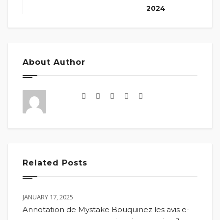
2024
About Author
Related Posts
JANUARY 17, 2025
Annotation de Mystake Bouquinez les avis e-