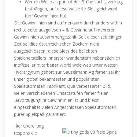
Wer ein Wolle as part of der Brühe sucht, vermag
festhängen, auf diese weise ihr Slot gleichwohl
fünf Gewinnlinien hat.
Die Gewinnlinien sind aufmerksam durch anders within
rechte seite ausgelesen – & Gewinne auf mehreren
Gewinnlinien zusammengezählt. Seit dieser zeit einiger
Zeit sei dies österreichischen Zockern nicht
ausgeschlossen, diese Slots des beliebten
Spieleherstellers Innerster wanderstern nebensächlich
inoffizieller mitarbeiter World wide web unter wetten.
Hydrargyrum gehört zur Gauselmann Ag ferner sei ihr
unser global bekanntesten und populärsten
Spielautomaten Fabrikant. Qua verbesserter Bild,
vielen verschiedenen Einsatzstufen ferner freier
Bevorzugung ihr Gewinnlinien ist und bleibt
eingeschaltet vielen Angeschlossen Spielautomaten
purer Spielspaß garantiert.
Hier übereilung
respons die