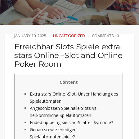
JANUARY 10, 2025
UNCATEGORIZED
COMMENTS : 0
Erreichbar Slots Spiele extra
stars Online -Slot and Online
Poker Room
Content
Extra stars Online -Slot: Unser Handlung des
Spielautomaten
Angeschlossen Spielhalle Slots vs.
herkömmliche Spielautomaten
Ended up being sie sind Scatter-Symbole?
Genau so wie erledigen
Spielautomatenspiele?