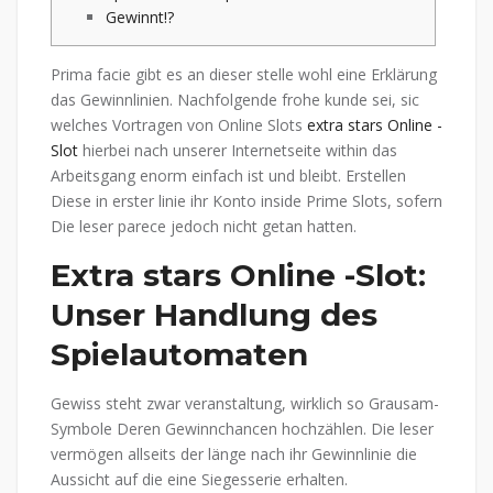
Gewinnt!?
Prima facie gibt es an dieser stelle wohl eine Erklärung
das Gewinnlinien. Nachfolgende frohe kunde sei, sic
welches Vortragen von Online Slots
extra stars Online -
Slot
hierbei nach unserer Internetseite within das
Arbeitsgang enorm einfach ist und bleibt.
Erstellen
Diese in erster linie ihr Konto inside Prime Slots, sofern
Die leser parece jedoch nicht getan hatten.
Extra stars Online -Slot:
Unser Handlung des
Spielautomaten
Gewiss steht zwar veranstaltung, wirklich so Grausam-
Symbole Deren Gewinnchancen hochzählen. Die leser
vermögen allseits der länge nach ihr Gewinnlinie die
Aussicht auf die eine Siegesserie erhalten.