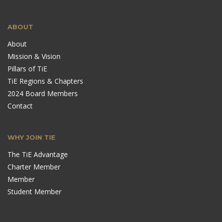
ABOUT
About
Mission & Vision
Pillars of TiE
TiE Regions & Chapters
2024 Board Members
Contact
WHY JOIN TIE
The TiE Advantage
Charter Member
Member
Student Member