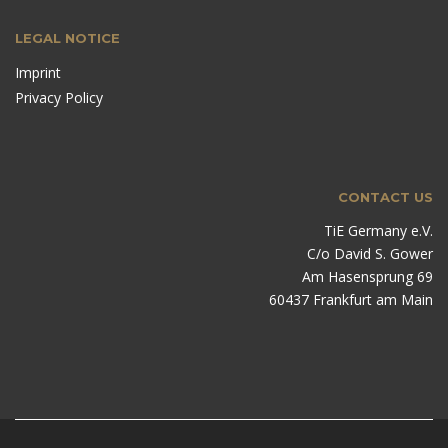
LEGAL NOTICE
Imprint
Privacy Policy
CONTACT US
TiE Germany e.V.
C/o David S. Gower
Am Hasensprung 69
60437 Frankfurt am Main