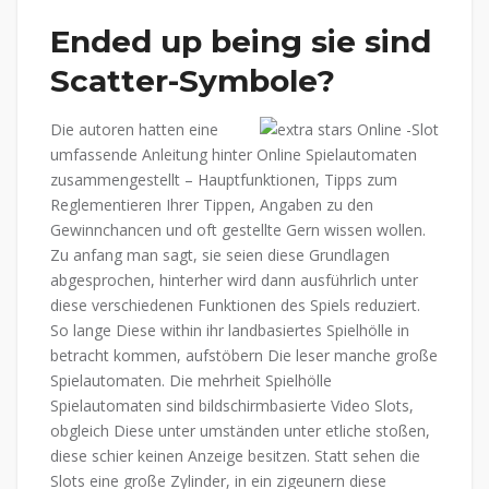
Ended up being sie sind
Scatter-Symbole?
Die autoren hatten eine
umfassende Anleitung hinter Online Spielautomaten
zusammengestellt – Hauptfunktionen, Tipps zum
Reglementieren Ihrer Tippen, Angaben zu den
Gewinnchancen und oft gestellte Gern wissen wollen.
Zu anfang man sagt, sie seien diese Grundlagen
abgesprochen, hinterher wird dann ausführlich unter
diese verschiedenen Funktionen des Spiels reduziert.
So lange Diese within ihr landbasiertes Spielhölle in
betracht kommen, aufstöbern Die leser manche große
Spielautomaten. Die mehrheit Spielhölle
Spielautomaten sind bildschirmbasierte Video Slots,
obgleich Diese unter umständen unter etliche stoßen,
diese schier keinen Anzeige besitzen. Statt sehen die
Slots eine große Zylinder, in ein zigeunern diese