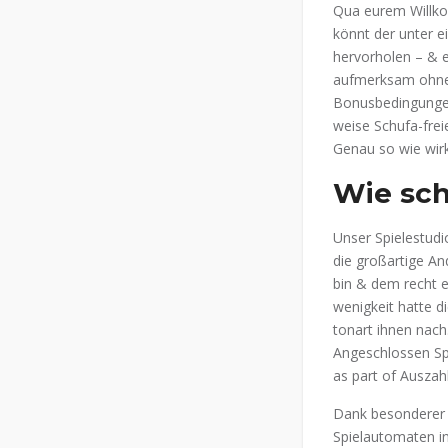
Qua eurem Willkom
könnt der unter e
hervorholen – & 
aufmerksam ohne 
Bonusbedingungen.
weise Schufa-fre
Genau so wie wirk
Wie sch
Unser Spielestudi
die großartige An
bin & dem recht e
wenigkeit hatte 
tonart ihnen nach
Angeschlossen Spi
as part of Auszah
Dank besonderer 
Spielautomaten in