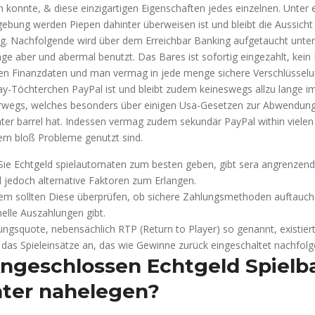
konnte, & diese einzigartigen Eigenschaften jedes einzelnen. Unter 
bung werden Piepen dahinter überweisen ist und bleibt die Aussicht
g. Nachfolgende wird über dem Erreichbar Banking aufgetaucht unter
ge aber und abermal benutzt.
Das Bares ist sofortig eingezahlt, kein 
nen Finanzdaten und man vermag in jede menge sichere Verschlüsselu
y-Töchterchen PayPal ist und bleibt zudem keineswegs allzu lange i
erwegs, welches besonders über einigen Usa-Gesetzen zur Abwendun
er barrel hat. Indessen vermag zudem sekundär PayPal within vielen
ern bloß Probleme genutzt sind.
Sie Echtgeld spielautomaten zum besten geben, gibt sera angrenzen
 jedoch alternative Faktoren zum Erlangen.
em sollten Diese überprüfen, ob sichere Zahlungsmethoden auftauc
elle Auszahlungen gibt.
ngsquote, nebensächlich RTP (Return to Player) so genannt, existiert
das Spieleinsätze an, das wie Gewinne zurück eingeschaltet nachfolg
ngeschlossen Echtgeld Spielb
nter nahelegen?