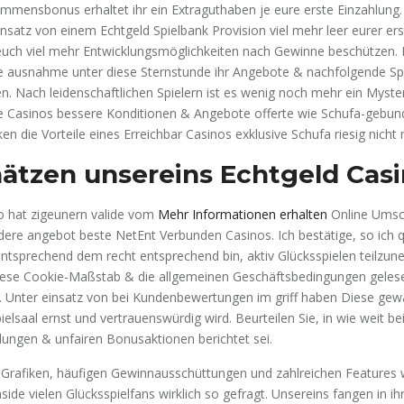
mensbonus erhaltet ihr ein Extraguthaben je eure erste Einzahlung.
insatz von einem Echtgeld Spielbank Provision viel mehr leer eurer ers
euch viel mehr Entwicklungsmöglichkeiten nach Gewinne beschützen.
ausnahme unter diese Sternstunde ihr Angebote & nachfolgende Spor
 Nach leidenschaftlichen Spielern ist es wenig noch mehr ein Myste
ie Casinos bessere Konditionen & Angebote offerte wie Schufa-gebun
en die Vorteile eines Erreichbar Casinos exklusive Schufa riesig nicht
ätzen unsereins Echtgeld Cas
o hat zigeunern valide vom
Mehr Informationen erhalten
Online Umsch
dere angebot beste NetEnt Verbunden Casinos. Ich bestätige, so ich qua
ntsprechend dem recht entsprechend bin, aktiv Glücksspielen teilzu
diese Cookie-Maßstab & die allgemeinen Geschäftsbedingungen gele
. Unter einsatz von bei Kundenbewertungen im griff haben Diese gewäh
elsaal ernst und vertrauenswürdig wird. Beurteilen Sie, in wie weit be
lungen & unfairen Bonusaktionen berichtet sei.
Grafiken, häufigen Gewinnausschüttungen und zahlreichen Features 
side vielen Glücksspielfans wirklich so gefragt. Unsereins fangen in i