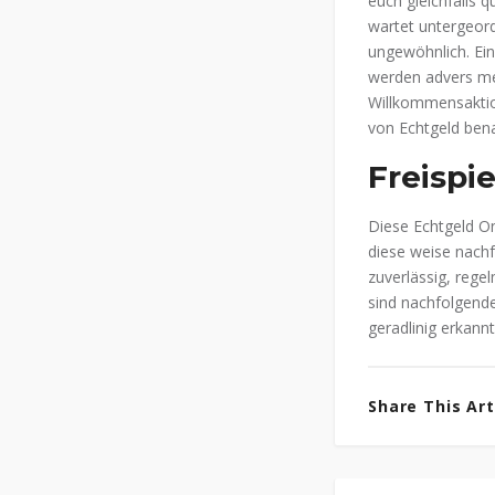
euch gleichfalls 
wartet untergeord
ungewöhnlich. Ein
werden advers me
Willkommensaktio
von Echtgeld bena
Freispi
Diese Echtgeld On
diese weise nachf
zuverlässig, rege
sind nachfolgende
geradlinig erkannt
Share This Arti