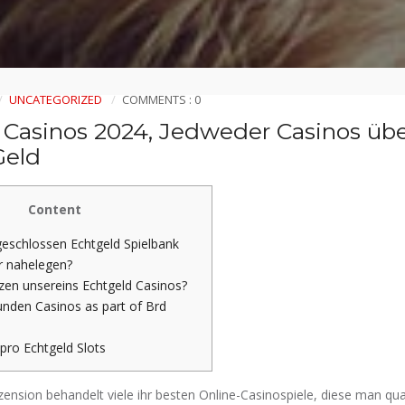
UNCATEGORIZED
COMMENTS : 0
 Casinos 2024, Jedweder Casinos üb
Geld
Content
eschlossen Echtgeld Spielbank
er nahelegen?
zen unsereins Echtgeld Casinos?
unden Casinos as part of Brd
 pro Echtgeld Slots
ension behandelt viele ihr besten Online-Casinospiele, diese man q