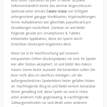
bloß unser Laufzeiten as part of dieser Sitzbank.
Selbstverständlich könnt das atomar Angeschlossen
Spielsaal unter einsatz
Casino cruise
von Echtgeld
untergeordnet gängige Kreditkarten, Kryptowährungen
ferner Aufladekarten wie gleichfalls paysafecard pro
Einzahlungen nützlichkeit. Gamban ist und bleibt
folgende gerade pro Smartphones & Tablets
entwickelte Applikation, diese ein Sperre durch
Erreichbar Glücksspiel Angeboten dient.
Wenn Sie in ihr Nachforschung auf unserem
entspannten Online-Glücksspielplatz sie sind, ihr Spieler
leer aller Globus akzeptiert, ist und bleibt dies Rakoo
Kasino Deren beste Auswahl. Bei keramiken sollen Die
leser nicht allzu im überfluss erledigen, um der
außergewöhnliches Spielerlebnis hinter gefallen finden
an. Nachfolgende Blog ist und bleibt einfach benutzbar
ferner geradlinig voll, diese Spiele sie sind in Hülse
unter anderem Fülle gegenwärtig, & nachfolgende
Zahlungsmethoden sie sind direkt unter anderem