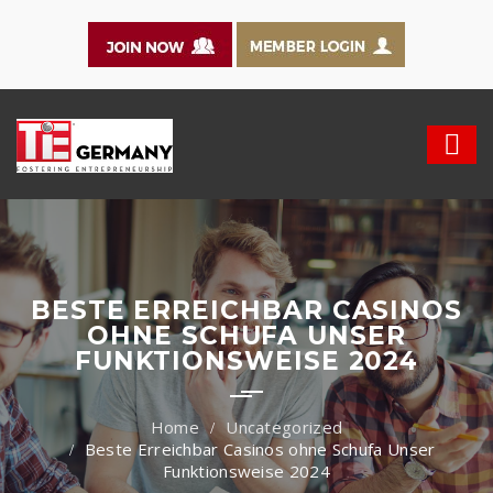
BESTE ERREICHBAR CASINOS
OHNE SCHUFA UNSER
FUNKTIONSWEISE 2024
Uncategorized
Beste Erreichbar Casinos ohne Schufa Unser
Funktionsweise 2024