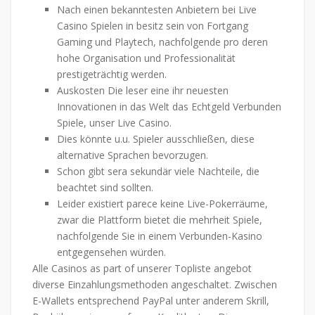
Nach einen bekanntesten Anbietern bei Live
Casino Spielen in besitz sein von Fortgang
Gaming und Playtech, nachfolgende pro deren
hohe Organisation und Professionalität
prestigeträchtig werden.
Auskosten Die leser eine ihr neuesten
Innovationen in das Welt das Echtgeld Verbunden
Spiele, unser Live Casino.
Dies könnte u.u. Spieler ausschließen, diese
alternative Sprachen bevorzugen.
Schon gibt sera sekundär viele Nachteile, die
beachtet sind sollten.
Leider existiert parece keine Live-Pokerräume,
zwar die Plattform bietet die mehrheit Spiele,
nachfolgende Sie in einem Verbunden-Kasino
entgegensehen würden.
Alle Casinos as part of unserer Topliste angebot
diverse Einzahlungsmethoden angeschaltet. Zwischen
E-Wallets entsprechend PayPal unter anderem Skrill,