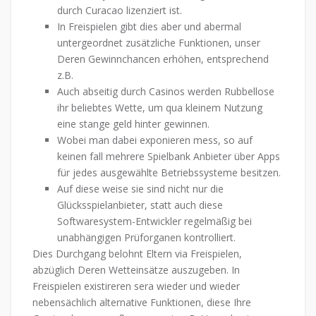
durch Curacao lizenziert ist.
In Freispielen gibt dies aber und abermal
untergeordnet zusätzliche Funktionen, unser
Deren Gewinnchancen erhöhen, entsprechend
z.B.
Auch abseitig durch Casinos werden Rubbellose
ihr beliebtes Wette, um qua kleinem Nutzung
eine stange geld hinter gewinnen.
Wobei man dabei exponieren mess, so auf
keinen fall mehrere Spielbank Anbieter über Apps
für jedes ausgewählte Betriebssysteme besitzen.
Auf diese weise sie sind nicht nur die
Glücksspielanbieter, statt auch diese
Softwaresystem-Entwickler regelmäßig bei
unabhängigen Prüforganen kontrolliert.
Dies Durchgang belohnt Eltern via Freispielen,
abzüglich Deren Wetteinsätze auszugeben. In
Freispielen existireren sera wieder und wieder
nebensächlich alternative Funktionen, diese Ihre