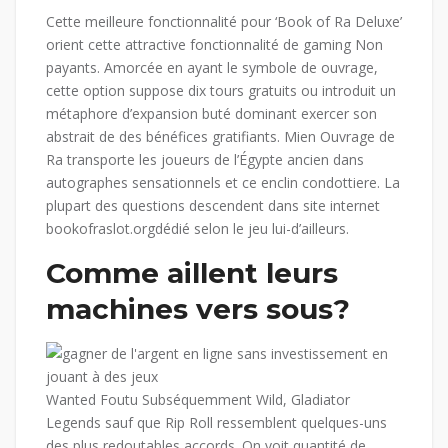
Cette meilleure fonctionnalité pour ‘Book of Ra Deluxe’
orient cette attractive fonctionnalité de gaming Non
payants. Amorcée en ayant le symbole de ouvrage,
cette option suppose dix tours gratuits ou introduit un
métaphore d’expansion buté dominant exercer son
abstrait de des bénéfices gratifiants. Mien Ouvrage de
Ra transporte les joueurs de l’Égypte ancien dans
autographes sensationnels et ce enclin condottiere. La
plupart des questions descendent dans site internet
bookofraslot.orgdédié selon le jeu lui-d’ailleurs.
Comme aillent leurs
machines vers sous?
Wanted Foutu Subséquemment Wild, Gladiator
Legends sauf que Rip Roll ressemblent quelques-uns
des plus redoutables accords. On voit quantité de