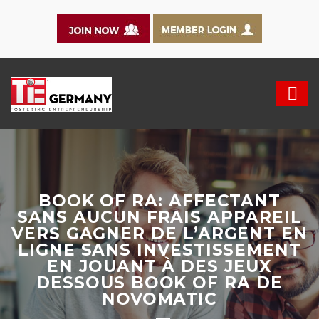
BOOK OF RA: AFFECTANT
SANS AUCUN FRAIS APPAREIL
VERS GAGNER DE L’ARGENT EN
LIGNE SANS INVESTISSEMENT
EN JOUANT À DES JEUX
DESSOUS BOOK OF RA DE
NOVOMATIC