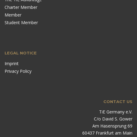
Charter Member
Member
Student Member
LEGAL NOTICE
Imprint
Privacy Policy
CONTACT US
TiE Germany e.V.
C/o David S. Gower
Am Hasensprung 69
60437 Frankfurt am Main