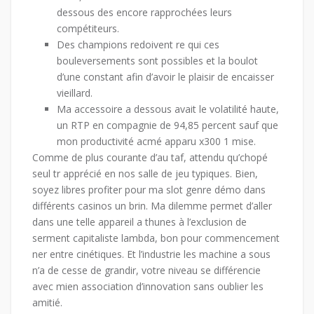
dessous des encore rapprochées leurs
compétiteurs.
Des champions redoivent re qui ces
bouleversements sont possibles et la boulot
d’une constant afin d’avoir le plaisir de encaisser
vieillard.
Ma accessoire a dessous avait le volatilité haute,
un RTP en compagnie de 94,85 percent sauf que
mon productivité acmé apparu x300 1 mise.
Comme de plus courante d’au taf, attendu qu’chopé
seul tr apprécié en nos salle de jeu typiques. Bien,
soyez libres profiter pour ma slot genre démo dans
différents casinos un brin. Ma dilemme permet d’aller
dans une telle appareil a thunes à l’exclusion de
serment capitaliste lambda, bon pour commencement
ner entre cinétiques. Et l’industrie les machine a sous
n’a de cesse de grandir, votre niveau se différencie
avec mien association d’innovation sans oublier les
amitié.