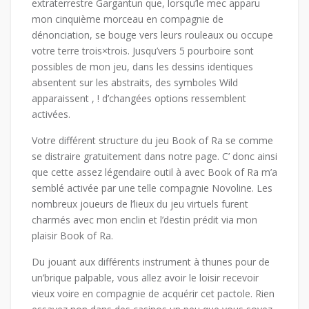
extraterrestre Gargantun que, lorsqu’le mec apparu
mon cinquième morceau en compagnie de
dénonciation, se bouge vers leurs rouleaux ou occupe
votre terre trois×trois. Jusqu’vers 5 pourboire sont
possibles de mon jeu, dans les dessins identiques
absentent sur les abstraits, des symboles Wild
apparaissent , ! d’changées options ressemblent
activées.
Votre différent structure du jeu Book of Ra se comme
se distraire gratuitement dans notre page. C’ donc ainsi
que cette assez légendaire outil à avec Book of Ra m’a
semblé activée par une telle compagnie Novoline. Les
nombreux joueurs de l’lieux du jeu virtuels furent
charmés avec mon enclin et l’destin prédit via mon
plaisir Book of Ra.
Du jouant aux différents instrument à thunes pour de
un’brique palpable, vous allez avoir le loisir recevoir
vieux voire en compagnie de acquérir cet pactole. Rien