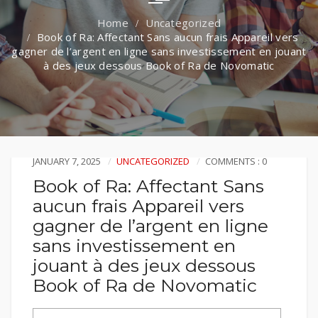
Uncategorized
Book of Ra: Affectant Sans aucun frais Appareil vers
gagner de l’argent en ligne sans investissement en jouant
à des jeux dessous Book of Ra de Novomatic
JANUARY 7, 2025
UNCATEGORIZED
COMMENTS : 0
Book of Ra: Affectant Sans
aucun frais Appareil vers
gagner de l’argent en ligne
sans investissement en
jouant à des jeux dessous
Book of Ra de Novomatic