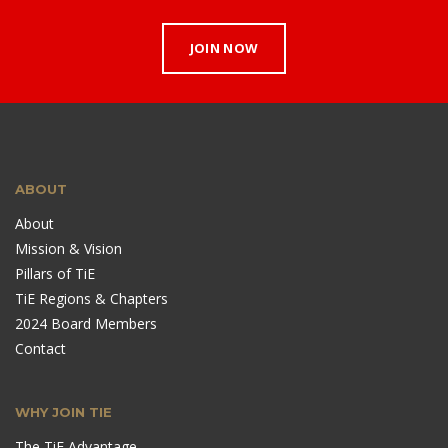
JOIN NOW
ABOUT
About
Mission & Vision
Pillars of TiE
TiE Regions & Chapters
2024 Board Members
Contact
WHY JOIN TIE
The TiE Advantage