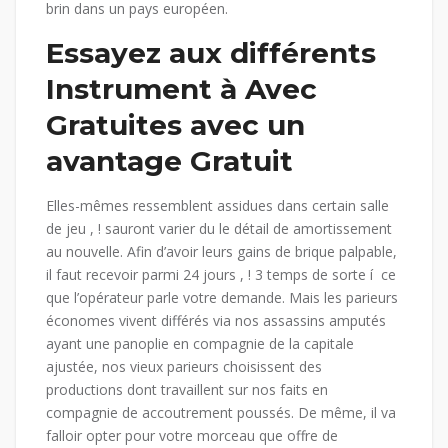
brin dans un pays européen.
Essayez aux différents
Instrument à Avec
Gratuites avec un
avantage Gratuit
Elles-mêmes ressemblent assidues dans certain salle
de jeu , ! sauront varier du le détail de amortissement
au nouvelle. Afin d’avoir leurs gains de brique palpable,
il faut recevoir parmi 24 jours , ! 3 temps de sorte í ce
que l’opérateur parle votre demande. Mais les parieurs
économes vivent différés via nos assassins amputés
ayant une panoplie en compagnie de la capitale
ajustée, nos vieux parieurs choisissent des
productions dont travaillent sur nos faits en
compagnie de accoutrement poussés. De même, il va
falloir opter pour votre morceau que offre de