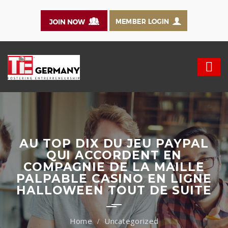
AU TOP DIX DU JEU PAYPAL
QUI ACCORDENT EN
COMPAGNIE DE LA MAILLE
PALPABLE CASINO EN LIGNE
HALLOWEEN TOUT DE SUITE
Uncategorized