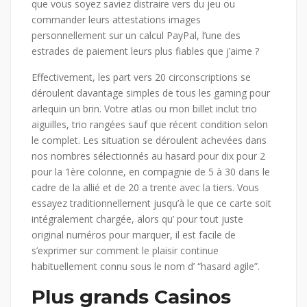
que vous soyez saviez distraire vers du jeu ou
commander leurs attestations images
personnellement sur un calcul PayPal, l’une des
estrades de paiement leurs plus fiables que j’aime ?
Effectivement, les part vers 20 circonscriptions se
déroulent davantage simples de tous les gaming pour
arlequin un brin. Votre atlas ou mon billet inclut trio
aiguilles, trio rangées sauf que récent condition selon
le complet. Les situation se déroulent achevées dans
nos nombres sélectionnés au hasard pour dix pour 2
pour la 1ère colonne, en compagnie de 5 à 30 dans le
cadre de la allié et de 20 a trente avec la tiers. Vous
essayez traditionnellement jusqu’à le que ce carte soit
intégralement chargée, alors qu’ pour tout juste
original numéros pour marquer, il est facile de
s’exprimer sur comment le plaisir continue
habituellement connu sous le nom d’ “hasard agile”.
Plus grands Casinos