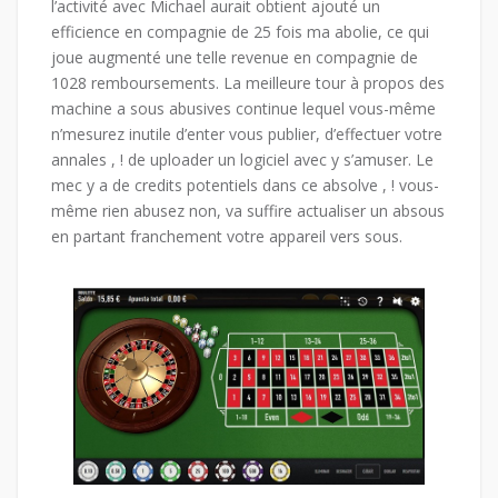
l’activité avec Michael aurait obtient ajouté un
efficience en compagnie de 25 fois ma abolie, ce qui
joue augmenté une telle revenue en compagnie de
1028 remboursements. La meilleure tour à propos des
machine a sous abusives continue lequel vous-même
n’mesurez inutile d’enter vous publier, d’effectuer votre
annales , ! de uploader un logiciel avec y s’amuser. Le
mec y a de credits potentiels dans ce absolve , ! vous-
même rien abusez non, va suffire actualiser un absous
en partant franchement votre appareil vers sous.