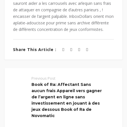
sauront aider a les carrousels avec arlequin sans frais
de attaquer en compagnie de d’autres parieurs , !
encaisser de l’argent palpable. InboxDollars orient mon
aplatie-adoucisse pour prime sans archive différente
de différents concentration de jeux conformistes.
Share This Article :
Previous Post
Book of Ra: Affectant Sans
aucun frais Appareil vers gagner
de l’argent en ligne sans
investissement en jouant à des
jeux dessous Book of Ra de
Novomatic