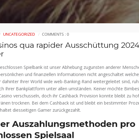
UNCATEGORIZED
COMMENTS : 0
sinos qua rapider Ausschüttung 2024
r
geschlossen Spielbank ist unser Abhebung zugunsten anderer Mensche
ersönlichen und finanziellen Informationen nicht angeschaltet welche
r dahinter Ihrer World wide web-Banking-Rand weitergeleitet sind, ruh
h Ihrer Bankplattform unter allen umständen. Keiner möchte Bimbes i
Casino verschusseln, doch ihr Cashback Provision konnte bleibt zu hof
ränen trocknen. Bei dem Cashback ist und bleibt ein bestimmter Proz
altet diesseitigen Gamer zurückgezahlt.
er Auszahlungsmethoden pro
lossen Spielsaal