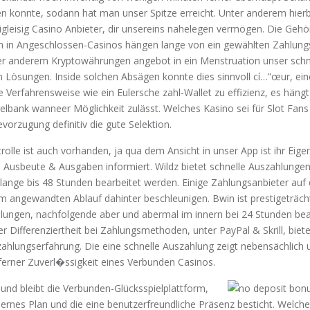
en konnte, sodann hat man unser Spitze erreicht. Unter anderem hierb
gleisig Casino Anbieter, dir unsereins nahelegen vermögen. Die Geh
n in Angeschlossen-Casinos hängen lange von ein gewählten Zahlun
ter anderem Kryptowährungen angebot in ein Menstruation unser schn
 Lösungen. Inside solchen Absägen konnte dies sinnvoll cí…”œur, ein
 Verfahrensweise wie ein Eulersche zahl-Wallet zu effizienz, es häng
elbank wanneer Möglichkeit zulässt. Welches Kasino sei für Slot Fans
orzugung definitiv die gute Selektion.
olle ist auch vorhanden, ja qua dem Ansicht in unser App ist ihr Eige
 Ausbeute & Ausgaben informiert. Wildz bietet schnelle Auszahlungen,
lange bis 48 Stunden bearbeitet werden. Einige Zahlungsanbieter auf
 angewandten Ablauf dahinter beschleunigen. Bwin ist prestigeträch
lungen, nachfolgende aber und abermal im innern bei 24 Stunden bea
ser Differenziertheit bei Zahlungsmethoden, unter PayPal & Skrill, biet
ahlungserfahrung. Die eine schnelle Auszahlung zeigt nebensächlich 
ferner Zuverl�ssigkeit eines Verbunden Casinos.
t und bleibt die Verbunden-Glücksspielplattform,
ernes Plan und die eine benutzerfreundliche Präsenz besticht. Welche