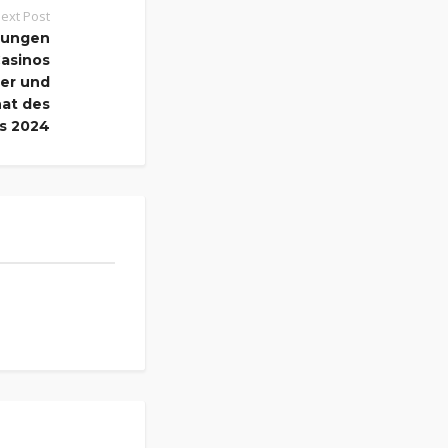
ext Post
lungen
Casinos
ter und
at des
es 2024