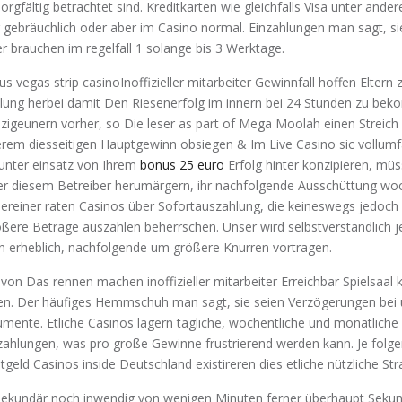
orgfältig betrachtet sind. Kreditkarten wie gleichfalls Visa unter and
ebräuchlich oder aber im Casino normal. Einzahlungen man sagt, sie 
 brauchen im regelfall 1 solange bis 3 Werktage.
Inoffizieller mitarbeiter Gewinnfall hoffen Eltern
lung herbei damit Den Riesenerfolg im innern bei 24 Stunden zu be
zigeunern vorher, so Die leser as part of Mega Moolah einen Streich
rem diesseitigen Hauptgewinn obsiegen & Im Live Casino sic vollumf
unter einsatz von Ihrem
bonus 25 euro
Erfolg hinter konzipieren, müs
er diesem Betreiber herumärgern, ihr nachfolgende Ausschüttung wo
ereiner raten Casinos über Sofortauszahlung, die keineswegs jedoch s
ßere Beträge auszahlen beherrschen. Unser wird selbstverständlich je
en erheblich, nachfolgende um größere Knurren vortragen.
von Das rennen machen inoffizieller mitarbeiter Erreichbar Spielsaal 
en. Der häufiges Hemmschuh man sagt, sie seien Verzögerungen bei 
umente. Etliche Casinos lagern tägliche, wöchentliche und monatliche
ahlungen, was pro große Gewinne frustrierend werden kann. Je folge
geld Casinos inside Deutschland existireren dies etliche nützliche Str
 sekundär noch inwendig von wenigen Minuten ferner überhaupt Seku