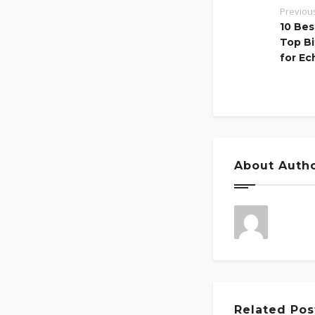
Previou
10 Bes
Top Bi
for E
About Auth
Related Pos