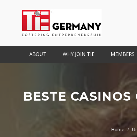
ABOUT
WHY JOIN TIE
MEMBERS
Mission & Vision
The TiE Advantage
Charte
Pillars of TiE
Charter Member
Associa
TiE Regions & Chapters
Member
BESTE CASINOS
Contact
Student Member
IMPRINT
Un