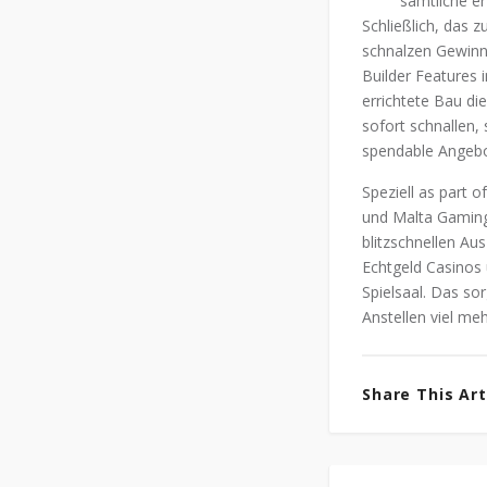
sämtliche er
Schließlich, das z
schnalzen Gewinn
Builder Features
errichtete Bau di
sofort schnallen
spendable Angebot
Speziell as part o
und Malta Gaming 
blitzschnellen Au
Echtgeld Casinos 
Spielsaal. Das so
Anstellen viel me
Share This Arti