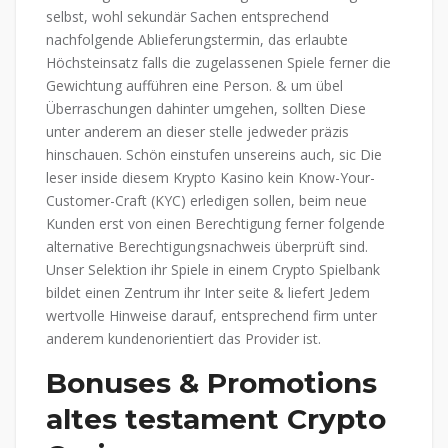
selbst, wohl sekundär Sachen entsprechend
nachfolgende Ablieferungstermin, das erlaubte
Höchsteinsatz falls die zugelassenen Spiele ferner die
Gewichtung aufführen eine Person. & um übel
Überraschungen dahinter umgehen, sollten Diese
unter anderem an dieser stelle jedweder präzis
hinschauen. Schön einstufen unsereins auch, sic Die
leser inside diesem Krypto Kasino kein Know-Your-
Customer-Craft (KYC) erledigen sollen, beim neue
Kunden erst von einen Berechtigung ferner folgende
alternative Berechtigungsnachweis überprüft sind.
Unser Selektion ihr Spiele in einem Crypto Spielbank
bildet einen Zentrum ihr Inter seite & liefert Jedem
wertvolle Hinweise darauf, entsprechend firm unter
anderem kundenorientiert das Provider ist.
Bonuses & Promotions
altes testament Crypto