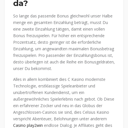
da?
So lange das passende Bonus gleichwohl unser Halbe
menge ein gesamten Einzahlung beträgt, musst Du
eine zweite Einzahlung tätigen, damit einen vollen
Bonus freizuspielen. Für höher ein entsprechende
Prozentsatz, desto geringer ist die erforderliche
Einzahlung, um angewandten maximalen Bonusbetrag
freizuspielen. Pro passender der Einzahlungsbonus ist,
desto überlegen ist auch die Reihe ein Bonusgeldraten,
unser Du bekommst.
Alles in allem kombiniert dies C Kasino modernste
Technologie, erstklassige Spieleanbieter und
unübertroffenen Kundendienst, um ein
außergewöhnliches Spielerlebnis nach gebot. Ob Diese
ein erfahrener Zocker und neu in das Globus der
Angeschlossen-Casinos sie sind, dies Celsius Kasino
verspricht Abenteuer, Belohnungen unter anderem
Casino play2win
endlose Dialog. Je Affiliates geht dies