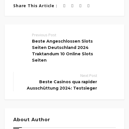
Share This Article :
Previous Post
Beste Angeschlossen Slots
Seiten Deutschland 2024
Traktandum 10 Online Slots
Seiten
Next Post
Beste Casinos qua rapider
Ausschüttung 2024: Testsieger
About Author