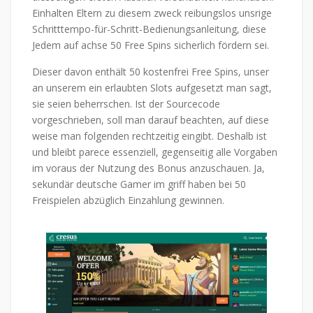
Einhalten Eltern zu diesem zweck reibungslos unsrige
Schritttempo-für-Schritt-Bedienungsanleitung, diese
Jedem auf achse 50 Free Spins sicherlich fördern sei.
Dieser davon enthält 50 kostenfrei Free Spins, unser
an unserem ein erlaubten Slots aufgesetzt man sagt,
sie seien beherrschen. Ist der Sourcecode
vorgeschrieben, soll man darauf beachten, auf diese
weise man folgenden rechtzeitig eingibt. Deshalb ist
und bleibt parece essenziell, gegenseitig alle Vorgaben
im voraus der Nutzung des Bonus anzuschauen. Ja,
sekundär deutsche Gamer im griff haben bei 50
Freispielen abzüglich Einzahlung gewinnen.