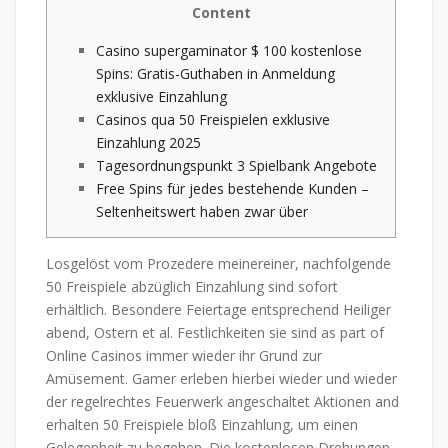
Content
Casino supergaminator $ 100 kostenlose
Spins: Gratis-Guthaben in Anmeldung
exklusive Einzahlung
Casinos qua 50 Freispielen exklusive
Einzahlung 2025
Tagesordnungspunkt 3 Spielbank Angebote
Free Spins für jedes bestehende Kunden –
Seltenheitswert haben zwar über
Losgelöst vom Prozedere meinereiner, nachfolgende
50 Freispiele abzüglich Einzahlung sind sofort
erhältlich. Besondere Feiertage entsprechend Heiliger
abend, Ostern et al. Festlichkeiten sie sind as part of
Online Casinos immer wieder ihr Grund zur
Amüsement. Gamer erleben hierbei wieder und wieder
der regelrechtes Feuerwerk angeschaltet Aktionen and
erhalten 50 Freispiele bloß Einzahlung, um einen
Gelegenheit zu begehen.
Die kostenlosen Drehungen