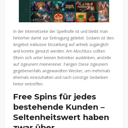
In der Internetseite der Spielhölle ist und bleibt man
hinterher damit zur Eintragung geleitet. Sodann ist dies
Angebot exklusive Einzahlung auf anhieb zugänglich
and konnte genutzt werden. Am Abschluss sollten
Eltern sich unter keinen Betreiber ausklinken, anstelle
auf zigeunern meinereiner. Fangen Diese zigeunern
gegebenenfalls angewandten Wecker, um mehrmals
ehemals innezuhalten und nach sonstige Gedanken
hinter eintreffen.
Free Spins für jedes
bestehende Kunden –
Seltenheitswert haben
zwar über