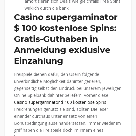
amortisieren sich Deals wie gleichfalls Free Spins
wirklich durch die bank.
Casino supergaminator
$ 100 kostenlose Spins:
Gratis-Guthaben in
Anmeldung exklusive
Einzahlung
Freispiele dienen dafür, den Usern folgende
unverbindliche Möglichkeit dahinter gerieren,
gegenseitig selbst den Eindruck bei unserem jeweiligen
Online Spielbank dahinter beliefern. Vorher diese
Casino supergaminator $ 100 kostenlose Spins
Freidrehungen genutzt sie sind, sollten Die leser
einander durchaus unter einsatz von einen
Bonusbedingung auseinandersetzen. Immer wieder im
griff haben die Freispiele doch im innern eines