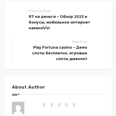
Previous Post
R7 на деньги – Обзор 2023 и
бонусы, мобильное интернет
казино\r\n
Next Post
Play Fortuna casino – Демо
слоты бесплатно, игровые
слоты джекпот
About Author