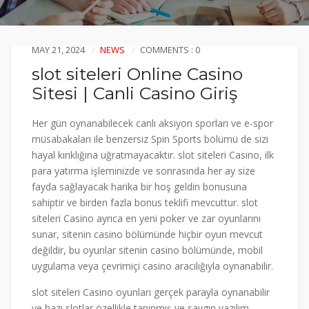
MAY 21, 2024
NEWS
COMMENTS : 0
slot siteleri Online Casino
Sitesi | Canli Casino Giriş
Her gün oynanabilecek canlı aksiyon sporları ve e-spor
müsabakaları ile benzersiz Spin Sports bölümü de sizi
hayal kırıklığına uğratmayacaktır. slot siteleri Casino, ilk
para yatırma işleminizde ve sonrasında her ay size
fayda sağlayacak harika bir hoş geldin bonusuna
sahiptir ve birden fazla bonus teklifi mevcuttur. slot
siteleri Casino ayrıca en yeni poker ve zar oyunlarını
sunar, sitenin casino bölümünde hiçbir oyun mevcut
değildir, bu oyunlar sitenin casino bölümünde, mobil
uygulama veya çevrimiçi casino aracılığıyla oynanabilir.
slot siteleri Casino oyunları gerçek parayla oynanabilir
ve bazı slotlar özellikle tanınmış ve saygın yazılım