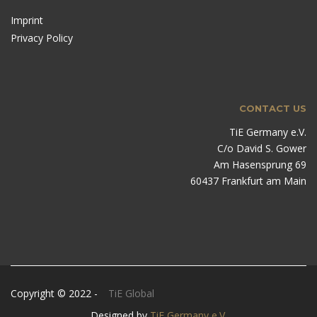
Imprint
Privacy Policy
CONTACT US
TiE Germany e.V.
C/o David S. Gower
Am Hasensprung 69
60437 Frankfurt am Main
Copyright © 2022 -
TiE Global
Designed by
TiE Germany e.V.