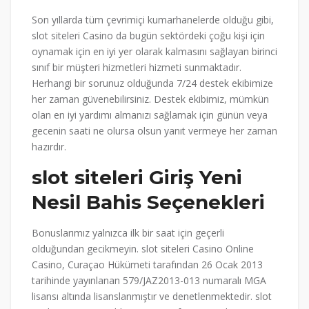
Son yıllarda tüm çevrimiçi kumarhanelerde olduğu gibi,
slot siteleri Casino da bugün sektördeki çoğu kişi için
oynamak için en iyi yer olarak kalmasını sağlayan birinci
sınıf bir müşteri hizmetleri hizmeti sunmaktadır.
Herhangi bir sorunuz olduğunda 7/24 destek ekibimize
her zaman güvenebilirsiniz. Destek ekibimiz, mümkün
olan en iyi yardımı almanızı sağlamak için günün veya
gecenin saati ne olursa olsun yanıt vermeye her zaman
hazırdır.
slot siteleri Giriş Yeni
Nesil Bahis Seçenekleri
Bonuslarımız yalnızca ilk bir saat için geçerli
olduğundan gecikmeyin. slot siteleri Casino Online
Casino, Curaçao Hükümeti tarafından 26 Ocak 2013
tarihinde yayınlanan 579/JAZ2013-013 numaralı MGA
lisansı altında lisanslanmıştır ve denetlenmektedir. slot