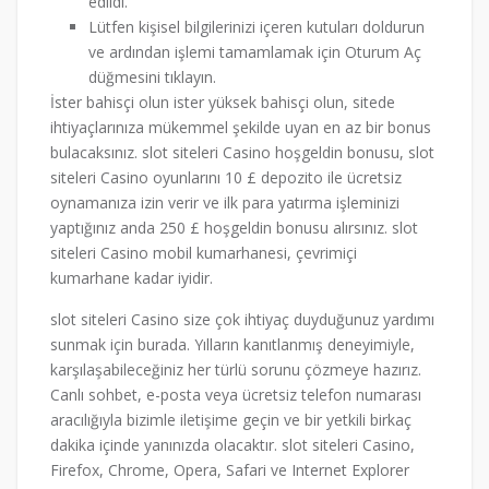
edildi.
Lütfen kişisel bilgilerinizi içeren kutuları doldurun
ve ardından işlemi tamamlamak için Oturum Aç
düğmesini tıklayın.
İster bahisçi olun ister yüksek bahisçi olun, sitede
ihtiyaçlarınıza mükemmel şekilde uyan en az bir bonus
bulacaksınız. slot siteleri Casino hoşgeldin bonusu, slot
siteleri Casino oyunlarını 10 £ depozito ile ücretsiz
oynamanıza izin verir ve ilk para yatırma işleminizi
yaptığınız anda 250 £ hoşgeldin bonusu alırsınız. slot
siteleri Casino mobil kumarhanesi, çevrimiçi
kumarhane kadar iyidir.
slot siteleri Casino size çok ihtiyaç duyduğunuz yardımı
sunmak için burada. Yılların kanıtlanmış deneyimiyle,
karşılaşabileceğiniz her türlü sorunu çözmeye hazırız.
Canlı sohbet, e-posta veya ücretsiz telefon numarası
aracılığıyla bizimle iletişime geçin ve bir yetkili birkaç
dakika içinde yanınızda olacaktır. slot siteleri Casino,
Firefox, Chrome, Opera, Safari ve Internet Explorer