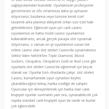
sağlayıcılarından lisanslıdır. Oyunlarınızın profesyonel
görünmesini ve ofis ortamınıza daha iyi uymasını
istiyorsanız, bazılarına veya tümüne kendi özel
tasarımlı arka planınızı ekleyerek onları size özel hale
getirebilirsiniz. Eğlenceli oyun için canlı casino
oyunlarımızı ve hatta mobil casino oyunlarımızı
kullanabilirsiniz, ancak gerçek parayla slot oynamak
istiyorsanız, o zaman en iyi oyunlarımızı sunan tek
online casino olan slot siteleri Casino’da oynamalısınız.
Sektör lideri NetEnt’ten Triple Diamond, Blood
Suckers, Cleopatra, Cleopatra’s Gold ve Reel Love gibi
oyunlarla slot siteleri Casino’da eğlenmek için birçok
olanak var. Oyunlar tüm cihazlarda çalışır. slot siteleri
Casino, kumarhanede oyun oynarken keyfini
çıkarabileceğiniz birkaç harika özelliğe de sahiptir.
Oyuncular için deneyimlemek için harika olan canlı
krupiyeli oyunlar sunmanın yanı sıra, oynanabilecek çok
sayıda standart canlı krupiyeli oyun da vardır ve bunlar
çok eğlencelidir.