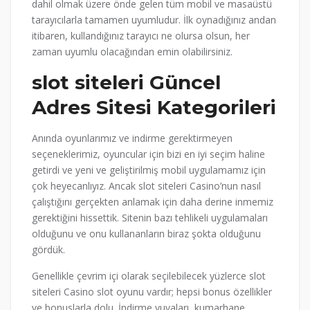
dahil olmak üzere önde gelen tüm mobil ve masaüstü
tarayıcılarla tamamen uyumludur. İlk oynadığınız andan
itibaren, kullandığınız tarayıcı ne olursa olsun, her
zaman uyumlu olacağından emin olabilirsiniz.
slot siteleri Güncel
Adres Sitesi Kategorileri
Anında oyunlarımız ve indirme gerektirmeyen
seçeneklerimiz, oyuncular için bizi en iyi seçim haline
getirdi ve yeni ve geliştirilmiş mobil uygulamamız için
çok heyecanlıyız. Ancak slot siteleri Casino’nun nasıl
çalıştığını gerçekten anlamak için daha derine inmemiz
gerektiğini hissettik. Sitenin bazı tehlikeli uygulamaları
olduğunu ve onu kullananların biraz şokta olduğunu
gördük.
Genellikle çevrim içi olarak seçilebilecek yüzlerce slot
siteleri Casino slot oyunu vardır; hepsi bonus özellikler
ve bonuslarla dolu. İndirme yuvaları, kumarhane