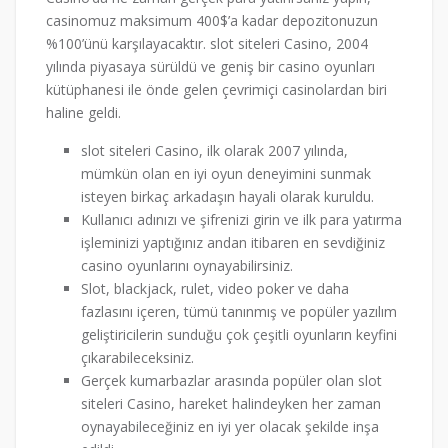
casinomuz maksimum 400$’a kadar depozitonuzun
%100’ünü karşılayacaktır. slot siteleri Casino, 2004
yılında piyasaya sürüldü ve geniş bir casino oyunları
kütüphanesi ile önde gelen çevrimiçi casinolardan biri
haline geldi.
slot siteleri Casino, ilk olarak 2007 yılında,
mümkün olan en iyi oyun deneyimini sunmak
isteyen birkaç arkadaşın hayali olarak kuruldu.
Kullanıcı adınızı ve şifrenizi girin ve ilk para yatırma
işleminizi yaptığınız andan itibaren en sevdiğiniz
casino oyunlarını oynayabilirsiniz.
Slot, blackjack, rulet, video poker ve daha
fazlasını içeren, tümü tanınmış ve popüler yazılım
geliştiricilerin sunduğu çok çeşitli oyunların keyfini
çıkarabileceksiniz.
Gerçek kumarbazlar arasında popüler olan slot
siteleri Casino, hareket halindeyken her zaman
oynayabileceğiniz en iyi yer olacak şekilde inşa