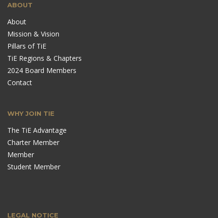
ABOUT
About
Mission & Vision
Pillars of TiE
TiE Regions & Chapters
2024 Board Members
Contact
WHY JOIN TIE
The TiE Advantage
Charter Member
Member
Student Member
LEGAL NOTICE