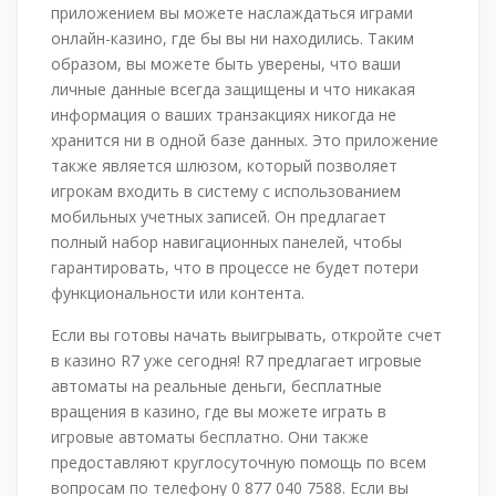
приложением вы можете наслаждаться играми
онлайн-казино, где бы вы ни находились. Таким
образом, вы можете быть уверены, что ваши
личные данные всегда защищены и что никакая
информация о ваших транзакциях никогда не
хранится ни в одной базе данных. Это приложение
также является шлюзом, который позволяет
игрокам входить в систему с использованием
мобильных учетных записей. Он предлагает
полный набор навигационных панелей, чтобы
гарантировать, что в процессе не будет потери
функциональности или контента.
Если вы готовы начать выигрывать, откройте счет
в казино R7 уже сегодня! R7 предлагает игровые
автоматы на реальные деньги, бесплатные
вращения в казино, где вы можете играть в
игровые автоматы бесплатно. Они также
предоставляют круглосуточную помощь по всем
вопросам по телефону 0 877 040 7588. Если вы