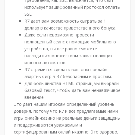
требования, как SSL, выясняется, что сайт
использует зашифрованный протокол оплаты
SSL.
R7 дает вам возможность сыграть за 1
доллар в качестве приветственного бонуса.
Даже если невозможно провести
полноценный сеанс с помощью мобильного
устройства, вы все равно сможете
насладиться множеством захватывающих
игровых автоматов.
R7 стремится сделать ваш опыт онлайн-
азартных игр в R7 безопасным и простым.
Для большинства HTML-страниц мы выбрали
базовый текст, чтобы дать вам ненавязчивое
введение.
Это дает нашим игрокам определенный уровень
доверия, потому что R7 и все предлагаемые нами
игры онлайн-казино на реальные деньги защищены
и поддерживаются уважаемым и
сертифицированным онлайн-казино. Это здорово,