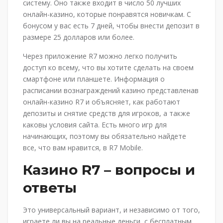
систему. Оно также входит в число 50 лучших
онлайн-казино, которые понравятся новичкам. С
бонусом у вас есть 7 дней, чтобы внести депозит в
размере 25 долларов или более.
Через приложение R7 можно легко получить
доступ ко всему, что вы хотите сделать на своем
смартфоне или планшете. Информация о
расписании вознаграждений казино представленав
онлайн-казино R7 и объясняет, как работают
депозиты и снятие средств для игроков, а также
каковы условия сайта. Есть много игр для
начинающих, поэтому вы обязательно найдете
все, что вам нравится, в R7 Mobile.
Казино R7 – вопросы и
ответы
Это универсальный вариант, и независимо от того,
играете ли вы на реальные деньги, с бесплатным