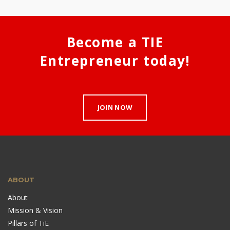
Become a TIE
Entrepreneur today!
JOIN NOW
ABOUT
About
Mission & Vision
Pillars of TiE