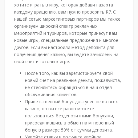
хотите играть в игру, которая добавит азарта
каждому вращению, вам нужно проверить R7. С
нашей сетью маркетинговых партнеров мы также
организуем широкий спектр рекламных
мероприятий и турниров, которые принесут вам
новые игры, специальные предложения и многое
другое. Если вы настроили метод депозита для
получения денег казино, вы будете зачислены на
свой счет и готовы к игре.
После того, как вы зарегистрируете свой
новый счет на реальные деньги, пожалуйста,
не стесняйтесь обращаться в наш отдел
обслуживания клиентов.
Приветственный бонус доступен не во всех
казино, но вы все равно можете
пользоваться бездепозитными бонусами,
присоединившись в обмен на мгновенный
бонус в размере 50% от суммы депозита.
Удвойте ставку и получите двойное