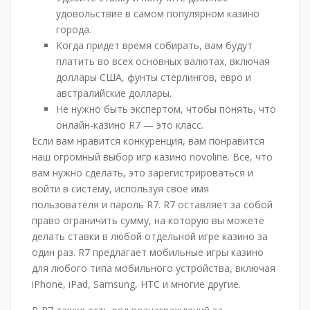
удовольствие в самом популярном казино
города.
Когда придет время собирать, вам будут
платить во всех основных валютах, включая
доллары США, фунты стерлингов, евро и
австралийские доллары.
Не нужно быть экспертом, чтобы понять, что
онлайн-казино R7 — это класс.
Если вам нравится конкуренция, вам понравится
наш огромный выбор игр казино novoline. Все, что
вам нужно сделать, это зарегистрироваться и
войти в систему, используя свое имя
пользователя и пароль R7. R7 оставляет за собой
право ограничить сумму, на которую вы можете
делать ставки в любой отдельной игре казино за
один раз. R7 предлагает мобильные игры казино
для любого типа мобильного устройства, включая
iPhone, iPad, Samsung, HTC и многие другие.