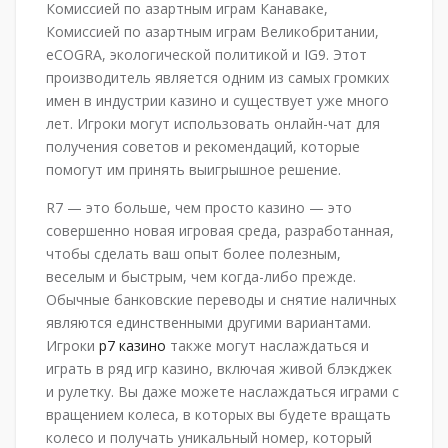
Комиссией по азартным играм Канаваке,
Комиссией по азартным играм Великобритании,
eCOGRA, экологической политикой и IG9. Этот
производитель является одним из самых громких
имен в индустрии казино и существует уже много
лет. Игроки могут использовать онлайн-чат для
получения советов и рекомендаций, которые
помогут им принять выигрышное решение.
R7 — это больше, чем просто казино — это
совершенно новая игровая среда, разработанная,
чтобы сделать ваш опыт более полезным,
веселым и быстрым, чем когда-либо прежде.
Обычные банковские переводы и снятие наличных
являются единственными другими вариантами.
Игроки
р7 казино
также могут наслаждаться и
играть в ряд игр казино, включая живой блэкджек
и рулетку. Вы даже можете наслаждаться играми с
вращением колеса, в которых вы будете вращать
колесо и получать уникальный номер, который