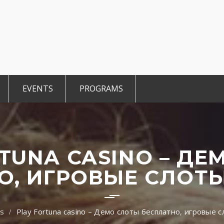
EVENTS
PROGRAMS
r Members
CCE Intro
TiE Student
ted Members
TiE Women
TiE University
TUNA CASINO – Д
О, ИГРОВЫЕ СЛОТ
s
Play Fortuna casino – Демо слоты бесплатно, игровые 