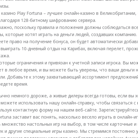
ризы.
казино Play Fortuna – лучшее онлайн-казино в Великобритании,
лагодаря 128-битному шифрованию сервера.
важно, поскольку правила и положения должны соблюдаться вс
 вы, которые хотят играть на деньги людей, создавших компанию.
еете право на получение бонуса, он будет автоматически добавл
выиграть 10-дневный отдых на Карибах, включая перелет, прож
сажа.
оторые ограничения и привязан к учетной записи игрока. Вы мо
ет в любое время, и вы можете быть уверены, что ваши деньги 
или. Добавьте к этому захватывающий ассортимент предложений I
едете время.
чно немного дороже, а живые дилеры всегда готовы, если вы х
можете использовать нашу онлайн-справку, чтобы связаться с
льзуя контактную форму на нашем веб-сайте. Зарегистрируйтесь
ortuna заставит вас понять, насколько весело играть в онлайн-и
ть множество настольных игр на выбор, в том числе карточные и
ек и другие специальные игры казино. Мы стремимся постоянно 