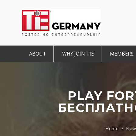
ABOUT
WHY JOIN TIE
MEMBERS
Mission & Vision
The TiE Advantage
Charte
Pillars of TiE
Charter Member
Associa
TiE Regions & Chapters
Member
PLAY FOR
Contact
Student Member
БЕСПЛАТН
IMPRINT
New