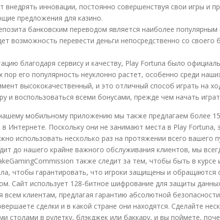
 внедрять инновации, постоянно совершенствуя свои игры и п
щие предложения для казино.
епозита банковским переводом является наиболее популярным 
дет возможность перевести деньги непосредственно со своего 
ацию благодаря сервису и качеству, Play Fortuna было официал
тех пор его популярность неуклонно растет, особенно среди наш
имент высококачественный, и это отличный способ играть на хо
гру и воспользоваться всеми бонусами, прежде чем начать играт
 нашему мобильному приложению мы также предлагаем более 15 
 в Интернете. Поскольку они не занимают места в Play Fortuna,
жно использовать несколько раз на протяжении всего вашего п
дит до нашего крайне важного обслуживания клиентов, мы всег
keGamingCommission также следит за тем, чтобы быть в курсе 
ила, чтобы гарантировать, что игроки защищены и обращаются 
ом. Сайт использует 128-битное шифрование для защиты данных
я всем клиентам, предлагая гарантию абсолютной безопасности
совершаете сделки и в какой стране они находятся. Сделайте не
и столами в рулетку, блэкджек или баккару, и вы поймете, поч