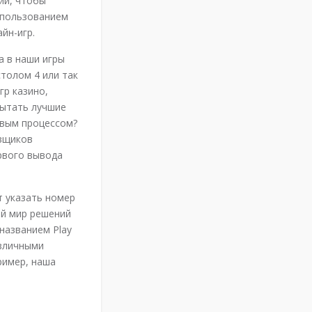
ии, чтобы
использованием
йн-игр.
а в наши игры
столом 4 или так
гр казино,
пытать лучшие
овым процессом?
авщиков
рвого вывода
т указать номер
ый мир решений
названием Play
азличными
ример, наша