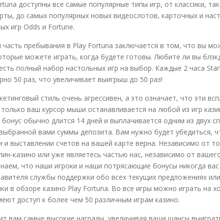
ortuna доступны все самые популярные типы игр, от классики, так
арты, до самых популярных новых видеослотов, карточных и наст
ых игр Odds и Fortune.
 часть пребывания в Play Fortuna заключается в том, что вы м
которые можете играть, когда будете готовы. Любите ли вы блэк
с есть полный набор настольных игр на выбор. Каждые 2 часа Sta
рно 50 раз, что увеличивает выигрыш до 50 раз!
кетинговый стиль очень агрессивен, а это означает, что эти в
 только ваш курсор мыши останавливается на любой из игр кази
бонус обычно длится 14 дней и выплачивается одним из двух с
выбранной вами суммы депозита. Вам нужно будет убедиться, 
 и выставлении счетов на вашей карте верна. Независимо от то
пин-казино или уже являетесь частью нас, независимо от ваше
наем, что наши игроки и наши потрясающие бонусы никогда вас 
тавителя службы поддержки обо всех текущих предложениях ил
ки в обзоре казино Play Fortuna. Во все игры можно играть на хо
еют доступ к более чем 50 различным играм казино.
ит вам самые высокие награды, увеличивая ваши шансы выиграт