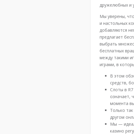
дружелюбных и 
Мы уверены, чт
и настольных ко
добавляются неп
предлагает бесп
выбрать множест
бесплатных вращ
между такими иг
играми, в котор
В этом обз
средств, б
Слоты в R7
означает, 
момента вы
Только так
другом онл
Мы — идеал
казино рег