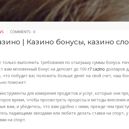
WS
COMMENTS : 0
азино | Казино бонусы, казино сл
 только выполнить требования по отыгрышу суммы бонуса. Начи
ст вам мгновенный бонус на депозит до 100
r7 cazino
долларов дл
, что побудит вас положить больше денег на свой счет, наш бо
льно поможет.
 инструменты для измерения продуктов и услуг, которые они пре
торое время, чтобы просмотреть процессы и методы внесения 
ые вам, и убедитесь, что вам удобно с ними, прежде чем приступ
тесь падающими звездами или любите делать ставки на спорт, у
ами на спорт.