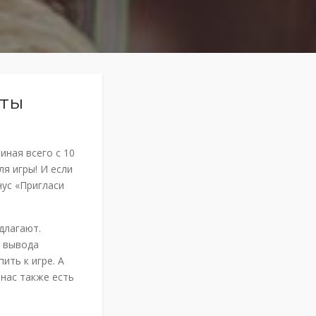
оты
ная всего с 10
я игры! И если
нус «Пригласи
длагают.
и вывода
ить к игре. А
 нас также есть