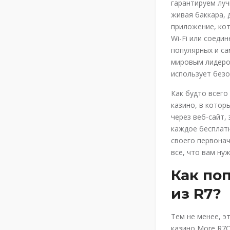
гарантируем луч
живая баккара, 
приложение, ко
Wi-Fi или соеди
популярных и са
мировым лидером
использует безо
Как будто всего
казино, в котор
через веб-сайт,
каждое бесплат
своего первонач
все, что вам ну
Как по
из R7?
Тем не менее, 
казино More R7О