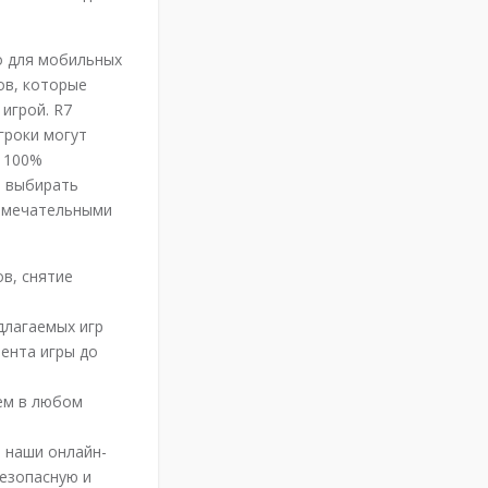
о для мобильных
ов, которые
 игрой. R7
гроки могут
т 100%
е выбирать
замечательными
в, снятие
длагаемых игр
мента игры до
чем в любом
е наши онлайн-
езопасную и