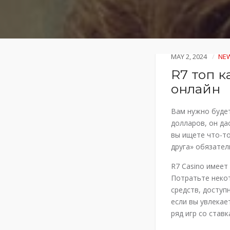
MAY 2, 2024
NE
R7 топ к
онлайн
Вам нужно будет
долларов, он да
вы ищете что-то
друга» обязате
R7 Casino имеет
Потратьте неко
средств, доступн
если вы увлекае
ряд игр со ставк