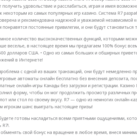
т получить удовольствие и расслабиться, играя и имея возможн
к некоторым из самых популярных игр казино. Система R7 разр
роверена и рекомендована надежной и уважаемой независимой 
м понравятся постоянные привилегии, и они будут становиться т
омное количество высококачественных функций, которыми можн
аше веселье, в настоящее время мы предлагаем 100% бонус все
500 долларов США. • Одно из самых больших и обширных привет
ожений в Интернете!
проблема с одной из ваших транзакций, они будут немедленно п
игровые автоматы онлайн бесплатно без внесения депозита, по
платные онлайн-игры Канады без загрузки и регистрации. Казино 
полнил форму, чтобы он мог продолжить просмотр различных пр
слот или стол по своему вкусу. R7 — одно из немногих онлайн-ка
м игрокам шанс выиграть настоящие призы!
будете готовы насладиться всеми приятными ощущениями, кот
 R7!.
обменять свой бонус на вращение в любое время, внеся миним