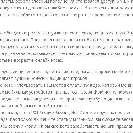
платы, все эти способы пополнения становятся доступными, и 
опку «Внести депозит» в любое время. С более чем 200 играми 
ы, что вы найдете то, во что хотите играть в предстоящем сезон
чтобы дать игрокам наилучшие впечатления, предложить удобн
ификацию игр. После внесения депозита обязательно ознакомь
бонусом; с этого момента все ваши депозиты будут увеличены д
могут вызывать привыкание, поэтому мы принимаем только игро
сты на возраст в онлайн-играх.
индустрии цифровых игр, не только предлагает широкий выбор иг
лагает лучшие бонусы и акции для игроков.
ожете использовать наш метод оплаты swift2go, который можн
ах мобильных устройств и планшетов (iOS, Android или Windows).
предлагает выдающуюся и всестороннюю службу поддержки, ко
 ваши проблемы с онлайн-казино.
показал, что в 2012 году и Sizzling Hot 7 одни из лучших прогрес
аде. Как только вы решите стать участником, вы сможете весе
ясь своими играми, и вы сможете зарабатывать деньги, предлаг
ам фантастическое приветственное предложение. Хотя это не 