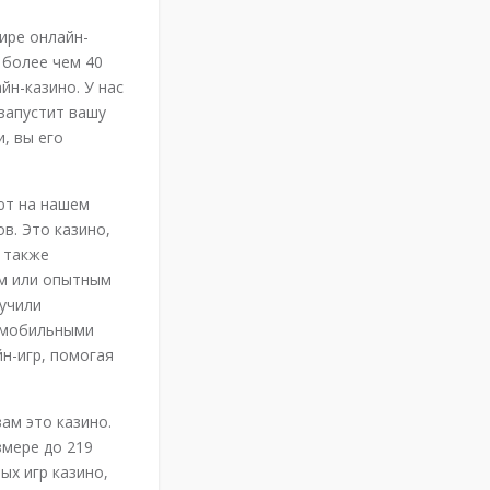
ире онлайн-
 более чем 40
йн-казино. У нас
 запустит вашу
и, вы его
ют на нашем
в. Это казино,
а также
ом или опытным
учили
 мобильными
н-игр, помогая
ам это казино.
змере до 219
ых игр казино,