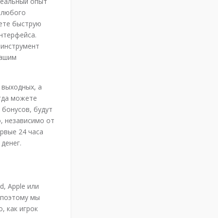
реальный опыт
с любого
аете быструю
нтерфейса.
 инструмент
вашим
 выходных, а
егда можете
 бонусов, будут
, независимо от
ервые 24 часа
денег.
, Apple или
 поэтому мы
, как игрок