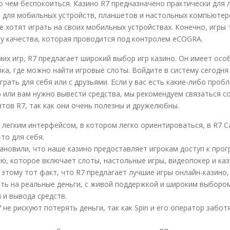
о чем беспокоиться. Казино R7 предназначено практически для 
 для мобильных устройств, планшетов и настольных компьютер
е хотят играть на своих мобильных устройствах. Конечно, игры
у качества, которая проводится под контролем eCOGRA.
мих игр, R7 предлагает широкий выбор игр казино. Он имеет осо
ка, где можно найти игровые слоты. Войдите в систему сегодня
грать для себя или с друзьями. Если у вас есть какие-либо проб
 или вам нужно вывести средства, мы рекомендуем связаться с
тов R7, так как они очень полезны и дружелюбны.
и легким интерфейсом, в котором легко ориентироваться, в R7 C
то для себя.
ановили, что наше казино предоставляет игрокам доступ к про
ю, которое включает слоты, настольные игры, видеопокер и каз
 этому тот факт, что R7 предлагает лучшие игры онлайн-казино,
ть на реальные деньги, с живой поддержкой и широким выборо
 и вывода средств.
 не рискуют потерять деньги, так как Spin и его оператор забот