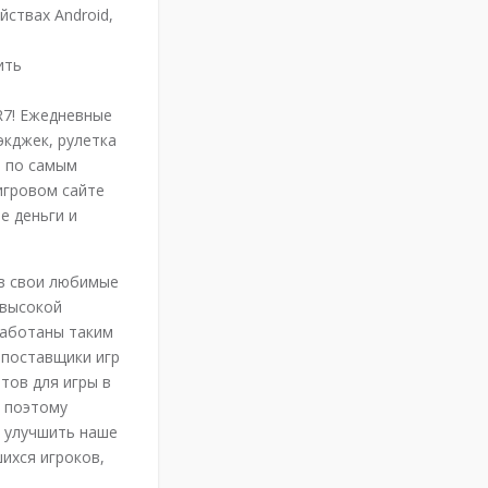
йствах Android,
ить
R7! Ежедневные
экджек, рулетка
о по самым
игровом сайте
е деньги и
 в свои любимые
 высокой
работаны таким
 поставщики игр
тов для игры в
, поэтому
ы улучшить наше
ихся игроков,