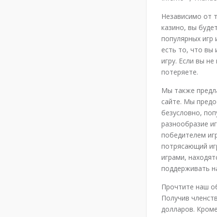
Независимо от т
казино, вы буде
популярных игр 
есть то, что вы
игру. Если вы н
потеряете.
Мы также предл
сайте. Мы предо
безусловно, поп
разнообразие иг
победителем иг
потрясающий иг
играми, находят
поддерживать н
Прочтите наш об
Получив членств
долларов. Кроме