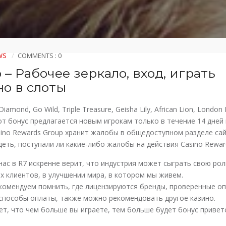
WS
COMMENTS : 0
o – Рабочее зеркало, вход, играть
но в слоты
Diamond, Go Wild, Triple Treasure, Geisha Lily, African Lion, London 
Этот бонус предлагается новым игрокам только в течение 14 дней
sino Rewards Group хранит жалобы в общедоступном разделе са
деть, поступали ли какие-либо жалобы на действия Casino Rewar
нас в R7 искренне верит, что индустрия может сыграть свою рол
х клиентов, в улучшении мира, в котором мы живем.
комендуем помнить, где лицензируются бренды, проверенные о
способы оплаты, также можно рекомендовать другое казино.
ет, что чем больше вы играете, тем больше будет бонус приве