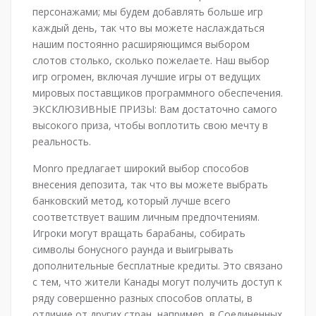
персонажами; мы будем добавлять больше игр
каждый день, так что вы можете наслаждаться
нашим постоянно расширяющимся выбором
слотов столько, сколько пожелаете. Наш выбор
игр огромен, включая лучшие игры от ведущих
мировых поставщиков программного обеспечения.
ЭКСКЛЮЗИВНЫЕ ПРИЗЫ: Вам достаточно самого
высокого приза, чтобы воплотить свою мечту в
реальность.
Monro предлагает широкий выбор способов
внесения депозита, так что вы можете выбрать
банковский метод, который лучше всего
соответствует вашим личным предпочтениям.
Игроки могут вращать барабаны, собирать
символы бонусного раунда и выигрывать
дополнительные бесплатные кредиты. Это связано
с тем, что жители Канады могут получить доступ к
ряду совершенно разных способов оплаты, в
отличие от других стран, например, в Соединенных