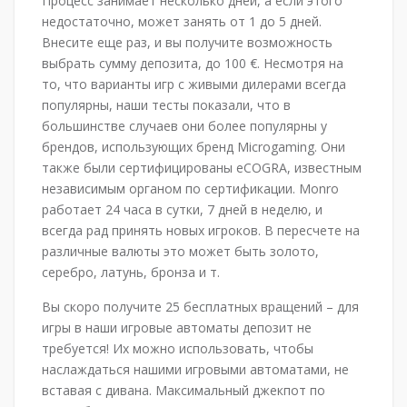
Процесс занимает несколько дней, а если этого
недостаточно, может занять от 1 до 5 дней.
Внесите еще раз, и вы получите возможность
выбрать сумму депозита, до 100 €. Несмотря на
то, что варианты игр с живыми дилерами всегда
популярны, наши тесты показали, что в
большинстве случаев они более популярны у
брендов, использующих бренд Microgaming. Они
также были сертифицированы eCOGRA, известным
независимым органом по сертификации. Monro
работает 24 часа в сутки, 7 дней в неделю, и
всегда рад принять новых игроков. В пересчете на
различные валюты это может быть золото,
серебро, латунь, бронза и т.
Вы скоро получите 25 бесплатных вращений – для
игры в наши игровые автоматы депозит не
требуется! Их можно использовать, чтобы
наслаждаться нашими игровыми автоматами, не
вставая с дивана. Максимальный джекпот по