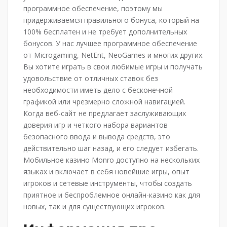
программное обеспечение, поэтому мы
придерживаемся правильного бонуса, который на
100% бесплатен и не требует дополнительных
бонусов. У нас лучшее программное обеспечение
от Microgaming, NetEnt, NeoGames и многих других.
Вы хотите играть в свои любимые игры и получать
удовольствие от отличных ставок без
необходимости иметь дело с бесконечной
графикой или чрезмерно сложной навигацией.
Когда веб-сайт не предлагает заслуживающих
доверия игр и четкого набора вариантов
безопасного ввода и вывода средств, это
действительно шаг назад, и его следует избегать.
Мобильное казино Monro доступно на нескольких
языках и включает в себя новейшие игры, опыт
игроков и сетевые инструменты, чтобы создать
приятное и беспроблемное онлайн-казино как для
новых, так и для существующих игроков.