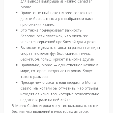
для вывода выигрыша из казино Canadian
Monro.
Приветственный пакет Monro состоит из
десяти бесплатных игр в выбранном вами
приложении казино.
Это также подчеркивает важность
безопасности платежей, что опять же
является серьезной проблемой для игроков.
Вы можете делать ставки на различные виды
спорта, включая футбол, скачки, теннис,
баскетбол, гольф, крикет и многие другие.
Правильно, Monro — единственное казино в
мире, которое предлагает игрокам бонус
такого размера.
Прежде чем огласить наш вердикт о Monro
Casino, мы хотели бы отметить, что отзывы
исходят от клиентов, которые относительно
недолго играли на веб-сайте.
В Monro Casino игроки могут использовать сотни
бесплатных вращений в некоторых из своих