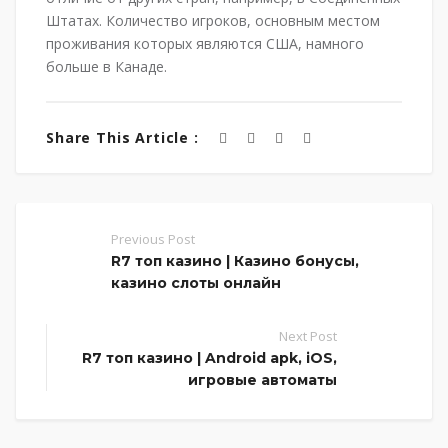
Штатах. Количество игроков, основным местом
проживания которых являются США, намного
больше в Канаде.
Share This Article :
Previous Post
R7 топ казино | Казино бонусы,
казино слоты онлайн
Next Post
R7 топ казино | Android apk, iOS,
игровые автоматы