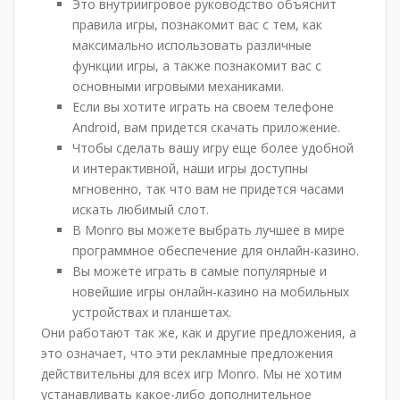
Это внутриигровое руководство объяснит
правила игры, познакомит вас с тем, как
максимально использовать различные
функции игры, а также познакомит вас с
основными игровыми механиками.
Если вы хотите играть на своем телефоне
Android, вам придется скачать приложение.
Чтобы сделать вашу игру еще более удобной
и интерактивной, наши игры доступны
мгновенно, так что вам не придется часами
искать любимый слот.
В Monro вы можете выбрать лучшее в мире
программное обеспечение для онлайн-казино.
Вы можете играть в самые популярные и
новейшие игры онлайн-казино на мобильных
устройствах и планшетах.
Они работают так же, как и другие предложения, а
это означает, что эти рекламные предложения
действительны для всех игр Monro. Мы не хотим
устанавливать какое-либо дополнительное