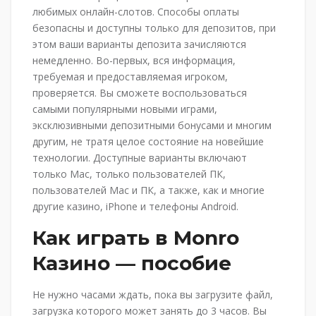
любимых онлайн-слотов. Способы оплаты
безопасны и доступны только для депозитов, при
этом ваши варианты депозита зачисляются
немедленно. Во-первых, вся информация,
требуемая и предоставляемая игроком,
проверяется. Вы сможете воспользоваться
самыми популярными новыми играми,
эксклюзивными депозитными бонусами и многим
другим, не тратя целое состояние на новейшие
технологии. Доступные варианты включают
только Mac, только пользователей ПК,
пользователей Mac и ПК, а также, как и многие
другие казино, iPhone и телефоны Android.
Как играть в Monro
Казино — пособие
Не нужно часами ждать, пока вы загрузите файл,
загрузка которого может занять до 3 часов. Вы