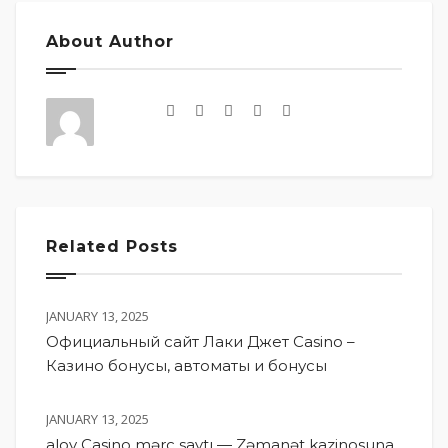
About Author
Related Posts
JANUARY 13, 2025
Официальный сайт Лаки Джет Casino –
Казино бонусы, автоматы и бонусы
JANUARY 13, 2025
alov Casino mərc saytı — Zəmanət kazinosuna