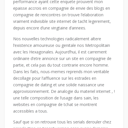
performance ayant cette enquete prouvent mon
epaisse accrois en compagnie de envie des blogs en
compagnie de rencontres on trouve l’elaboration
vraiment indivisible site internet de tacht legerement,
depuis encore d’une vingtaine d’annees.
Nos nouvelles technologies radicalement altere
l’existence amoureuse ou genitale nos Metropolitain
avec les Hexagonales. Aujourd’hui, il est carrement
ordinaire d’etre annonce sur un site en compagnie de
partie, et cela pas du tout contrarie encore homme.
Dans les faits, nous-memes reprends mon veritable
decollage pour l’affluence sur les estrades en
compagnie de dating et une solide naissance une
approvisionnement. De analogie du materiel internet , !
une telle composition de l’usage dans sain, les
websites en compagnie de tchat se montrent
accessibles a tous.
Sauf que si on retrouve tous les serials derouler chez