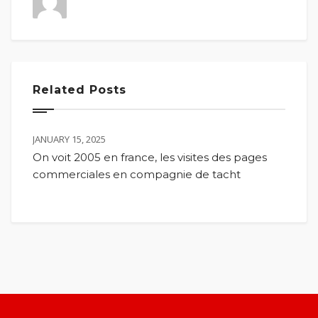
Related Posts
JANUARY 15, 2025
On voit 2005 en france, les visites des pages
commerciales en compagnie de tacht