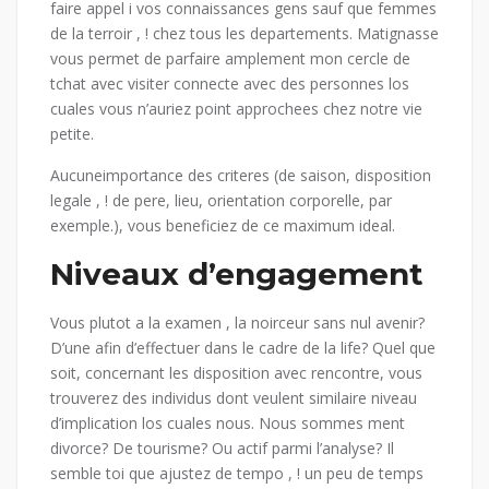
faire appel i vos connaissances gens sauf que femmes
de la terroir , ! chez tous les departements. Matignasse
vous permet de parfaire amplement mon cercle de
tchat avec visiter connecte avec des personnes los
cuales vous n’auriez point approchees chez notre vie
petite.
Aucuneimportance des criteres (de saison, disposition
legale , ! de pere, lieu, orientation corporelle, par
exemple.), vous beneficiez de ce maximum ideal.
Niveaux d’engagement
Vous plutot a la examen , la noirceur sans nul avenir?
D’une afin d’effectuer dans le cadre de la life? Quel que
soit, concernant les disposition avec rencontre, vous
trouverez des individus dont veulent similaire niveau
d’implication los cuales nous. Nous sommes ment
divorce? De tourisme? Ou actif parmi l’analyse? Il
semble toi que ajustez de tempo , ! un peu de temps