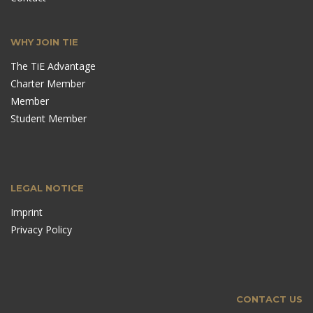
WHY JOIN TIE
The TiE Advantage
Charter Member
Member
Student Member
LEGAL NOTICE
Imprint
Privacy Policy
CONTACT US