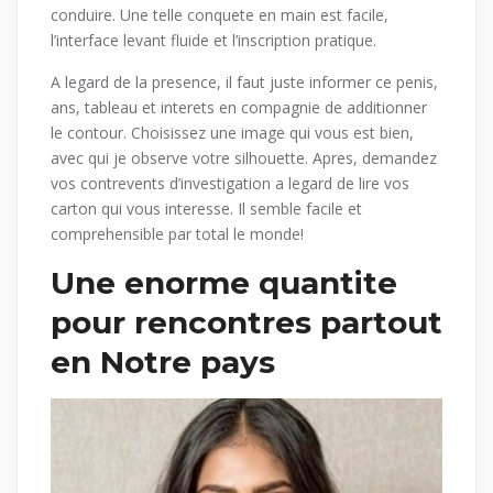
conduire. Une telle conquete en main est facile,
l’interface levant fluide et l’inscription pratique.
A legard de la presence, il faut juste informer ce penis,
ans, tableau et interets en compagnie de additionner
le contour. Choisissez une image qui vous est bien,
avec qui je observe votre silhouette. Apres, demandez
vos contrevents d’investigation a legard de lire vos
carton qui vous interesse. Il semble facile et
comprehensible par total le monde!
Une enorme quantite
pour rencontres partout
en Notre pays