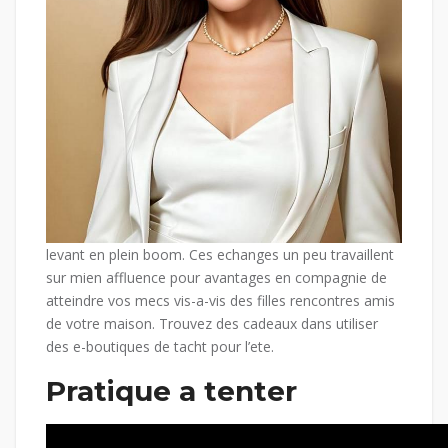
levant en plein boom. Ces echanges un peu travaillent
sur mien affluence pour avantages en compagnie de
atteindre vos mecs vis-a-vis des filles rencontres amis
de votre maison. Trouvez des cadeaux dans utiliser
des e-boutiques de tacht pour l’ete.
Pratique a tenter