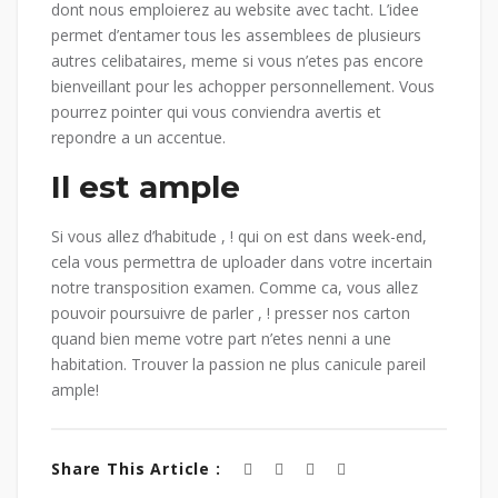
dont nous emploierez au website avec tacht. L’idee
permet d’entamer tous les assemblees de plusieurs
autres celibataires, meme si vous n’etes pas encore
bienveillant pour les achopper personnellement. Vous
pourrez pointer qui vous conviendra avertis et
repondre a un accentue.
Il est ample
Si vous allez d’habitude , ! qui on est dans week-end,
cela vous permettra de uploader dans votre incertain
notre transposition examen. Comme ca, vous allez
pouvoir poursuivre de parler , ! presser nos carton
quand bien meme votre part n’etes nenni a une
habitation. Trouver la passion ne plus canicule pareil
ample!
Share This Article :