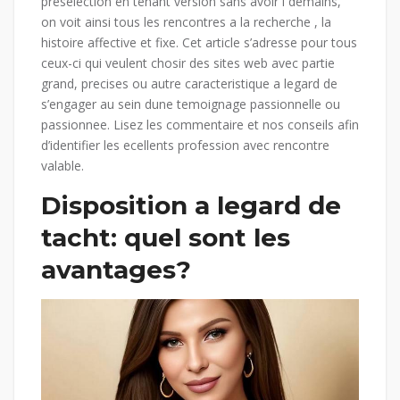
preselection en tenant version sans avoir i demains,
on voit ainsi tous les rencontres a la recherche , la
histoire affective et fixe. Cet article s’adresse pour tous
ceux-ci qui veulent chosir des sites web avec partie
grand, precises ou autre caracteristique a legard de
s’engager au sein dune temoignage passionnelle ou
passionnee. Lisez les commentaire et nos conseils afin
d’identifier les ecellents profession avec rencontre
valable.
Disposition a legard de
tacht: quel sont les
avantages?