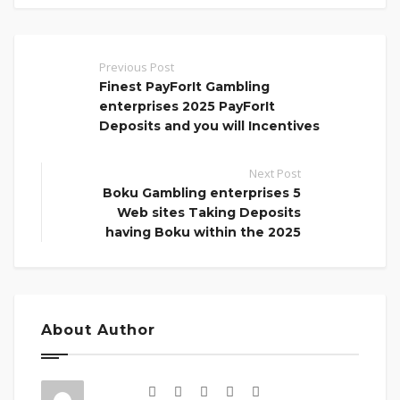
Previous Post
Finest PayForIt Gambling
enterprises 2025 PayForIt
Deposits and you will Incentives
Next Post
Boku Gambling enterprises 5
Web sites Taking Deposits
having Boku within the 2025
About Author