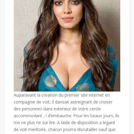
Auparavant la creation du premier site internet en
compagnie de voit, il dansait astreignant de croiser
des personnes dans exterieur de votre cercle
accommodant , ! d’embauche. Pour les beaux jours, ils
me ne plus ne sur lire. A laide de disposition a legard
de voit meritoire, chacun pourra discutailler sauf que