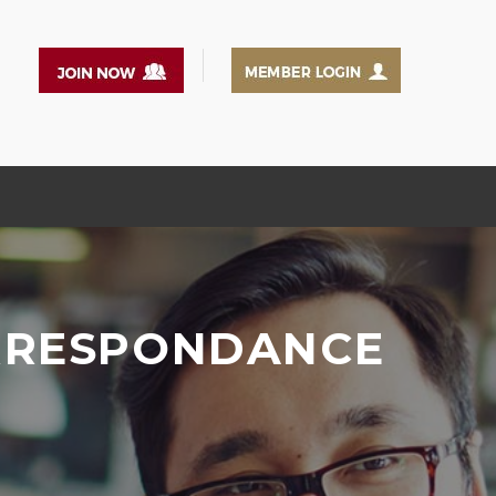
ORRESPONDANCE