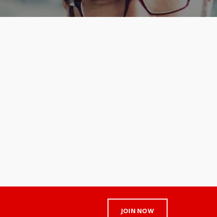
JOIN NOW