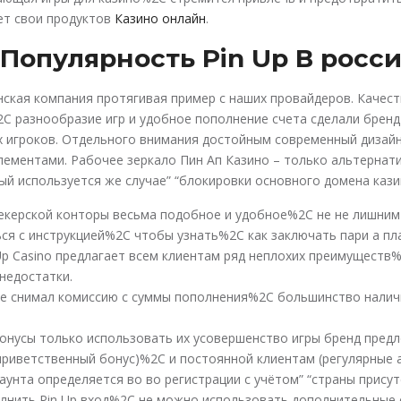
ет свои продуктов
Казино онлайн
.
 Популярность Pin Up В росс
нская компания протягивая пример с наших провайдеров. Качес
C разнообразие игр и удобное пополнение счета сделали бренд
х игроков. Отдельного внимания достойным современный дизайн
ементами. Рабочее зеркало Пин Ап Казино – только альтернат
й используется же случае” “блокировки основного домена кази
керской конторы весьма подобное и удобное%2C не не лишним
ся с инструкцией%2C чтобы узнать%2C как заключать пари а пл
-Up Casino предлагает всем клиентам ряд неплохих преимуществ%
недостатки.
е снимал комиссию с суммы пополнения%2C большинство налич
онусы только использовать их усовершенство игры бренд пред
приветственный бонус)%2C и постоянной клиентам (регулярные а
аунта определяется во во регистрации с учётом” “страны присут
лнить Pin Up вход%2C не можно использовать дополнительные 