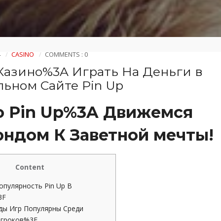
4
CASINO
COMMENTS : 0
Казино%3A Играть На Деньги в
ьном Сайте Pin Up
о Pin Up%3A Движемся
ндом К Заветной мечты!
Content
опулярность Pin Up В
3F
ды Игр Популярны Среди
Игроков%3F