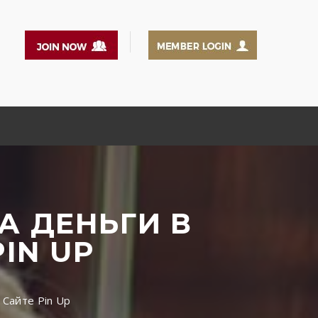
А ДЕНЬГИ В
IN UP
Сайте Pin Up