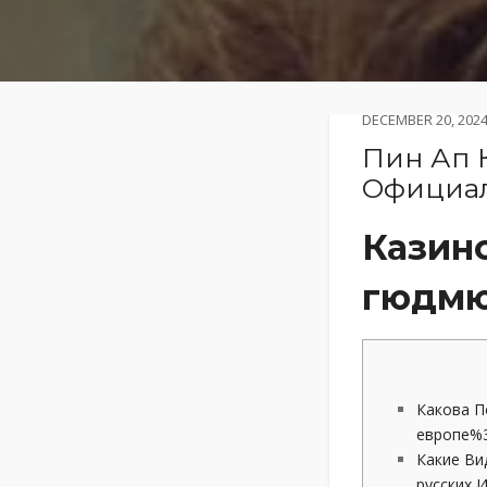
DECEMBER 20, 202
Пин Ап 
Официал
Казин
гюдмю
Какова П
европе%
Какие Ви
русских 