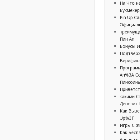
На Что н
Букмекер
Pin Up C
Официал
преимуще
Пин Ап
Бонусы И
Подтверж
Верифик
Программ
Ап%3A С
Пинкоин
Приветст
какими С
Депозит
Как Выве
Up%3F
Игры С 
Как Бесп
Аппараты