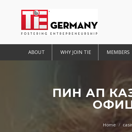
ABOUT
WHY JOIN TIE
MEMBERS
Mission & Vision
The TiE Advantage
Charte
Pillars of TiE
Charter Member
Associa
TiE Regions & Chapters
Member
ПИН АП КА
Contact
Student Member
ОФИЦ
IMPRINT
casi