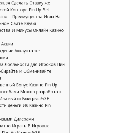
ельзя Сделать Ставку же
ской Конторе Pin Up Bet
asino – Преимущества Игры На
ьном Сайте Клуба
ства И Минусы Онлайн Казино
 Акции
дение Аккаунта же
ация
а Лояльности для Игроков Пин
обирайте И Обменивайте
ы
венный Бонус Казино Pin Up
пособами Можно разработать
 Или выйти Выигрыш%3F
сти деньги Из Казино Pin
Живыми Дилерами
латно Играть В Игровые
 Пин Ап Казино%3F