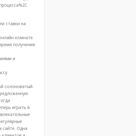
 процесса%2C
ли ставки на
онлайн-комнате.
 время получения
виями и
ассу
ой солоноватый.
предложенную
тогда
перь играть в
ивлекательные
регулярные
 сайте. Одна
 клиентов и