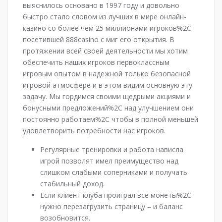
выяснилось основано в 1997 году и довольно
быстро стало словом из лучших в мире онлайн-
казино со более чем 25 миллионами игроков%2C
посетившей 888casino с миг его открытия. В
протяжении всей своей деятельности мы хотим
обеспечить наших игроков первоклассным
игровым опытом в надежной только безопасной
игровой атмосфере и в этом видим основную эту
задачу. Мы гордимся своими щедрыми акциями и
бонусными предложений%2C над улучшением они
постоянно работаем%2C чтобы в полной меньшей
удовлетворить потребности нас игроков.
Регулярные тренировки и работа нависла
игрой позволят имел преимущество над
слишком слабыми соперниками и получать
стабильный доход.
Если клиент клуба проиграл все монеты%2C
нужно перезагрузить страницу – и баланс
возобновится.