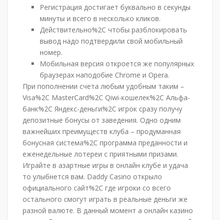
Регистрация достигает буквально в секунды
минуты и всего в несколько кликов.
Действительно%2C чтобы разблокировать
вывод надо подтвердили свой мобильный
номер.
Мобильная версия откроется же популярных
браузерах наподобие Chrome и Opera.
При пополнении счета любым удобным таким –
Visa%2C MasterCard%2C Qiwi-кошелек%2C Альфа-
банк%2C Яндекс-деньги%2C игрок сразу получу
депозитные бонусы от заведения. Одно одним
важнейших преимуществ клуба – продуманная
бонусная система%2C программа преданности и
еженедельные лотереи с приятными призами.
Играйте в азартные игры в онлайн клубе и удача
то улыбнется вам. Daddy Casino открыло
официального сайт%2C где игроки со всего
остального смогут играть в реальные деньги же
разной валюте. В данный момент а онлайн казино