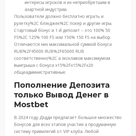
интересы игроков и их неприобретшим в
азартной индустрии.
Пользователи должно бесплатно играть и
рулетку%2C блэкджек%2C покер и другие игры.
Стартовый бонус и 1-й депозит – это 100% 50
FS%2C 125% 100 FS или 150% 150 FS на выбор.
Отличаются них максимальной суммой бонуса
RUB%2F45000 RUB%2F65000 RUB
соответственно%2C а эксклавов максимумом
выигрыша с бонуса x15%2Fx15%2Fx20
общеадминистративные.
Пополнение Депозита
только Вывод Денег в
Mostbet
В 2024 году Дэдди предлагает большое множество
бонусов для всех этапов участия а продуманную
систему привилегий от VIP клуба. Любой