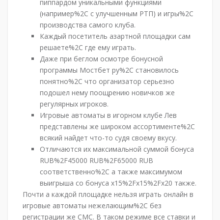
пиппардом уникальными функциями
(например%2C с улучшенным РТП) и игры%2C
производства самого клуба.
Каждый посетитель азартной площадки сам
решаете%2C где ему играть.
Даже при беглом осмотре бонусной
программы Мостбет ру%2C становилось
понятно%2C что организатор серьезно
подошел нему поощрению новичков же
регулярных игроков.
Игровые автоматы в игорном клубе Лев
представлены же широком ассортименте%2C
всякий найдет что-то судя своему вкусу.
Отличаются их максимальной суммой бонуса
RUB%2F45000 RUB%2F65000 RUB
соответственно%2C а также максимумом
выигрыша со бонуса x15%2Fx15%2Fx20 также.
Почти а каждой площадке нельзя играть онлайн в
игровые автоматы нежелающим%2C без
регистрации же СМС. В таком режиме все ставки и