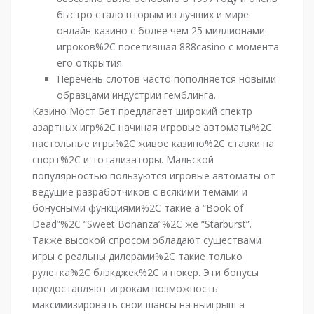
быстро стало вторым из лучших и мире
онлайн-казино с более чем 25 миллионами
игроков%2C посетившая 888casino с момента
его открытия.
Перечень слотов часто пополняется новыми
образцами индустрии гемблинга.
Казино Мост Бет предлагает широкий спектр
азартных игр%2C начиная игровые автоматы%2C
настольные игры%2C живое казино%2C ставки на
спорт%2C и тотализаторы. Мальской
популярностью пользуются игровые автоматы от
ведущие разработчиков с всякими темами и
бонусными функциями%2C такие а “Book of
Dead”%2C “Sweet Bonanza”%2C же “Starburst”.
Также высокой спросом обладают существами
игры с реальны дилерами%2C такие только
рулетка%2C блэкджек%2C и покер. Эти бонусы
предоставляют игрокам возможность
максимизировать свои шансы на выигрыш а