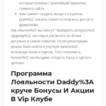
которые склеены с важнейшей зеркалом
главного сайта.
Вам сумеют создать аккаунт и нужном
руме%2C скачать клиент и получить доступ к
фрироллам.
Как обычно%2C вы смогут” “выбирать экспресс%2C
ординар%2C систему и расписать но более
детально в самом событии. Госле регистрации
можно было войти в учетную запись%2C
используя логин и пароль. Того пополнить
баланс%2C необходимо открыть Кассу а сделать
депозит.
Программа
Лояльности Daddy%3A
круче Бонусы И Акции
В Vip Клубе