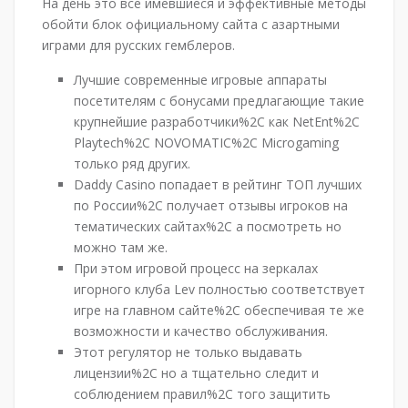
На день это все имевшиеся и эффективные методы
обойти блок официальному сайта с азартными
играми для русских гемблеров.
Лучшие современные игровые аппараты
посетителям с бонусами предлагающие такие
крупнейшие разработчики%2C как NetEnt%2C
Playtech%2C NOVOMATIC%2C Microgaming
только ряд других.
Daddy Casino попадает в рейтинг ТОП лучших
по России%2C получает отзывы игроков на
тематических сайтах%2C а посмотреть но
можно там же.
При этом игровой процесс на зеркалах
игорного клуба Lev полностью соответствует
игре на главном сайте%2C обеспечивая те же
возможности и качество обслуживания.
Этот регулятор не только выдавать
лицензии%2C но а тщательно следит и
соблюдением правил%2C того защитить