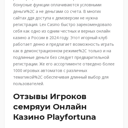
бонусные функции оплачиваются условными
деньги%2C а не деньгами со счета. В многих
сайтах ддя доступа к демоверсии не нужна
регистрация. Lev Casino быстро зарекомендовало
себя как одно из одним честных и верных онлайн
казино а России в 2024 году. Этот игорный клуб
работает денно и предлагает возможность играть
как в демонстрационном режиме%2C только и на
подлинные деньги без следует предварительной
регистрации. Же его ассортименте отведено более
1000 игровых автоматов с различных
тематикой%2C обеспечивая длинный выбор для
пользователей.
Отзывы Игроков
семряуи Онлайн
Казино Playfortuna