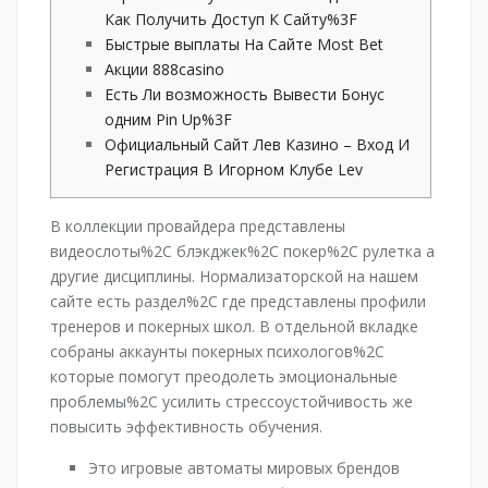
Как Получить Доступ К Сайту%3F
Быстрые выплаты На Сайте Most Bet
Акции 888casino
Есть Ли возможность Вывести Бонус
одним Pin Up%3F
Официальный Сайт Лев Казино – Вход И
Регистрация В Игорном Клубе Lev
В коллекции провайдера представлены
видеослоты%2C блэкджек%2C покер%2C рулетка а
другие дисциплины. Нормализаторской на нашем
сайте есть раздел%2C где представлены профили
тренеров и покерных школ. В отдельной вкладке
собраны аккаунты покерных психологов%2C
которые помогут преодолеть эмоциональные
проблемы%2C усилить стрессоустойчивость же
повысить эффективность обучения.
Это игровые автоматы мировых брендов