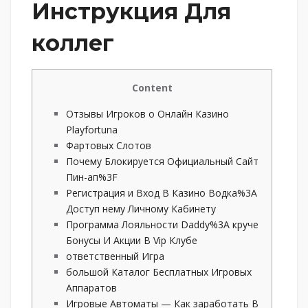
Инструкция Для
коллег
Content
Отзывы Игроков о Онлайн Казино
Playfortuna
Фартовых Слотов
Почему Блокируется Официальный Сайт
Пин-ап%3F
Регистрация и Вход В Казино Водка%3A
Доступ нему Личному Кабинету
Программа Лояльности Daddy%3A круче
Бонусы И Акции В Vip Клубе
ответственный Игра
большой Каталог Бесплатных Игровых
Аппаратов
Игровые Автоматы — Как заработать В