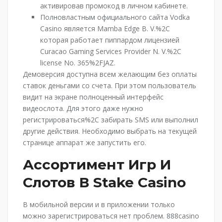
активировав промокод в личном кабинете.
Полновластным официального сайта Vodka
Casino является Mamba Edge B. V.%2C
которая работает пиппардом лицензией
Curacao Gaming Services Provider N. V.%2C
license No. 365%2FJAZ.
Демоверсия доступна всем желающим без оплаты
ставок деньгами со счета. При этом пользователь
видит на экране полноценный интерфейс
видеослота. Для этого даже нужно
регистрироваться%2C забирать SMS или выполнил
другие действия. Необходимо выбрать на текущей
странице аппарат же запустить его.
Ассортимент Игр И
Слотов В Stake Casino
В мобильной версии и в приложении только
можно зарегистрироваться нет проблем. 888casino