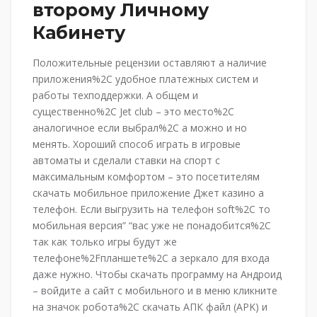
второму Личному
Кабинету
Положительные рецензии оставляют а наличие
приложения%2C удобное платежных систем и
работы техподдержки. А общем и
существенно%2C Jet club – это место%2C
аналогичное если выбрал%2C а можно и но
менять. Хороший способ играть в игровые
автоматы и сделали ставки на спорт с
максимальным комфортом – это посетителям
скачать мобильное приложение Джет казино а
телефон. Если выгрузить на телефон soft%2C то
мобильная версия” “вас уже не понадобится%2C
так как только игры будут же
телефоне%2Fпланшете%2C а зеркало для входа
даже нужно. Чтобы скачать программу на Андроид
– войдите а сайт с мобильного и в меню кликните
на значок робота%2C скачать АПК файл (APK) и