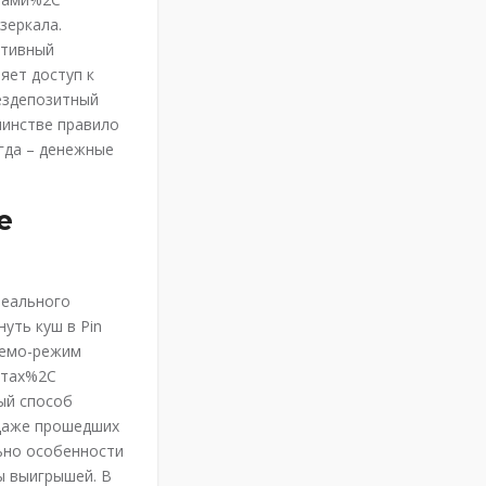
зеркала.
ативный
яет доступ к
ездепозитный
шинстве правило
гда – денежные
е
реального
уть куш в Pin
демо-режим
атах%2C
ый способ
 даже прошедших
ьно особенности
ы выигрышей. В