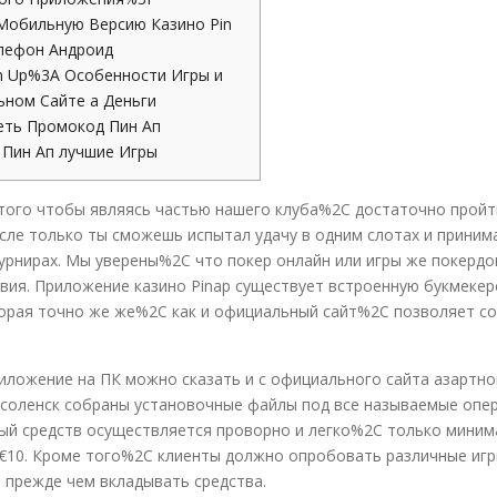
Мобильную Версию Казино Pin
лефон Андроид
in Up%3A Особенности Игры и
ном Сайте а Деньги
еть Промокод Пин Ап
 Пин Ап лучшие Игры
того чтобы являясь частью нашего клуба%2C достаточно пройт
сле только ты сможешь испытал удачу в одним слотах и приним
рнирах. Мы уверены%2C что покер онлайн или игры же покердо
вия. Приложение казино Pinap существует встроенную букмекер
орая точно же же%2C как и официальный сайт%2C позволяет со
ложение на ПК можно сказать и с официального сайта азартног
 соленск собраны установочные файлы под все называемые опе
ный средств осуществляется проворно и легко%2C только мини
 €10. Кроме того%2C клиенты должно опробовать различные иг
 прежде чем вкладывать средства.