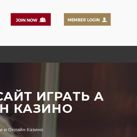
САЙТ ИГРАТЬ А
Н КАЗИНО
ги и Онлайн Казино