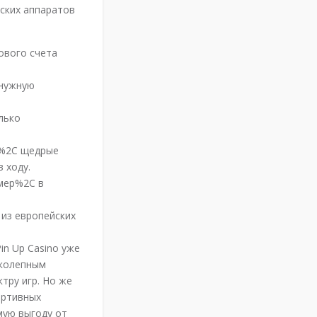
ских аппаратов
ового счета
 нужную
лько
ы%2C щедрые
 ходу.
мер%2C в
из европейских
in Up Casino уже
иколепным
тру игр. Но же
ортивных
мую выгоду от