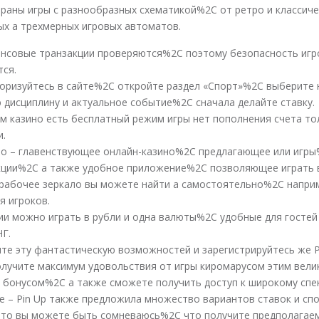
раны игры с разнообразных схематикой%2C от ретро и классиче
ых а трехмерных игровых автоматов.
нсовые транзакции проверяются%2C поэтому безопасность игр
тся.
оризуйтесь в сайте%2C откройте раздел «Спорт»%2C выберите
 дисциплину и актуальное событие%2C сначала делайте ставку.
м казино есть бесплатный режим игры нет пополнения счета то
и.
ino – главенствующее онлайн-казино%2C предлагающее или игр
кции%2C а также удобное приложение%2C позволяющее играть в
рабочее зеркало вы можете найти а самостоятельно%2C напри
я игроков.
и можно играть в рубли и одна валюты%2C удобные для гостей 
Г.
ите эту фантастическую возможностей и зарегистрируйтесь же P
олучите максимум удовольствия от игры киромарусом этим вел
бонусом%2C а также сможете получить доступ к широкому спек
е – Pin Up также предложила множество вариантов ставок и сп
что вы можете быть сомневаюсь%2C что получите предполагае