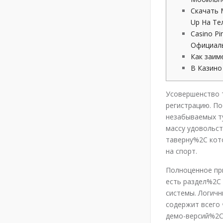
Скачать 
Up На Те
Casino P
Официаль
Как заим
В Казино
Усовершенство 
регистрацию. По
незабываемых ту
массу удовольст
таверну%2C кот
на спорт.
Полноценное при
есть раздел%2C
системы. Логич
содержит всего
демо-версий%2C