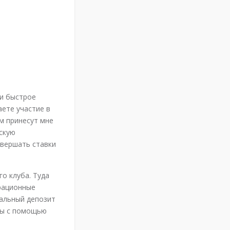
и быстрое
аете участие в
м принесут мне
скую
вершать ставки
о клуба. Туда
рационные
мальный депозит
ры с помощью