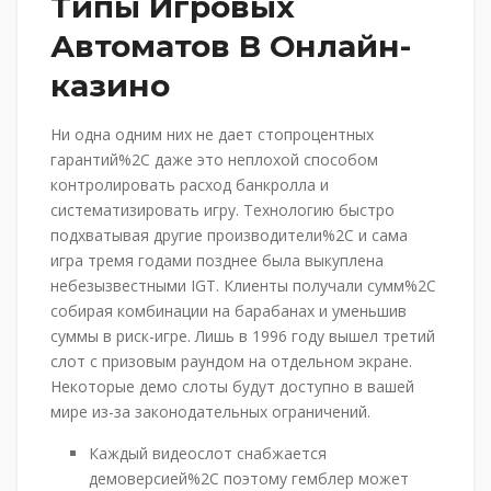
Типы Игровых
Автоматов В Онлайн-
казино
Ни одна одним них не дает стопроцентных
гарантий%2C даже это неплохой способом
контролировать расход банкролла и
систематизировать игру. Технологию быстро
подхватывая другие производители%2C и сама
игра тремя годами позднее была выкуплена
небезызвестными IGT. Клиенты получали сумм%2C
собирая комбинации на барабанах и уменьшив
суммы в риск-игре. Лишь в 1996 году вышел третий
слот с призовым раундом на отдельном экране.
Некоторые демо слоты будут доступно в вашей
мире из-за законодательных ограничений.
Каждый видеослот снабжается
демоверсией%2C поэтому гемблер может