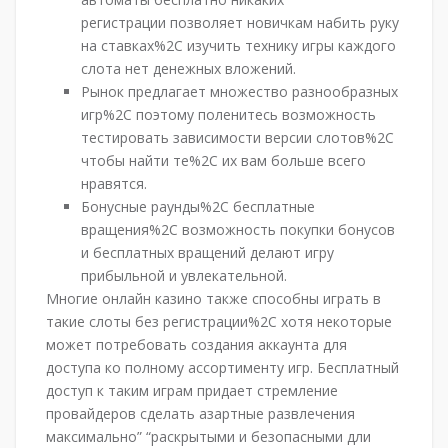
регистрации позволяет новичкам набить руку
на ставках%2C изучить технику игры каждого
слота нет денежных вложений.
Рынок предлагает множество разнообразных
игр%2C поэтому поленитесь возможность
тестировать зависимости версии слотов%2C
чтобы найти те%2C их вам больше всего
нравятся.
Бонусные раунды%2C бесплатные
вращения%2C возможность покупки бонусов
и бесплатных вращений делают игру
прибыльной и увлекательной.
Многие онлайн казино также способны играть в
такие слоты без регистрации%2C хотя некоторые
может потребовать создания аккаунта для
доступа ко полному ассортименту игр. Бесплатный
доступ к таким играм придает стремление
провайдеров сделать азартные развлечения
максимально” “раскрытыми и безопасными дли