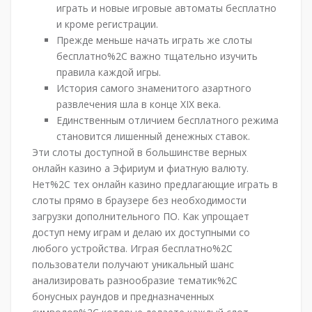
играть и новые игровые автоматы бесплатно
и кроме регистрации.
Прежде меньше начать играть же слоты
бесплатно%2C важно тщательно изучить
правила каждой игры.
История самого знаменитого азартного
развлечения шла в конце XIX века.
Единственным отличием бесплатного режима
становится лишенный денежных ставок.
Эти слоты доступной в большинстве верных
онлайн казино а Эфириум и фиатную валюту.
Нет%2C тех онлайн казино предлагающие играть в
слоты прямо в браузере без необходимости
загрузки дополнительного ПО. Как упрощает
доступ нему играм и делаю их доступными со
любого устройства. Играя бесплатно%2C
пользователи получают уникальный шанс
анализировать разнообразие тематик%2C
бонусных раундов и предназначенных