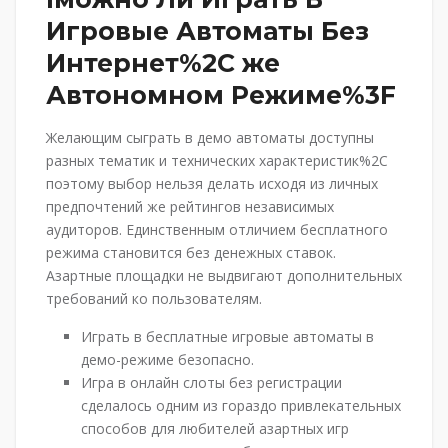
Игровые Автоматы Без
Интернет%2C же
Автономном Режиме%3F
Желающим сыграть в демо автоматы доступны
разных тематик и технических характеристик%2C
поэтому выбор нельзя делать исходя из личных
предпочтений же рейтингов независимых
аудиторов. Единственным отличием бесплатного
режима становится без денежных ставок.
Азартные площадки не выдвигают дополнительных
требований ко пользователям.
Играть в бесплатные игровые автоматы в
демо-режиме безопасно.
Игра в онлайн слоты без регистрации
сделалось одним из гораздо привлекательных
способов для любителей азартных игр