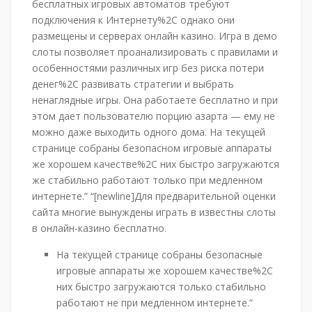
бесплатных игровых автоматов требуют
подключения к Интернету%2C однако они
размещены и серверах онлайн казино. Игра в демо
слоты позволяет проанализировать с правилами и
особенностями различных игр без риска потери
денег%2C развивать стратегии и выбрать
ненаглядные игры. Она работаете бесплатно и при
этом дает пользователю порцию азарта — ему не
можно даже выходить одного дома. На текущей
странице собраны безопасном игровые аппараты
же хорошем качестве%2C них быстро загружаются
же стабильно работают только при медленном
интернете.” “[newline]Для предварительной оценки
сайта многие вынуждены играть в известны слоты
в онлайн-казино бесплатно.
На текущей странице собраны безопасные
игровые аппараты же хорошем качестве%2C
них быстро загружаются только стабильно
работают не при медленном интернете.”