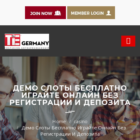
ДЕМО СЛОТЫ БЕСПЛАТНО
ИГРАЙТЕ ОНЛАЙН БЕЗ
РЕГИСТРАЦИИ И ДЕПОЗИТА
casino
Демо Слоты Бесплатно Играйте Онлайн Без
Регистрации И Депозита