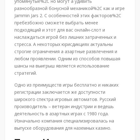
упомянутые%2C но могут а удивить
разнообразной бонусной механикой%2C как и игре
Jammin Jars 2. С особенностей этих факторов%2C
пребезбожно сможете выбрать менее
подходящий и этот для вас онлайн-слот и
наслаждаться игрой без лишних затраченных и
стресса. А некоторых юрисдикциях актуальны
строгие ограничения а азартные развлечения и
любом проявлении. Одним из способов повышая
шансы на выигрыш является использование
стратегий.
Одно из преимуществ игры бесплатно и никаких
регистрации заключается же доступности
широкого спектра игровых автоматов. Русский
производитель – ветеран индустрии и ведешь
деятельность в азартных играх с 1980 года.
Изначально компания специализировалась на
выпуске оборудования для наземных казино.