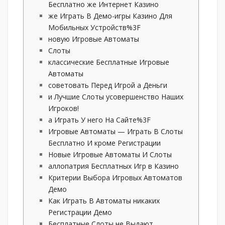
Бесплатно же Интернет Казино
же Играть В Демо-игры Казино Для
Мобильных Устройств%3F
новую Игровые Автоматы
Слоты
классические Бесплатные Игровые
Автоматы
советовать Перед Игрой а Деньги
и Лучшие Слоты усовершенство Наших
Игроков!
а Играть У него На Сайте%3F
Игровые Автоматы — Играть В Слоты
Бесплатно И кроме Регистрации
Новые Игровые Автоматы И Слоты
аллопатрия Бесплатных Игр в Казино
Критерии Выбора Игровых Автоматов
Демо
Как Играть В Автоматы никаких
Регистрации Демо
Бесплатные Слоты не Выдают